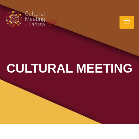
CULTURAL MEETING