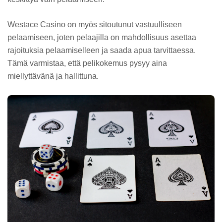
Westace Casino on myös sitoutunut vastuulliseen
pelaamiseen, joten pelaajilla on mahdollisuus asettaa
rajoituksia pelaamiselleen ja saada apua tarvittaessa.
Tämä varmistaa, että pelikokemus pysyy aina
miellyttävänä ja hallittuna.