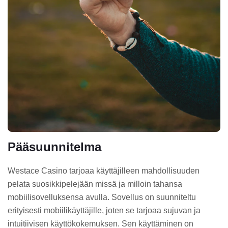
Pääsuunnitelma
Westace Casino tarjoaa käyttäjilleen mahdollisuuden
pelata suosikkipelejään missä ja milloin tahansa
mobiilisovelluksensa avulla. Sovellus on suunniteltu
erityisesti mobiilikäyttäjille, joten se tarjoaa sujuvan ja
intuitiivisen käyttökokemuksen. Sen käyttäminen on