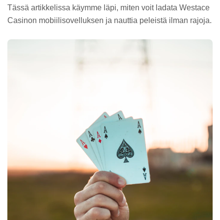
Tässä artikkelissa käymme läpi, miten voit ladata Westace
Casinon mobiilisovelluksen ja nauttia peleistä ilman rajoja.