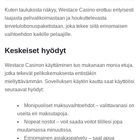
Kuten taulukosta näkyy, Westace Casino erottuu erityisesti
laajasta pelivalikoimastaan ja houkuttelevasta
tervetulobonuspaketistaan, joka tekee siitä erinomaisen
vaihtoehdon kaikille pelaajille.
Keskeiset hyödyt
Westace Casinon käyttäminen tuo mukanaan monia etuja,
jotka tekevät pelikokemuksesta entistäkin
miellyttävämmän. Sovelluksen käytön kautta saat käyttöösi
seuraavat hyödyt:
Monipuoliset maksuvaihtoehdot – valittavanasi on
useita eri maksutapoja.
Nopeat nostot – voit saada voitot tilillesi jopa
muutamassa minuutissa.
Erinomainen asiakaspalvelu – saat apua