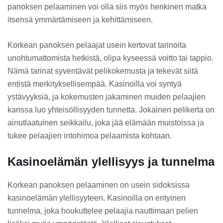
panoksen pelaaminen voi olla siis myös henkinen matka
itsensä ymmärtämiseen ja kehittämiseen.
Korkean panoksen pelaajat usein kertovat tarinoita
unohtumattomista hetkistä, olipa kyseessä voitto tai tappio.
Nämä tarinat syventävät pelikokemusta ja tekevät siitä
entistä merkityksellisempää. Kasinoilla voi syntyä
ystävyyksiä, ja kokemusten jakaminen muiden pelaajien
kanssa luo yhteisöllisyyden tunnetta. Jokainen pelikerta on
ainutlaatuinen seikkailu, joka jää elämään muistoissa ja
tukee pelaajien intohimoa pelaamista kohtaan.
Kasinoelämän ylellisyys ja tunnelma
Korkean panoksen pelaaminen on usein sidoksissa
kasinoelämän ylellisyyteen. Kasinoilla on erityinen
tunnelma, joka houkuttelee pelaajia nauttimaan pelien