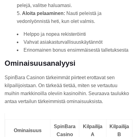
pelejä, valitse haluamasi.
Aloita pelaaminen:
Nauti peleistä ja
vedonlyönnistä heti, kun olet valmis.
Helppo ja nopea rekisteröinti
Vahvat asiakasturvallisuuskäytännöt
Erinomainen bonus ensimmäisestä talletuksesta
Ominaisuusanalyysi
SpinBara Casinon tärkeimmät piirteet erottavat sen
kilpailijoistaan. On tärkeää tietää, miten se vertautuu
muihin markkinoilla oleviin kasinoihin. Seuraava taulukko
antaa vertailun tärkeimmistä ominaisuuksista.
SpinBara
Kilpailija
Kilpailija
Ominaisuus
Casino
A
B