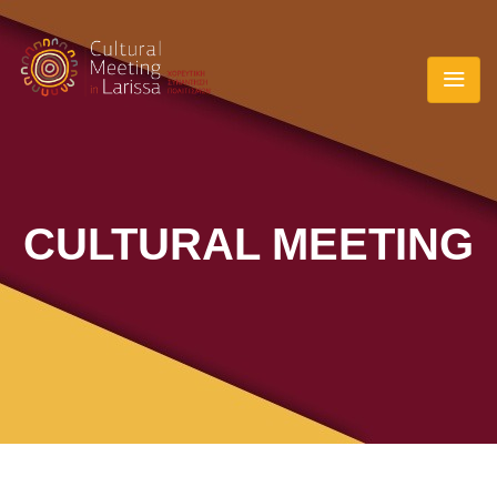
CULTURAL MEETING