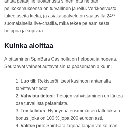
antaa pelaajille luottamusta siihen, että heidän
pelikokemuksensa on turvallinen ja reilu. Verkkosivusto
tukee useita kieliä, ja asiakaspalvelu on saatavilla 24/7
suomalaisella live-chatilla, mikä tekee pelaamisesta
helppoa ja sujuvaa.
Kuinka aloittaa
Aloittaminen SpinBara Casinolla on helppoa ja nopeaa.
Seuraavat vaiheet auttavat sinua pääsemään alkuun:
Luo tili:
Rekisteröi itsesi kasinoon antamalla
tarvittavat tiedot.
Vahvista tietosi:
Tietojen vahvistaminen on tärkeä
osa turvallista pelaamista.
Tee talletus:
Hyödynnä ensimmäisen talletuksen
bonus, joka on 100 % jopa 200 euroon asti.
Valitse peli:
SpinBara tarjoaa laajan valikoiman