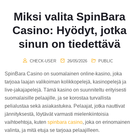
Miksi valita SpinBara
Casino: Hyödyt, jotka
sinun on tiedettävä
CHECK-USER
26/05/2026
PUBLIC
SpinBara Casino on suomalainen online-kasino, joka
tarjoaa laajan valikoiman kolikkopelejä, kasinopelejä ja
live-jakajapelejä. Tämä kasino on suunniteltu erityisesti
suomalaisille pelaajille, ja se korostaa turvallista
pelialustaa sekä asiakastukea. Pelaajat, jotka nauttivat
jännityksestä, löytävät varmasti mielenkiintoisia
vaihtoehtoja, kuten
spinbara casino
, joka on erinomainen
valinta, ja mitä etuja se tarjoaa pelaajilleen.