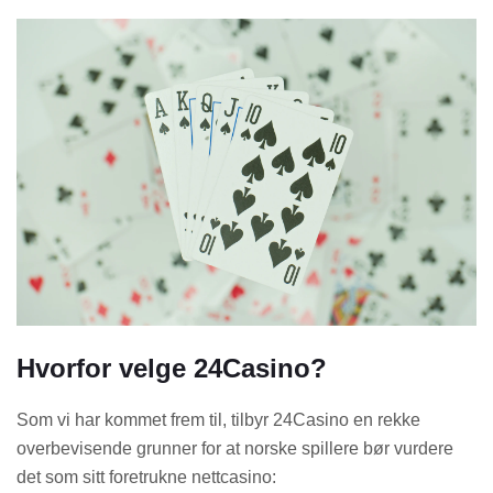
Hvorfor velge 24Casino?
Som vi har kommet frem til, tilbyr 24Casino en rekke
overbevisende grunner for at norske spillere bør vurdere
det som sitt foretrukne nettcasino: