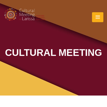
CULTURAL MEETING