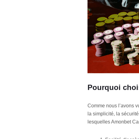
Pourquoi choi
Comme nous l’avons vu,
la simplicité, la sécuri
lesquelles Amonbet Cas