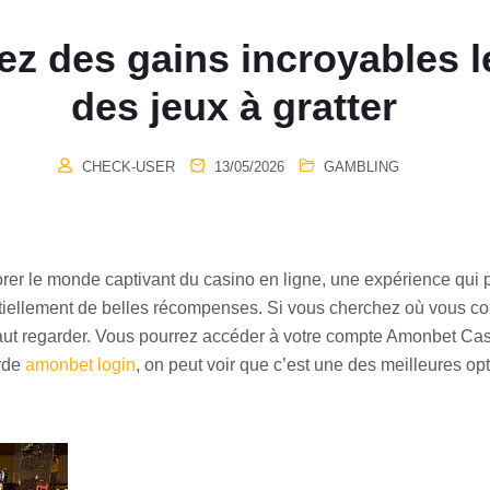
z des gains incroyables le
des jeux à gratter
CHECK-USER
13/05/2026
GAMBLING
r le monde captivant du casino en ligne, une expérience qui 
ntiellement de belles récompenses. Si vous cherchez où vous co
l faut regarder. Vous pourrez accéder à votre compte Amonbet Ca
arde
amonbet login
, on peut voir que c’est une des meilleures op