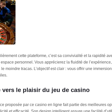
lièrement cette plateforme, c’est sa convivialité et la rapidité a
 espace personnel. Vous apprécierez la fluidité de l’expérience
le moindre tracas. L’objectif est clair : vous offrir une immersion
iles.
 vers le plaisir du jeu de casino
nce proposée par ce casino en ligne fait partie des meilleures op
cité et efficacité. Son design intelligent assure une facilité d’uti