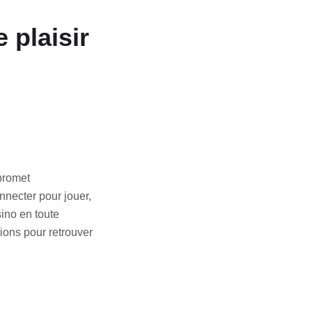
 plaisir
promet
nnecter pour jouer,
sino en toute
tions pour retrouver