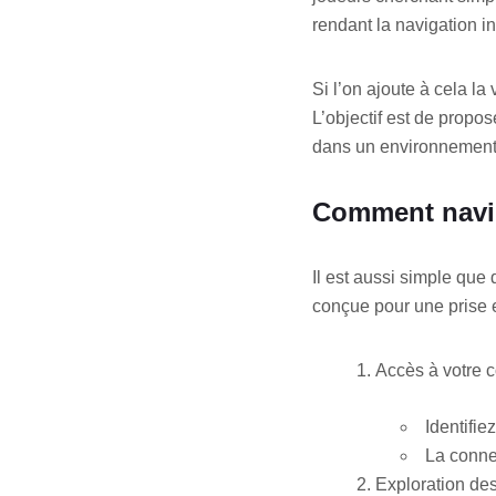
rendant la navigation i
Si l’on ajoute à cela l
L’objectif est de propos
dans un environnement 
Comment navigu
Il est aussi simple que
conçue pour une prise e
Accès à votre 
Identifie
La conne
Exploration des