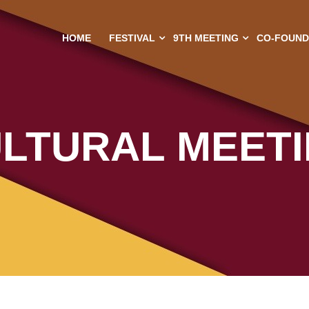
HOME
FESTIVAL
9TH MEETING
CO-FOUND
LTURAL MEET