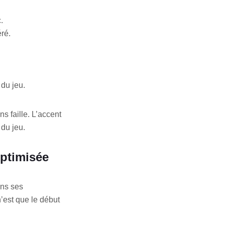
.
éré.
 du jeu.
 faille. L’accent
 du jeu.
optimisée
ans ses
’est que le début