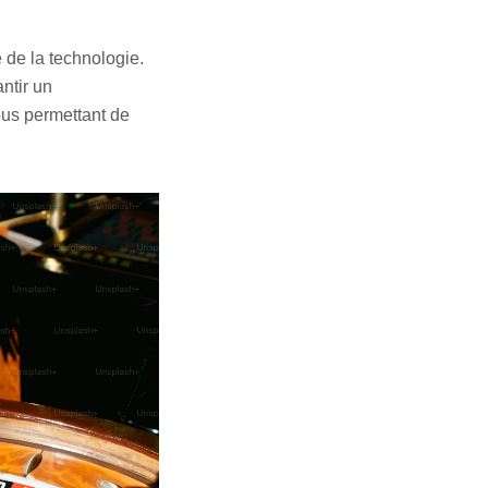
 de la technologie.
ntir un
vous permettant de