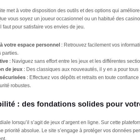
site met à votre disposition des outils et des options qui amélio
 Que vous soyez un joueur occasionnel ou un habitué des casino
il faut pour satisfaire vos envies de jeu.
à votre espace personnel
: Retrouvez facilement vos informati
 parties.
tive
: Naviguez sans effort entre les jeux et les différentes sectio
on de jeux
: Des classiques aux nouveautés, il y en a pour tous 
 sécurisées
: Effectuez vos dépôts et retraits en toute confianc
urité robustes.
bilité : des fondations solides pour votr
iale lorsqu’il s’agit de jeux d’argent en ligne. Sur cette platefor
ne priorité absolue. Le site s’engage à protéger vos données pe
nt.