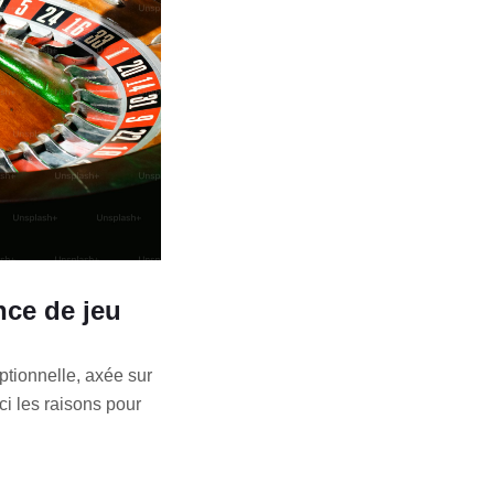
nce de jeu
ptionnelle, axée sur
ici les raisons pour