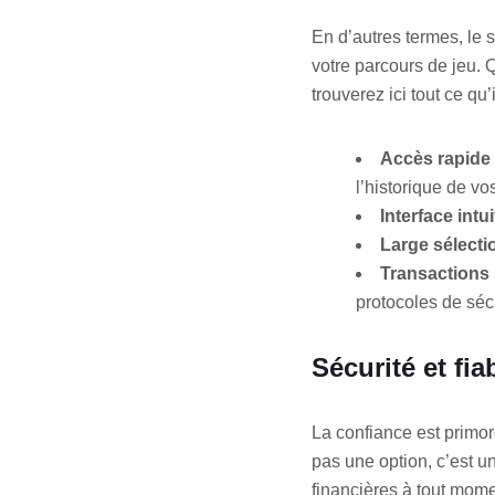
En d’autres termes, le 
votre parcours de jeu.
trouverez ici tout ce qu’
Accès rapide 
l’historique de vos
Interface intui
Large sélecti
Transactions
protocoles de séc
Sécurité et fia
La confiance est primord
pas une option, c’est u
financières à tout mome