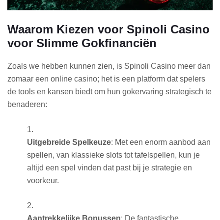
Waarom Kiezen voor Spinoli Casino
voor Slimme Gokfinanciën
Zoals we hebben kunnen zien, is Spinoli Casino meer dan
zomaar een online casino; het is een platform dat spelers
de tools en kansen biedt om hun gokervaring strategisch te
benaderen:
Uitgebreide Spelkeuze
: Met een enorm aanbod aan
spellen, van klassieke slots tot tafelspellen, kun je
altijd een spel vinden dat past bij je strategie en
voorkeur.
Aantrekkelijke Bonussen
: De fantastische