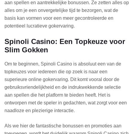
aan spellen en aantrekkelijke bonussen. Ze zetten alles op
alles om je een onvergetelijke tijd te bezorgen, wat de
basis kan vormen voor een meer gecontroleerde en
potentieel lucratieve gokervaring.
Spinoli Casino: Een Topkeuze voor
Slim Gokken
Om te beginnen, Spinoli Casino is absoluut een van de
topkeuzes voor iedereen die op zoek is naar een
superieure online gokervaring. Dit komt vooral door de
gebruiksvriendelijkheid en de indrukwekkende selectie
aan spellen die het platform te bieden heeft. Het is
ontworpen met de speler in gedachten, wat zorgt voor een
naadloze en plezierige interactie.
Als we hier de fantastische bonussen en promoties aan
toevoegen, wordt het duidelijk waarom Spinoli Casino zich