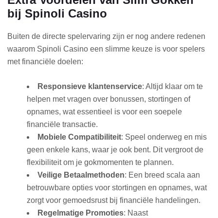
bij Spinoli Casino
Buiten de directe spelervaring zijn er nog andere redenen
waarom Spinoli Casino een slimme keuze is voor spelers
met financiële doelen:
Responsieve klantenservice
: Altijd klaar om te
helpen met vragen over bonussen, stortingen of
opnames, wat essentieel is voor een soepele
financiële transactie.
Mobiele Compatibiliteit
: Speel onderweg en mis
geen enkele kans, waar je ook bent. Dit vergroot de
flexibiliteit om je gokmomenten te plannen.
Veilige Betaalmethoden
: Een breed scala aan
betrouwbare opties voor stortingen en opnames, wat
zorgt voor gemoedsrust bij financiële handelingen.
Regelmatige Promoties
: Naast