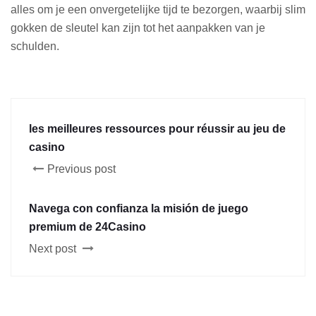
alles om je een onvergetelijke tijd te bezorgen, waarbij slim
gokken de sleutel kan zijn tot het aanpakken van je
schulden.
les meilleures ressources pour réussir au jeu de
casino
Previous post
Navega con confianza la misión de juego
premium de 24Casino
Next post