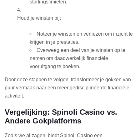
stortingslimieten.
Houd je winsten bij:
Noteer je winsten en verliezen om inzicht te
krijgen in je prestaties.
Overweeg een deel van je winsten op te
nemen om daadwerkelijk financiële
vooruitgang te boeken.
Door deze stappen te volgen, transformeer je gokken van
puur vermaak naar een meer gedisciplineerde financiële
activiteit.
Vergelijking: Spinoli Casino vs.
Andere Gokplatforms
Zoals we al zagen, biedt Spinoli Casino een