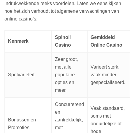
indrukwekkende reeks voordelen. Laten we eens kijken
hoe het zich verhoudt tot algemene verwachtingen van
online casino’s:
Spinoli
Gemiddeld
Kenmerk
Casino
Online Casino
Zeer groot,
met alle
Varieert sterk,
Spelvariëteit
populaire
vaak minder
opties en
gespecialiseerd.
meer.
Concurrerend
Vaak standaard,
en
soms met
Bonussen en
aantrekkelijk,
onduidelijke of
Promoties
met
hoge