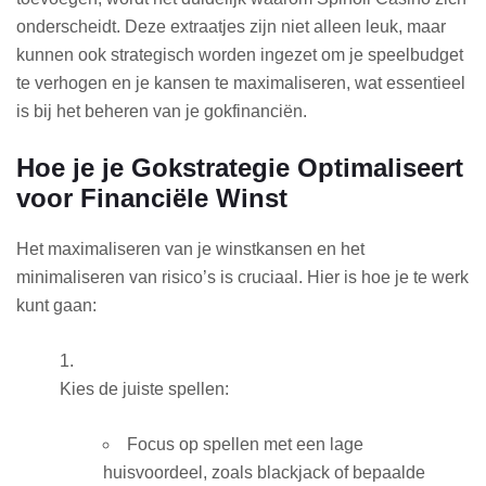
onderscheidt. Deze extraatjes zijn niet alleen leuk, maar
kunnen ook strategisch worden ingezet om je speelbudget
te verhogen en je kansen te maximaliseren, wat essentieel
is bij het beheren van je gokfinanciën.
Hoe je je Gokstrategie Optimaliseert
voor Financiële Winst
Het maximaliseren van je winstkansen en het
minimaliseren van risico’s is cruciaal. Hier is hoe je te werk
kunt gaan:
Kies de juiste spellen:
Focus op spellen met een lage
huisvoordeel, zoals blackjack of bepaalde