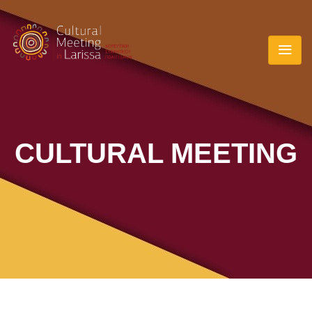
CULTURAL MEETING