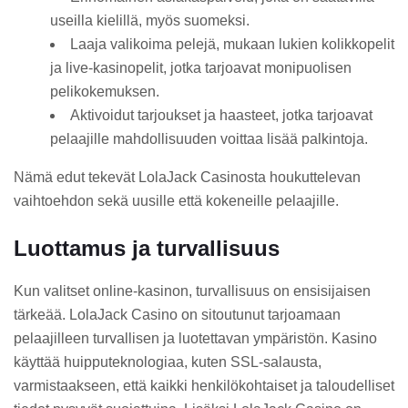
useilla kielillä, myös suomeksi.
Laaja valikoima pelejä, mukaan lukien kolikkopelit
ja live-kasinopelit, jotka tarjoavat monipuolisen
pelikokemuksen.
Aktivoidut tarjoukset ja haasteet, jotka tarjoavat
pelaajille mahdollisuuden voittaa lisää palkintoja.
Nämä edut tekevät LolaJack Casinosta houkuttelevan
vaihtoehdon sekä uusille että kokeneille pelaajille.
Luottamus ja turvallisuus
Kun valitset online-kasinon, turvallisuus on ensisijaisen
tärkeää. LolaJack Casino on sitoutunut tarjoamaan
pelaajilleen turvallisen ja luotettavan ympäristön. Kasino
käyttää huipputeknologiaa, kuten SSL-salausta,
varmistaakseen, että kaikki henkilökohtaiset ja taloudelliset