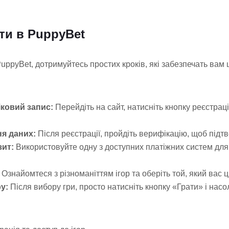
ти в PuppyBet
uppyBet, дотримуйтесь простих кроків, які забезпечать вам
іковий запис:
Перейдіть на сайт, натисніть кнопку реєстрації
я даних:
Після реєстрації, пройдіть верифікацію, щоб підт
зит:
Використовуйте одну з доступних платіжних систем для
Ознайомтеся з різноманіттям ігор та оберіть той, який вас ц
у:
Після вибору гри, просто натисніть кнопку «Грати» і нас