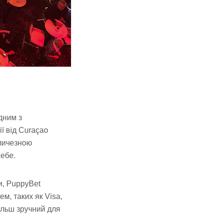
дним з
ї від Curaçao
еличезною
себе.
и, PuppyBet
м, таких як Visa,
більш зручний для