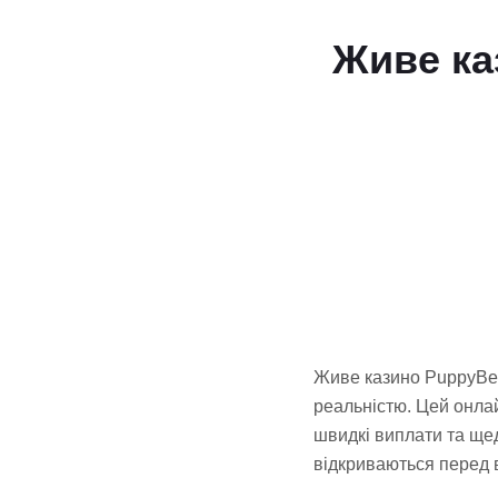
Живе ка
Живе казино PuppyBet 
реальністю. Цей онлай
швидкі виплати та ще
відкриваються перед