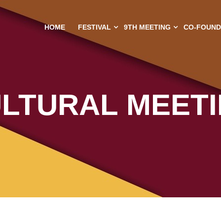
HOME
FESTIVAL
9TH MEETING
CO-FOUND
LTURAL MEET