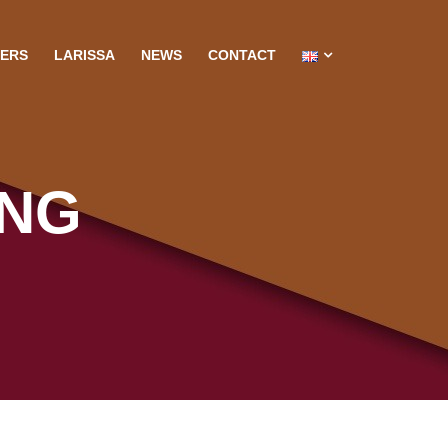
ERS
LARISSA
NEWS
CONTACT
ING