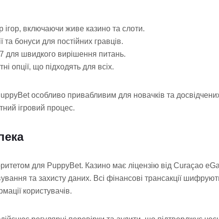
 ігор, включаючи живе казино та слоти.
ї та бонуси для постійних гравців.
/7 для швидкого вирішення питань.
ні опції, що підходять для всіх.
PuppyBet особливо привабливим для новачків та досвідчених
ний ігровий процес.
пека
оритетом для PuppyBet. Казино має ліцензію від Curaçao eG
вування та захисту даних. Всі фінансові трансакції шифруют
рмації користувачів.