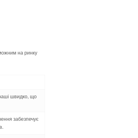
можним на ринку
раші швидко, що
.
нення забезпечує
в.