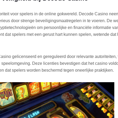
ioriteit voor spelers in de online gokwereld. Decode Casino nee
erieus door strenge beveiligingsmaatregelen in te voeren. De w
ptietechnologieën om persoonlijke en financiële informatie van
nt dat spelers met een gerust hart kunnen spelen, wetende dat
sino gelicenseerd en gereguleerd door relevante autoriteiten, 
te speelomgeving. Deze licenties bevestigen dat het casino vold
en dat spelers worden beschermd tegen oneerlijke praktijken.