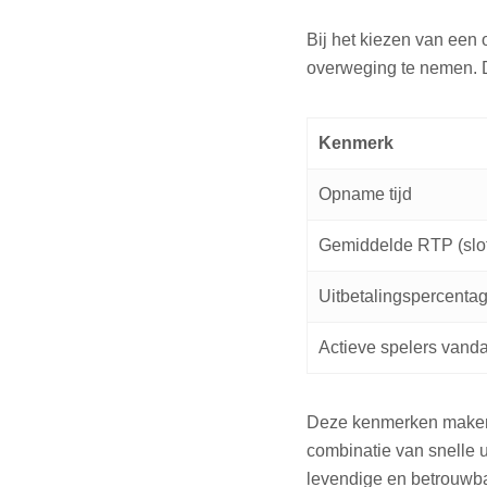
Bij het kiezen van een
overweging te nemen. 
Kenmerk
Opname tijd
Gemiddelde RTP (slo
Uitbetalingspercenta
Actieve spelers vand
Deze kenmerken maken 
combinatie van snelle 
levendige en betrouwb