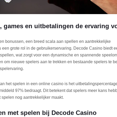
 games en uitbetalingen de ervaring 
len bonussen, een breed scala aan spellen en aantrekkelijke
s een grote rol in de gebruikerservaring. Decode Casino biedt 
nospellen, wat zorgt voor een dynamische en spannende speelo
n om nieuwe spelers aan te trekken en bestaande spelers te be
spelervaring.
an het spelen in een online casino is het uitbetalingspercentage
iddeld 97% bedraagt. Dit betekent dat spelers meer kans heb
t spelen nog aantrekkelijker maakt.
en met spelen bij Decode Casino