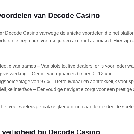
 voordelen van Decode Casino
or Decode Casino vanwege de unieke voordelen die het platform
rdelen te begrijpen voordat je een account aanmaakt. Hier zijn
:
ectie van games – Van slots tot live dealers, er is voor ieder wat
ngsverwerking – Geniet van opnames binnen 0–12 uur.
ngspercentage van 97% – Betrouwbaar en aantrekkelijk voor sp
elijke interface – Eenvoudige navigatie zorgt voor een prettige 
et voor spelers gemakkelijker om zich aan te melden, te spele
 veiligheid bij Decode Casino