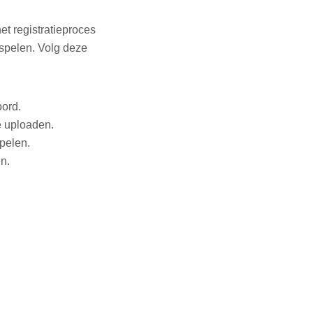
et registratieproces
 spelen. Volg deze
oord.
e uploaden.
spelen.
n.