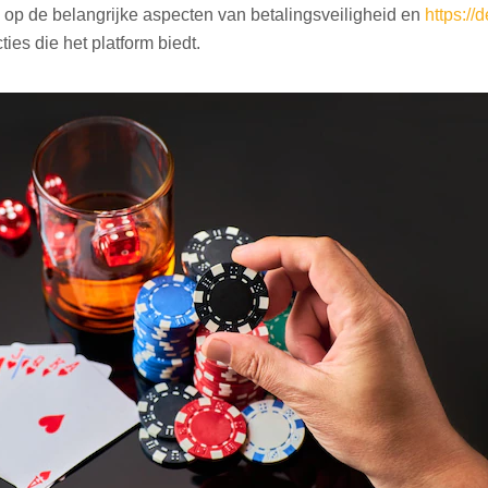
s op de belangrijke aspecten van betalingsveiligheid en
https://
ies die het platform biedt.