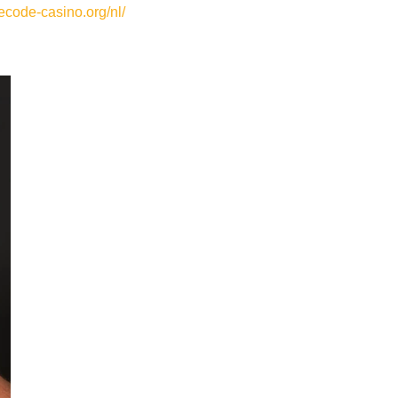
decode-casino.org/nl/