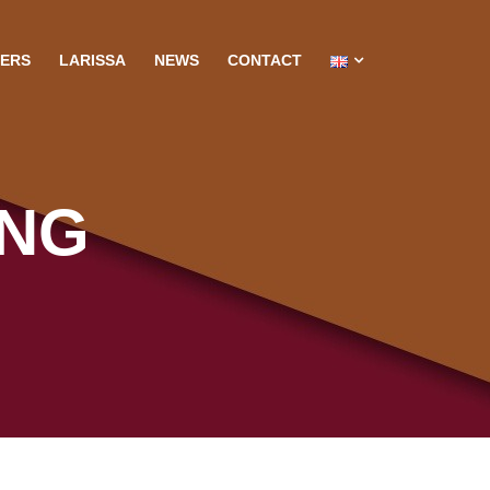
ERS
LARISSA
NEWS
CONTACT
ING