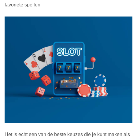
favoriete spellen.
Het is echt een van de beste keuzes die je kunt maken als