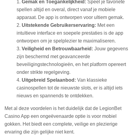
Gemak en Toegankelijkheid:
Speel je favoriete
spellen altijd en overal, direct vanaf je mobiele
apparaat. De app is ontworpen voor ultiem gemak.
Uitstekende Gebruikerservaring:
Met een
intuïtieve interface en soepele prestaties is de app
ontworpen om je spelplezier te maximaliseren.
Veiligheid en Betrouwbaarheid:
Jouw gegevens
zijn beschermd met geavanceerde
beveiligingstechnologieën, en het platform opereert
onder strikte regelgeving.
Uitgebreid Spelaanbod:
Van klassieke
casinospellen tot de nieuwste slots, er is altijd iets
nieuws en spannends te ontdekken.
Met al deze voordelen is het duidelijk dat de LegionBet
Casino App een ongeëvenaarde optie is voor mobiel
gokken. Het biedt een complete, veilige en plezierige
ervaring die zijn gelijke niet kent.