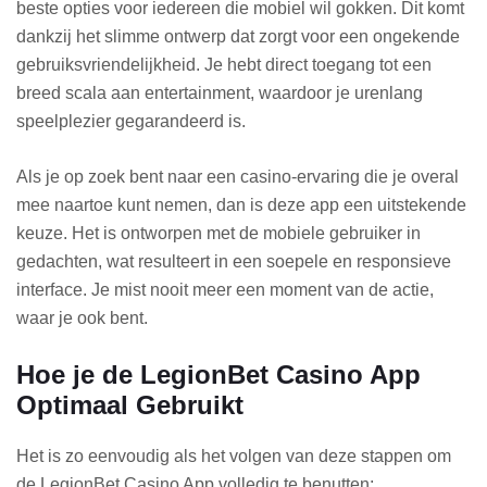
beste opties voor iedereen die mobiel wil gokken. Dit komt
dankzij het slimme ontwerp dat zorgt voor een ongekende
gebruiksvriendelijkheid. Je hebt direct toegang tot een
breed scala aan entertainment, waardoor je urenlang
speelplezier gegarandeerd is.
Als je op zoek bent naar een casino-ervaring die je overal
mee naartoe kunt nemen, dan is deze app een uitstekende
keuze. Het is ontworpen met de mobiele gebruiker in
gedachten, wat resulteert in een soepele en responsieve
interface. Je mist nooit meer een moment van de actie,
waar je ook bent.
Hoe je de LegionBet Casino App
Optimaal Gebruikt
Het is zo eenvoudig als het volgen van deze stappen om
de LegionBet Casino App volledig te benutten: