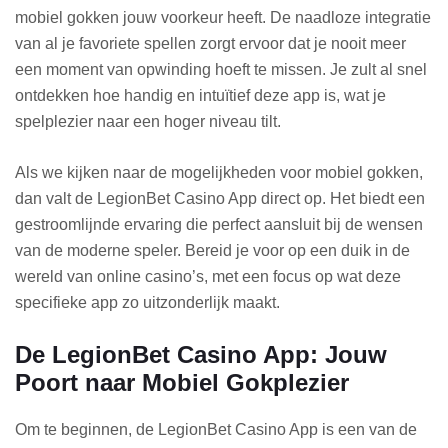
mobiel gokken jouw voorkeur heeft. De naadloze integratie
van al je favoriete spellen zorgt ervoor dat je nooit meer
een moment van opwinding hoeft te missen. Je zult al snel
ontdekken hoe handig en intuïtief deze app is, wat je
spelplezier naar een hoger niveau tilt.
Als we kijken naar de mogelijkheden voor mobiel gokken,
dan valt de LegionBet Casino App direct op. Het biedt een
gestroomlijnde ervaring die perfect aansluit bij de wensen
van de moderne speler. Bereid je voor op een duik in de
wereld van online casino’s, met een focus op wat deze
specifieke app zo uitzonderlijk maakt.
De LegionBet Casino App: Jouw
Poort naar Mobiel Gokplezier
Om te beginnen, de LegionBet Casino App is een van de