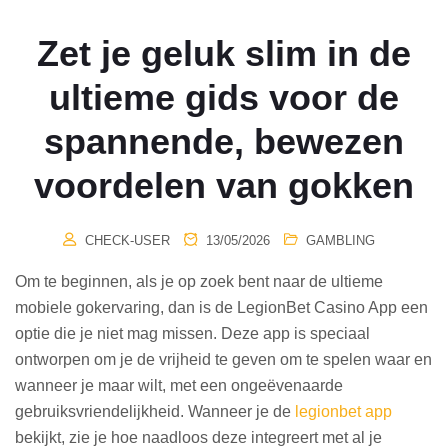
Zet je geluk slim in de
ultieme gids voor de
spannende, bewezen
voordelen van gokken
CHECK-USER
13/05/2026
GAMBLING
Om te beginnen, als je op zoek bent naar de ultieme
mobiele gokervaring, dan is de LegionBet Casino App een
optie die je niet mag missen. Deze app is speciaal
ontworpen om je de vrijheid te geven om te spelen waar en
wanneer je maar wilt, met een ongeëvenaarde
gebruiksvriendelijkheid. Wanneer je de
legionbet app
bekijkt, zie je hoe naadloos deze integreert met al je