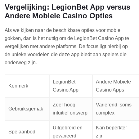
Vergelijking: LegionBet App versus
Andere Mobiele Casino Opties
Als we kijken naar de beschikbare opties voor mobiel
gokken, dan is het nuttig om de LegionBet Casino App te
vergelijken met andere platforms. De focus ligt hierbij op
de unieke voordelen die deze app biedt aan spelers die
onderweg zijn.
LegionBet
Andere Mobiele
Kenmerk
Casino App
Casino Apps
Zeer hoog,
Variërend, soms
Gebruiksgemak
intuïtief ontwerp
complex
Uitgebreid en
Kan beperkter
Spelaanbod
gevarieerd
zijn