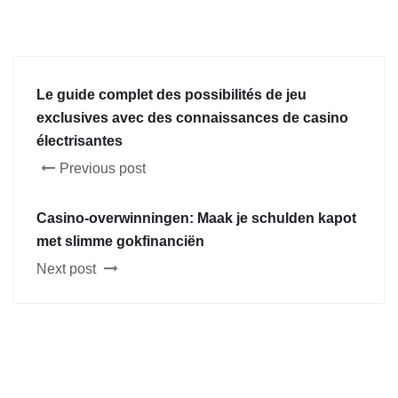
Le guide complet des possibilités de jeu
exclusives avec des connaissances de casino
électrisantes
Previous post
Casino-overwinningen: Maak je schulden kapot
met slimme gokfinanciën
Next post