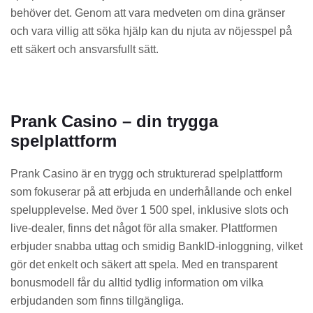
behöver det. Genom att vara medveten om dina gränser
och vara villig att söka hjälp kan du njuta av nöjesspel på
ett säkert och ansvarsfullt sätt.
Prank Casino – din trygga
spelplattform
Prank Casino är en trygg och strukturerad spelplattform
som fokuserar på att erbjuda en underhållande och enkel
spelupplevelse. Med över 1 500 spel, inklusive slots och
live-dealer, finns det något för alla smaker. Plattformen
erbjuder snabba uttag och smidig BankID-inloggning, vilket
gör det enkelt och säkert att spela. Med en transparent
bonusmodell får du alltid tydlig information om vilka
erbjudanden som finns tillgängliga.