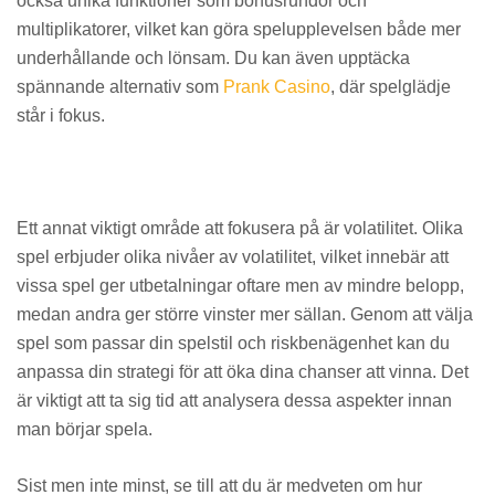
också unika funktioner som bonusrundor och
multiplikatorer, vilket kan göra spelupplevelsen både mer
underhållande och lönsam. Du kan även upptäcka
spännande alternativ som
Prank Casino
, där spelglädje
står i fokus.
Ett annat viktigt område att fokusera på är volatilitet. Olika
spel erbjuder olika nivåer av volatilitet, vilket innebär att
vissa spel ger utbetalningar oftare men av mindre belopp,
medan andra ger större vinster mer sällan. Genom att välja
spel som passar din spelstil och riskbenägenhet kan du
anpassa din strategi för att öka dina chanser att vinna. Det
är viktigt att ta sig tid att analysera dessa aspekter innan
man börjar spela.
Sist men inte minst, se till att du är medveten om hur