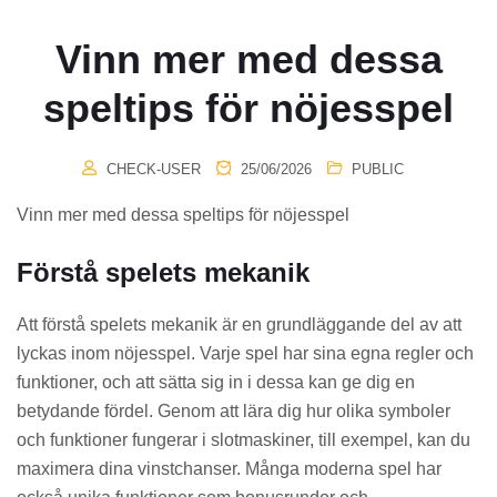
Vinn mer med dessa
speltips för nöjesspel
CHECK-USER
25/06/2026
PUBLIC
Vinn mer med dessa speltips för nöjesspel
Förstå spelets mekanik
Att förstå spelets mekanik är en grundläggande del av att
lyckas inom nöjesspel. Varje spel har sina egna regler och
funktioner, och att sätta sig in i dessa kan ge dig en
betydande fördel. Genom att lära dig hur olika symboler
och funktioner fungerar i slotmaskiner, till exempel, kan du
maximera dina vinstchanser. Många moderna spel har