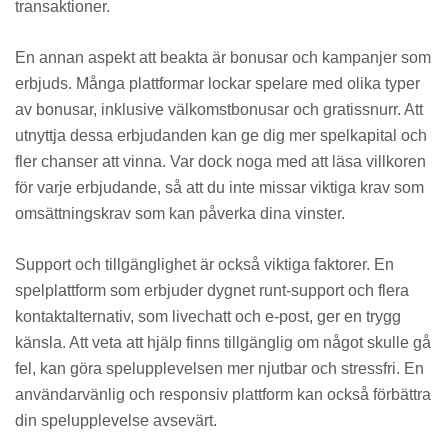
transaktioner.
En annan aspekt att beakta är bonusar och kampanjer som
erbjuds. Många plattformar lockar spelare med olika typer
av bonusar, inklusive välkomstbonusar och gratissnurr. Att
utnyttja dessa erbjudanden kan ge dig mer spelkapital och
fler chanser att vinna. Var dock noga med att läsa villkoren
för varje erbjudande, så att du inte missar viktiga krav som
omsättningskrav som kan påverka dina vinster.
Support och tillgänglighet är också viktiga faktorer. En
spelplattform som erbjuder dygnet runt-support och flera
kontaktalternativ, som livechatt och e-post, ger en trygg
känsla. Att veta att hjälp finns tillgänglig om något skulle gå
fel, kan göra spelupplevelsen mer njutbar och stressfri. En
användarvänlig och responsiv plattform kan också förbättra
din spelupplevelse avsevärt.