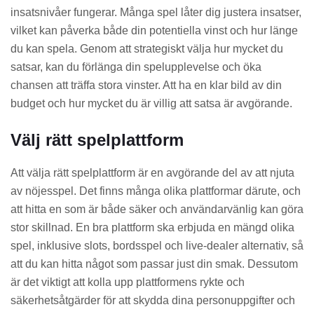
insatsnivåer fungerar. Många spel låter dig justera insatser,
vilket kan påverka både din potentiella vinst och hur länge
du kan spela. Genom att strategiskt välja hur mycket du
satsar, kan du förlänga din spelupplevelse och öka
chansen att träffa stora vinster. Att ha en klar bild av din
budget och hur mycket du är villig att satsa är avgörande.
Välj rätt spelplattform
Att välja rätt spelplattform är en avgörande del av att njuta
av nöjesspel. Det finns många olika plattformar därute, och
att hitta en som är både säker och användarvänlig kan göra
stor skillnad. En bra plattform ska erbjuda en mängd olika
spel, inklusive slots, bordsspel och live-dealer alternativ, så
att du kan hitta något som passar just din smak. Dessutom
är det viktigt att kolla upp plattformens rykte och
säkerhetsåtgärder för att skydda dina personuppgifter och