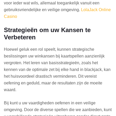
voor ieder wat wils, allemaal toegankelijk vanuit een
gebruiksvriendelijke en veilige omgeving.
LolaJack Online
Casino
Strategieën om uw Kansen te
Verbeteren
Hoewel geluk een rol speelt, kunnen strategische
beslissingen uw winkansen bij kaartspellen aanzienlijk
vergroten. Het leren van basisstrategieën, zoals het
kennen van de optimale zet bij elke hand in blackjack, kan
het huisvoordeel drastisch verminderen. Dit vereist
oefening en geduld, maar de resultaten zijn de moeite
waard.
Bij kunt u uw vaardigheden oefenen in een veilige
omgeving. Door de diverse spellen die we aanbieden, kunt