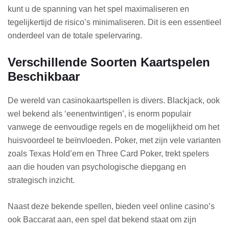
kunt u de spanning van het spel maximaliseren en
tegelijkertijd de risico’s minimaliseren. Dit is een essentieel
onderdeel van de totale spelervaring.
Verschillende Soorten Kaartspelen
Beschikbaar
De wereld van casinokaartspellen is divers. Blackjack, ook
wel bekend als ‘eenentwintigen’, is enorm populair
vanwege de eenvoudige regels en de mogelijkheid om het
huisvoordeel te beïnvloeden. Poker, met zijn vele varianten
zoals Texas Hold’em en Three Card Poker, trekt spelers
aan die houden van psychologische diepgang en
strategisch inzicht.
Naast deze bekende spellen, bieden veel online casino’s
ook Baccarat aan, een spel dat bekend staat om zijn