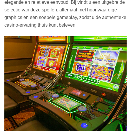
elegantie en relatieve eenvoud. Bij vindt u een uitgebreide
selectie van deze spellen, allemaal met hoogwaardige
graphics en een soepele gameplay, zodat u de authentieke
casino-ervaring thuis kunt beleven.