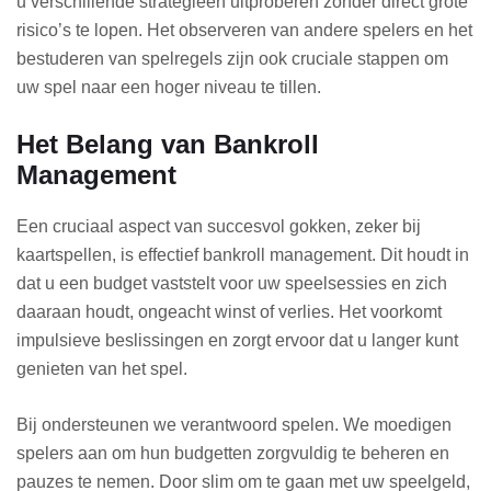
u verschillende strategieën uitproberen zonder direct grote
risico’s te lopen. Het observeren van andere spelers en het
bestuderen van spelregels zijn ook cruciale stappen om
uw spel naar een hoger niveau te tillen.
Het Belang van Bankroll
Management
Een cruciaal aspect van succesvol gokken, zeker bij
kaartspellen, is effectief bankroll management. Dit houdt in
dat u een budget vaststelt voor uw speelsessies en zich
daaraan houdt, ongeacht winst of verlies. Het voorkomt
impulsieve beslissingen en zorgt ervoor dat u langer kunt
genieten van het spel.
Bij ondersteunen we verantwoord spelen. We moedigen
spelers aan om hun budgetten zorgvuldig te beheren en
pauzes te nemen. Door slim om te gaan met uw speelgeld,