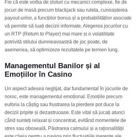
Fie că este vorba de sloturi cu mecanici complexe, fie de
jocuri de masă precum blackjack sau ruleta, cunoașterea
payout-urilor, a funcțiilor bonus și a probabilităților asociate
vă permite să luați decizii informate. Alegerea jocurilor cu
un RTP (Return to Player) mai mare și o volatilitate
potrivită stilului dumneavoastră de joc poate, de
asemenea, să optimizeze rezultatele pe termen lung.
Managementul Banilor și al
Emoțiilor în Casino
Un aspect adesea neglijat, dar fundamental în jocurile de
noroc, este managementul emoțional. Emoțiile precum
euforia la câștig sau frustrarea la pierdere pot duce la
decizii pripite și dezastruoase. Este vital să jucați atunci
când sunteți relaxat și concentrat, evitând momentele de
stres sau oboseală. Păstrarea calmului și a raționalității
este cheia pentru a naviga prin fluctuațiile inerente ale