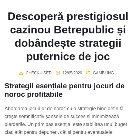
Descoperă prestigiosul
cazinou Betrepublic și
dobândește strategii
puternice de joc
CHECK-USER
12/05/2026
GAMBLING
Strategii esențiale pentru jocuri de
noroc profitabile
Abordarea jocurilor de noroc cu o strategie bine definită
crește semnificativ șansele de succes și minimizează
pierderile. Un prim pas esențial este stabilirea unui buget
clar, atât pentru depuneri, cât și pentru eventualele