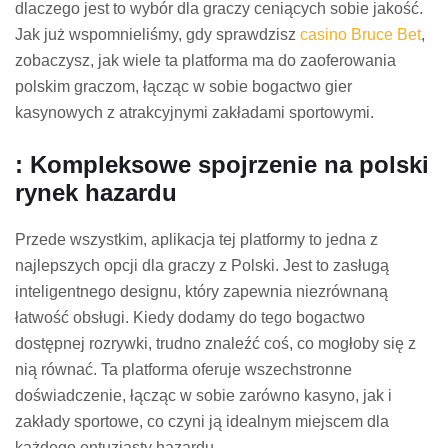
dlaczego jest to wybór dla graczy ceniących sobie jakość.
Jak już wspomnieliśmy, gdy sprawdzisz
casino Bruce Bet
,
zobaczysz, jak wiele ta platforma ma do zaoferowania
polskim graczom, łącząc w sobie bogactwo gier
kasynowych z atrakcyjnymi zakładami sportowymi.
: Kompleksowe spojrzenie na polski
rynek hazardu
Przede wszystkim, aplikacja tej platformy to jedna z
najlepszych opcji dla graczy z Polski. Jest to zasługą
inteligentnego designu, który zapewnia niezrównaną
łatwość obsługi. Kiedy dodamy do tego bogactwo
dostępnej rozrywki, trudno znaleźć coś, co mogłoby się z
nią równać. Ta platforma oferuje wszechstronne
doświadczenie, łącząc w sobie zarówno kasyno, jak i
zakłady sportowe, co czyni ją idealnym miejscem dla
każdego entuzjasty hazardu.