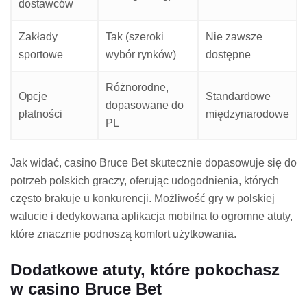
dostawców
Zakłady
Tak (szeroki
Nie zawsze
sportowe
wybór rynków)
dostępne
Różnorodne,
Opcje
Standardowe
dopasowane do
płatności
międzynarodowe
PL
Jak widać, casino Bruce Bet skutecznie dopasowuje się do
potrzeb polskich graczy, oferując udogodnienia, których
często brakuje u konkurencji. Możliwość gry w polskiej
walucie i dedykowana aplikacja mobilna to ogromne atuty,
które znacznie podnoszą komfort użytkowania.
Dodatkowe atuty, które pokochasz
w casino Bruce Bet