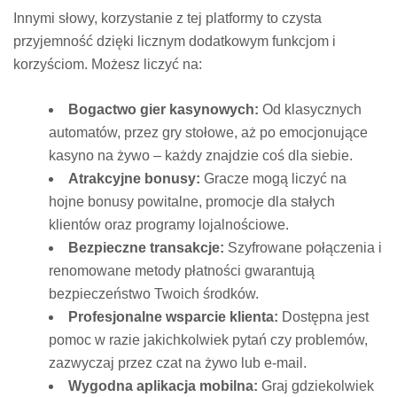
Innymi słowy, korzystanie z tej platformy to czysta
przyjemność dzięki licznym dodatkowym funkcjom i
korzyściom. Możesz liczyć na:
Bogactwo gier kasynowych:
Od klasycznych
automatów, przez gry stołowe, aż po emocjonujące
kasyno na żywo – każdy znajdzie coś dla siebie.
Atrakcyjne bonusy:
Gracze mogą liczyć na
hojne bonusy powitalne, promocje dla stałych
klientów oraz programy lojalnościowe.
Bezpieczne transakcje:
Szyfrowane połączenia i
renomowane metody płatności gwarantują
bezpieczeństwo Twoich środków.
Profesjonalne wsparcie klienta:
Dostępna jest
pomoc w razie jakichkolwiek pytań czy problemów,
zazwyczaj przez czat na żywo lub e-mail.
Wygodna aplikacja mobilna:
Graj gdziekolwiek