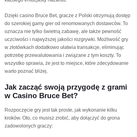
Dzięki casino Bruce Bet, gracze z Polski otrzymują dostęp
do szerokiej gamy gier od renomowanych dostawców. To
oznacza nie tylko świetną zabawę, ale także pewność
uczciwości i najwyższej jakości rozgrywki. Możliwość gry
w złotówkach dodatkowo ułatwia transakcje, eliminując
potrzebę przewalutowania i związane z tym koszty. To
wszystko sprawia, że jest to miejsce, które zdecydowanie
warto poznać bliżej.
Jak zacząć swoją przygodę z grami
w Casino Bruce Bet?
Rozpoczęcie gry jest tak proste, jak wykonanie kilku
kroków. Oto, co musisz zrobić, aby dołączyć do grona
zadowolonych graczy: