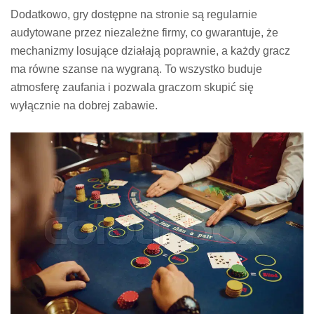
Dodatkowo, gry dostępne na stronie są regularnie
audytowane przez niezależne firmy, co gwarantuje, że
mechanizmy losujące działają poprawnie, a każdy gracz
ma równe szanse na wygraną. To wszystko buduje
atmosferę zaufania i pozwala graczom skupić się
wyłącznie na dobrej zabawie.