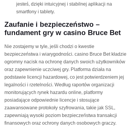
jesteś, dzięki intuicyjnej i stabilnej aplikacji na
smartfony i tablety.
Zaufanie i bezpieczeństwo –
fundament gry w casino Bruce Bet
Nie zostajemy w tyle, jeśli chodzi o kwestie
bezpieczeństwa i wiarygodności. casino Bruce Bet kładzie
ogromny nacisk na ochronę danych swoich użytkowników
oraz zapewnienie uczciwej gry. Platforma działa na
podstawie licencji hazardowej, co jest potwierdzeniem jej
legalności i rzetelności. Według raportów organizacji
monitorujących rynek hazardu online, platformy
posiadające odpowiednie licencje i stosujące
zaawansowane protokoły szyfrowania, takie jak SSL,
zapewniają wysoki poziom bezpieczeństwa transakcji
finansowych oraz ochrony danych osobowych graczy.