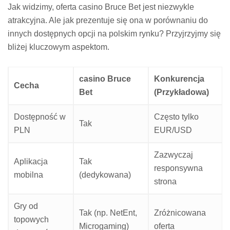
Jak widzimy, oferta casino Bruce Bet jest niezwykle
atrakcyjna. Ale jak prezentuje się ona w porównaniu do
innych dostępnych opcji na polskim rynku? Przyjrzyjmy się
bliżej kluczowym aspektom.
casino Bruce
Konkurencja
Cecha
Bet
(Przykładowa)
Dostępność w
Często tylko
Tak
PLN
EUR/USD
Zazwyczaj
Aplikacja
Tak
responsywna
mobilna
(dedykowana)
strona
Gry od
Tak (np. NetEnt,
Zróżnicowana
topowych
Microgaming)
oferta