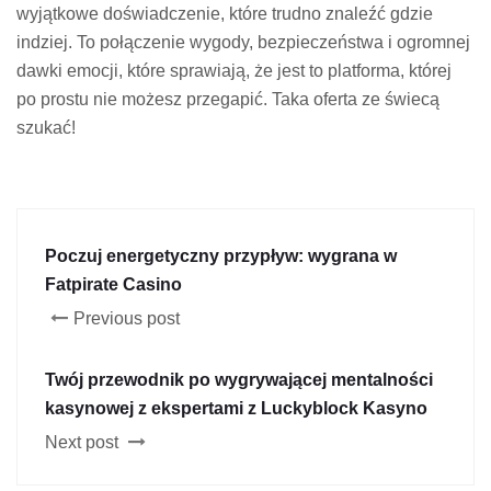
wyjątkowe doświadczenie, które trudno znaleźć gdzie
indziej. To połączenie wygody, bezpieczeństwa i ogromnej
dawki emocji, które sprawiają, że jest to platforma, której
po prostu nie możesz przegapić. Taka oferta ze świecą
szukać!
Poczuj energetyczny przypływ: wygrana w
Fatpirate Casino
Previous post
Twój przewodnik po wygrywającej mentalności
kasynowej z ekspertami z Luckyblock Kasyno
Next post