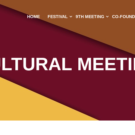
HOME
FESTIVAL
9TH MEETING
CO-FOUND
LTURAL MEET