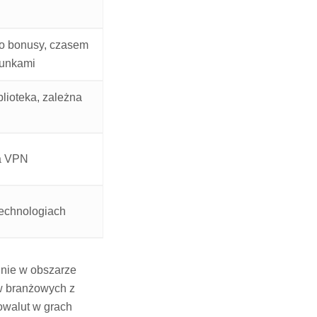
o bonusy, czasem
runkami
lioteka, zależna
a VPN
technologiach
lnie w obszarze
ów branżowych z
towalut w grach