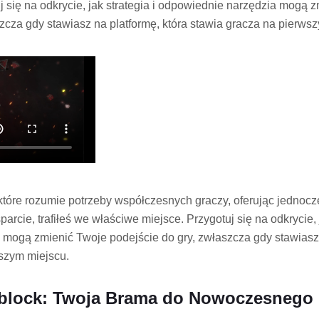
j się na odkrycie, jak strategia i odpowiednie narzędzia mogą 
szcza gdy stawiasz na platformę, która stawia gracza na pierws
 które rozumie potrzeby współczesnych graczy, oferując jednocz
arcie, trafiłeś we właściwe miejsce. Przygotuj się na odkrycie, j
mogą zmienić Twoje podejście do gry, zwłaszcza gdy stawiasz 
szym miejscu.
block: Twoja Brama do Nowoczesnego