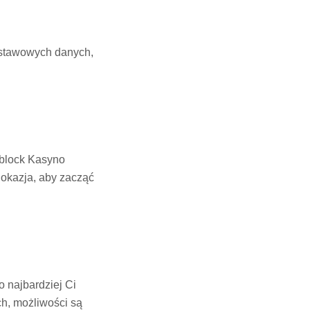
odstawowych danych,
kyblock Kasyno
okazja, aby zacząć
co najbardziej Ci
h, możliwości są