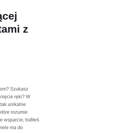
ącej
tami z
ziom? Szukasz
nięcie ręki? W
 tak unikalne
 które rozumie
 wsparcie, trafiłeś
wiele ma do