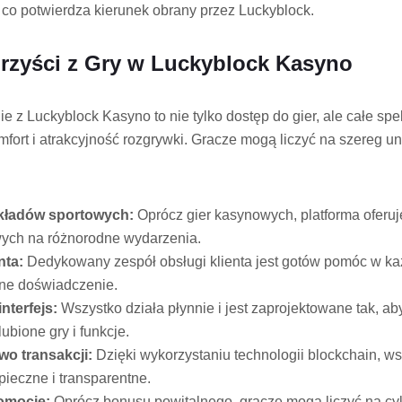
, co potwierdza kierunek obrany przez Luckyblock.
zyści z Gry w Luckyblock Kasyno
ie z Luckyblock Kasyno to nie tylko dostęp do gier, ale całe spe
ort i atrakcyjność rozgrywki. Gracze mogą liczyć na szereg un
kładów sportowych:
Oprócz gier kasynowych, platforma oferuj
ych na różnorodne wydarzenia.
nta:
Dedykowany zespół obsługi klienta jest gotów pomóc w każ
ne doświadczenie.
terfejs:
Wszystko działa płynnie i jest zaprojektowane tak, ab
ubione gry i funkcje.
o transakcji:
Dzięki wykorzystaniu technologii blockchain, ws
ieczne i transparentne.
omocje:
Oprócz bonusu powitalnego, gracze mogą liczyć na cyk