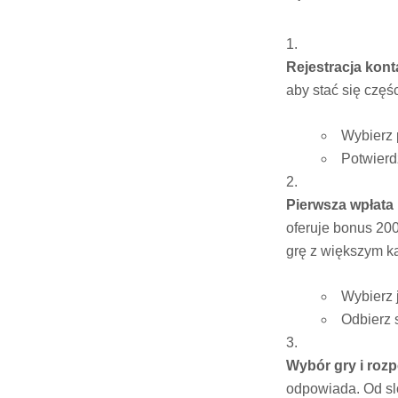
Rejestracja kont
aby stać się częś
Wybierz 
Potwierd
Pierwsza wpłata 
oferuje bonus 20
grę z większym k
Wybierz 
Odbierz 
Wybór gry i roz
odpowiada. Od sl