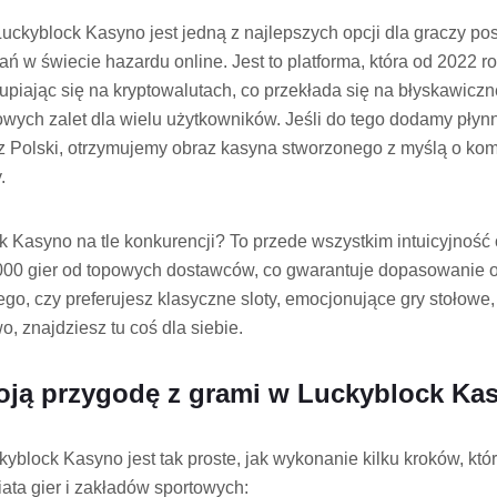
Luckyblock Kasyno jest jedną z najlepszych opcji dla graczy p
 w świecie hazardu online. Jest to platforma, która od 2022 
kupiając się na kryptowalutach, co przekłada się na błyskawicz
owych zalet dla wielu użytkowników. Jeśli do tego dodamy płynn
z Polski, otrzymujemy obraz kasyna stworzonego z myślą o komf
.
 Kasyno na tle konkurencji? To przede wszystkim intuicyjność 
000 gier od topowych dostawców, co gwarantuje dopasowanie o
tego, czy preferujesz klasyczne sloty, emocjonujące gry stołow
, znajdziesz tu coś dla siebie.
oją przygodę z grami w Luckyblock Ka
yblock Kasyno jest tak proste, jak wykonanie kilku kroków, któ
iata gier i zakładów sportowych: