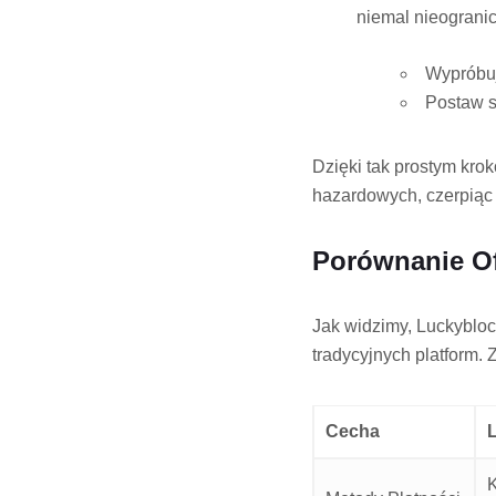
niemal nieograni
Wypróbuj
Postaw s
Dzięki tak prostym kro
hazardowych, czerpiąc z
Porównanie Of
Jak widzimy, Luckybloc
tradycyjnych platform.
Cecha
K