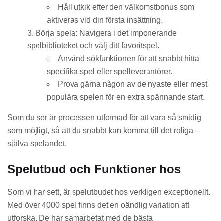
Håll utkik efter den välkomstbonus som
aktiveras vid din första insättning.
Börja spela: Navigera i det imponerande
spelbiblioteket och välj ditt favoritspel.
Använd sökfunktionen för att snabbt hitta
specifika spel eller spelleverantörer.
Prova gärna någon av de nyaste eller mest
populära spelen för en extra spännande start.
Som du ser är processen utformad för att vara så smidig
som möjligt, så att du snabbt kan komma till det roliga –
själva spelandet.
Spelutbud och Funktioner hos
Som vi har sett, är spelutbudet hos verkligen exceptionellt.
Med över 4000 spel finns det en oändlig variation att
utforska. De har samarbetat med de bästa