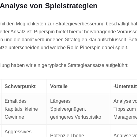
Analyse von Spielstrategien
mit den Möglichkeiten zur Strategieverbesserung beschäftigt ha
rierter Ansatz ist. Piperspin bietet hierfür hervorragende Voraus
 und die damit verbundenen Strategien klar aufschlüsselt. Betr
tze unterscheiden und welche Rolle Piperspin dabei spielt.
llung haben wir einige typische Strategieansätze aufgeführt:
Schwerpunkt
Vorteile
-Unterstü
Erhalt des
Längeres
Analyse vo
Kapitals, kleine
Spielvergnügen,
Tipps zum 
Gewinne
geringeres Verlustrisiko
Manageme
Aggressives
Potenziell hohe
Analyse vo