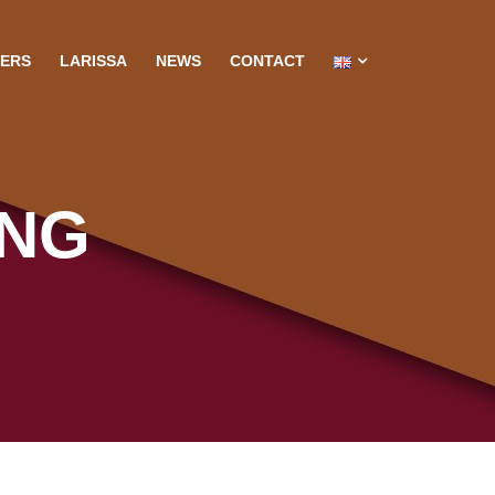
ERS
LARISSA
NEWS
CONTACT
ING