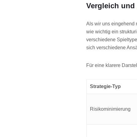
Vergleich und 
Als wir uns eingehend 
wie wichtig ein struktu
verschiedene Spieltypen
sich verschiedene Ansä
Für eine klarere Darste
Strategie-Typ
Risikominimierung