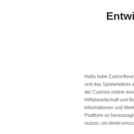
Entwi
Hallo liebe Casinofreun
und das Spielerlebnis a
der Casinos online ries
Hilfsbereitschaft und B
Informationen und Werk
Plattform so herausrag
nutzen, um direkt einzu