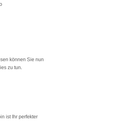
o
sen können Sie nun
ies zu tun.
 ist Ihr perfekter