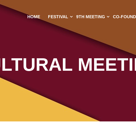
HOME
FESTIVAL
9TH MEETING
CO-FOUND
LTURAL MEET