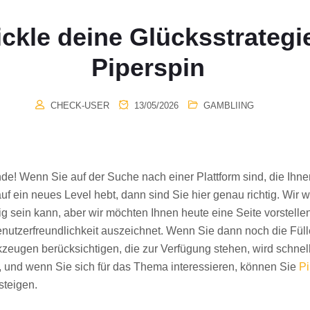
ckle deine Glücksstrategi
Piperspin
CHECK-USER
13/05/2026
GAMBLIING
de! Wenn Sie auf der Suche nach einer Plattform sind, die Ihnen 
uf ein neues Level hebt, dann sind Sie hier genau richtig. Wir 
ig sein kann, aber wir möchten Ihnen heute eine Seite vorstellen
enutzerfreundlichkeit auszeichnet. Wenn Sie dann noch die Fülle
zeugen berücksichtigen, die zur Verfügung stehen, wird schnell
t, und wenn Sie sich für das Thema interessieren, können Sie
Pi
steigen.