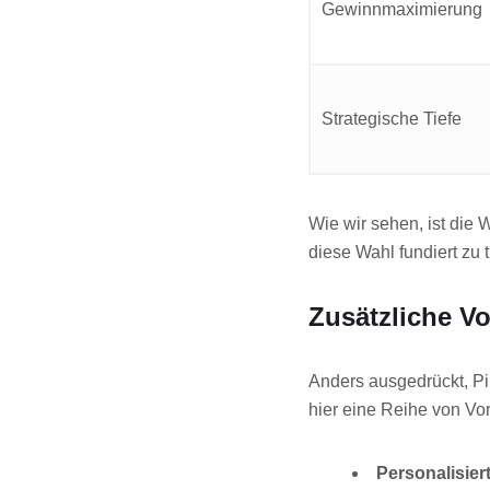
Gewinnmaximierung
Strategische Tiefe
Wie wir sehen, ist die 
diese Wahl fundiert zu t
Zusätzliche Vo
Anders ausgedrückt, Pi
hier eine Reihe von Vort
Personalisiert