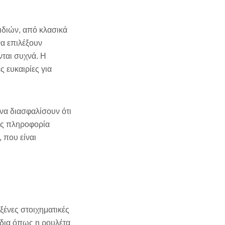
νιδιών, από κλασικά
να επιλέξουν
ται συχνά. Η
 ευκαιρίες για
 να διασφαλίσουν ότι
ους πληροφορία
 που είναι
 ξένες στοιχηματικές
ίδια όπως η ρουλέτα