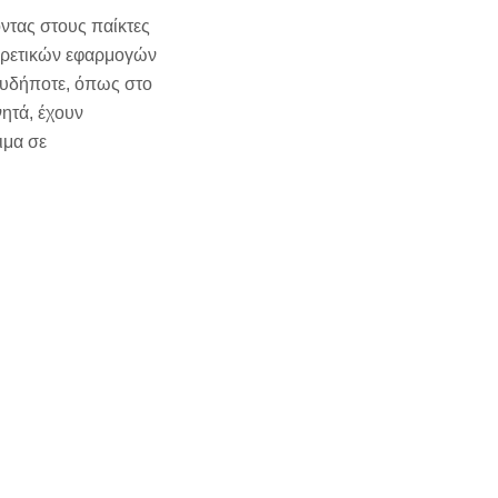
οντας στους παίκτες
αιρετικών εφαρμογών
ουδήποτε, όπως στο
νητά, έχουν
ιμα σε