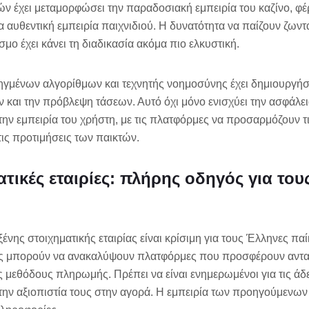
ν έχει μεταμορφώσει την παραδοσιακή εμπειρία του καζίνο, φέ
ια αυθεντική εμπειρία παιχνιδιού. Η δυνατότητα να παίζουν ζων
σμο έχει κάνει τη διαδικασία ακόμα πιο ελκυστική.
γμένων αλγορίθμων και τεχνητής νοημοσύνης έχει δημιουργήσει
 και την πρόβλεψη τάσεων. Αυτό όχι μόνο ενισχύει την ασφάλε
ην εμπειρία του χρήστη, με τις πλατφόρμες να προσαρμόζουν τ
ις προτιμήσεις των παικτών.
ατικές εταιρίες: πλήρης οδηγός για το
ένης στοιχηματικής εταιρίας είναι κρίσιμη για τους Έλληνες πα
ες μπορούν να ανακαλύψουν πλατφόρμες που προσφέρουν αντα
 μεθόδους πληρωμής. Πρέπει να είναι ενημερωμένοι για τις άδε
α την αξιοπιστία τους στην αγορά. Η εμπειρία των προηγούμενω