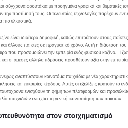
 και σύγχρονα φρουτάκια με προηγμένα γραφικά και θεματικές ιστ
ν την προτίμησή τους. Οι τελευταίες τεχνολογίες παρέχουν εντ
α πιο ελκυστικά.
αζίνο είναι ιδιαίτερα δημοφιλή, καθώς επιτρέπουν στους παίκτε
 και άλλους παίκτες σε πραγματικό χρόνο. Αυτή η διάσταση του
ιρα που προσομοιώνει την εμπειρία ενός φυσικού καζίνο. Η ζω
 και οι άμεσες αλληλεπιδράσεις προσθέτουν αξία στην εμπειρία
 συνεχώς αναπτύσσουν καινοτόμα παιχνίδια με νέα χαρακτηριστι
κλήσεις και ευκαιρίες κέρδους. Αυτές οι εξελίξεις κρατούν το ε
 ταυτόχρονα ενισχύουν τη φήμη των πλατφορμών και προσελκύ
ιλία παιχνιδιών ενισχύει τη γενική ικανοποίηση των παικτών.
υπευθυνότητα στον στοιχηματισμό