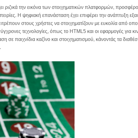
ξει ριζικά την εικόνα των στοιχηματικών πλατφορμών, προσφέρ
μπειρίες. Η ψηφιακή επανάσταση έχει επιφέρει την ανάπτυξη εξ
πιτρέπουν στους χρήστες να στοιχηματίζουν με ευκολία από οπ
 σύγχρονες τεχνολογίες, όπως το HTML5 και οι εφαρμογές για κι
ση σε παιχνίδια καζίνο και στοιχηματισμού, κάνοντάς τα διαθέσ
.