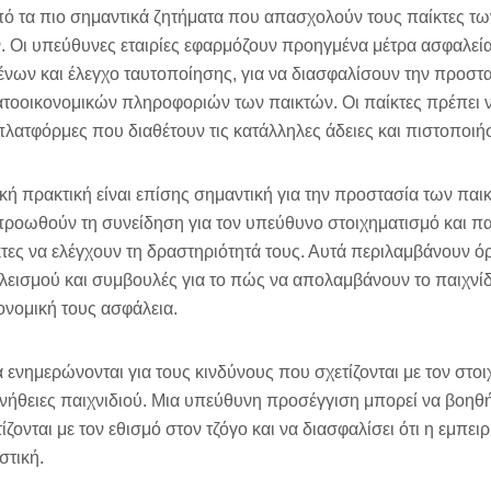
από τα πιο σημαντικά ζητήματα που απασχολούν τους παίκτες τ
ν. Οι υπεύθυνες εταιρίες εφαρμόζουν προηγμένα μέτρα ασφαλεί
ων και έλεγχο ταυτοποίησης, για να διασφαλίσουν την προστ
οοικονομικών πληροφοριών των παικτών. Οι παίκτες πρέπει να
πλατφόρμες που διαθέτουν τις κατάλληλες άδειες και πιστοποιήσ
ή πρακτική είναι επίσης σημαντική για την προστασία των παικ
 προωθούν τη συνείδηση για τον υπεύθυνο στοιχηματισμό και π
τες να ελέγχουν τη δραστηριότητά τους. Αυτά περιλαμβάνουν ό
λεισμού και συμβουλές για το πώς να απολαμβάνουν το παιχνίδ
ονομική τους ασφάλεια.
α ενημερώνονται για τους κινδύνους που σχετίζονται με τον στοι
νήθειες παιχνιδιού. Μια υπεύθυνη προσέγγιση μπορεί να βοηθ
ονται με τον εθισμό στον τζόγο και να διασφαλίσει ότι η εμπει
στική.