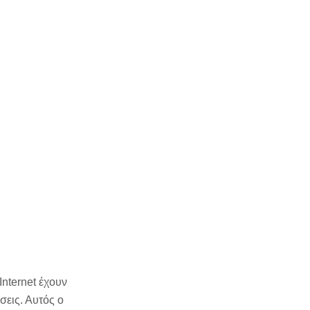
Internet έχουν
σεις. Αυτός ο