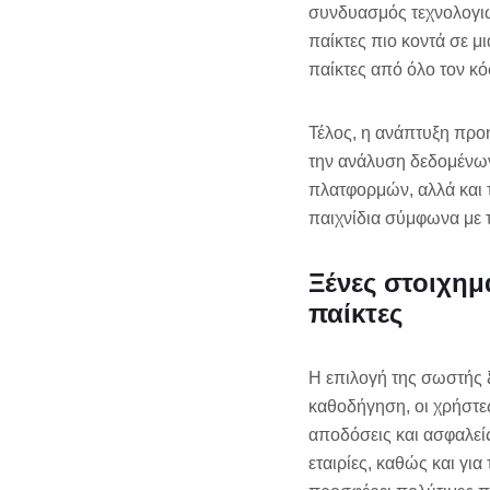
συνδυασμός τεχνολογιώ
παίκτες πιο κοντά σε μ
παίκτες από όλο τον κό
Τέλος, η ανάπτυξη προη
την ανάλυση δεδομένων
πλατφορμών, αλλά και τ
παιχνίδια σύμφωνα με τ
Ξένες στοιχημ
παίκτες
Η επιλογή της σωστής ξ
καθοδήγηση, οι χρήστ
αποδόσεις και ασφαλείς
εταιρίες, καθώς και γι