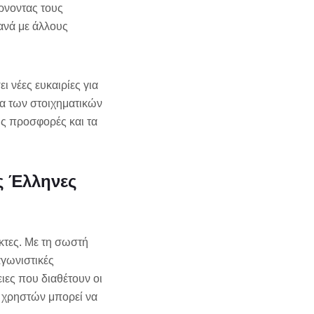
ρνοντας τους
τανά με άλλους
 νέες ευκαιρίες για
ια των στοιχηματικών
ις προσφορές και τα
υς Έλληνες
ίκτες. Με τη σωστή
γωνιστικές
ιες που διαθέτουν οι
ν χρηστών μπορεί να