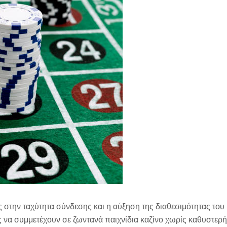
ς στην ταχύτητα σύνδεσης και η αύξηση της διαθεσιμότητας του 
ς να συμμετέχουν σε ζωντανά παιχνίδια καζίνο χωρίς καθυστερή