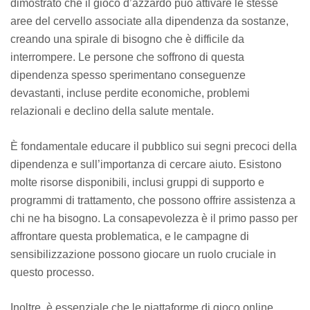
dimostrato che il gioco d’azzardo può attivare le stesse
aree del cervello associate alla dipendenza da sostanze,
creando una spirale di bisogno che è difficile da
interrompere. Le persone che soffrono di questa
dipendenza spesso sperimentano conseguenze
devastanti, incluse perdite economiche, problemi
relazionali e declino della salute mentale.
È fondamentale educare il pubblico sui segni precoci della
dipendenza e sull’importanza di cercare aiuto. Esistono
molte risorse disponibili, inclusi gruppi di supporto e
programmi di trattamento, che possono offrire assistenza a
chi ne ha bisogno. La consapevolezza è il primo passo per
affrontare questa problematica, e le campagne di
sensibilizzazione possono giocare un ruolo cruciale in
questo processo.
Inoltre, è essenziale che le piattaforme di gioco online