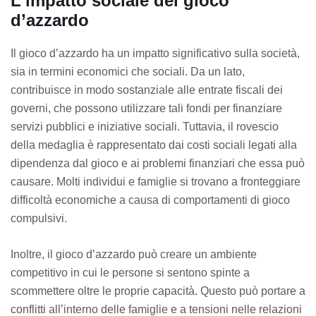
L’impatto sociale del gioco
d’azzardo
Il gioco d’azzardo ha un impatto significativo sulla società,
sia in termini economici che sociali. Da un lato,
contribuisce in modo sostanziale alle entrate fiscali dei
governi, che possono utilizzare tali fondi per finanziare
servizi pubblici e iniziative sociali. Tuttavia, il rovescio
della medaglia è rappresentato dai costi sociali legati alla
dipendenza dal gioco e ai problemi finanziari che essa può
causare. Molti individui e famiglie si trovano a fronteggiare
difficoltà economiche a causa di comportamenti di gioco
compulsivi.
Inoltre, il gioco d’azzardo può creare un ambiente
competitivo in cui le persone si sentono spinte a
scommettere oltre le proprie capacità. Questo può portare a
conflitti all’interno delle famiglie e a tensioni nelle relazioni