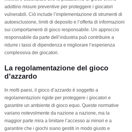
adottino misure preventive per proteggere i giocatori
vulnerabili. Ciò include l’implementazione di strumenti di
autoesclusione, limiti di deposito e l’offerta di informazioni
sui comportamenti di gioco responsabile. Un approccio
responsabile da parte dell’industria può contribuire a
ridurre i tassi di dipendenza e migliorare l’esperienza
complessiva dei giocatori.
La regolamentazione del gioco
d’azzardo
In molti paesi, il gioco d’azzardo è soggetto a
regolamentazioni rigide per proteggere i giocatori e
garantire un ambiente di gioco equo. Queste normative
variano notevolmente da nazione a nazione, ma la
maggior parte mira a limitare l’accesso ai minori e a
garantire che i giochi siano gestiti in modo giusto e