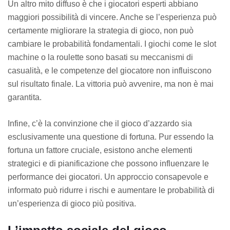
Un altro mito diffuso è che i giocatori esperti abbiano
maggiori possibilità di vincere. Anche se l’esperienza può
certamente migliorare la strategia di gioco, non può
cambiare le probabilità fondamentali. I giochi come le slot
machine o la roulette sono basati su meccanismi di
casualità, e le competenze del giocatore non influiscono
sul risultato finale. La vittoria può avvenire, ma non è mai
garantita.
Infine, c’è la convinzione che il gioco d’azzardo sia
esclusivamente una questione di fortuna. Pur essendo la
fortuna un fattore cruciale, esistono anche elementi
strategici e di pianificazione che possono influenzare le
performance dei giocatori. Un approccio consapevole e
informato può ridurre i rischi e aumentare le probabilità di
un’esperienza di gioco più positiva.