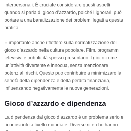
interpersonali. È cruciale considerare questi aspetti
quando si parla di gioco d’azzardo, poiché l’ignorarli può
portare a una banalizzazione dei problemi legati a questa
pratica.
È importante anche riflettere sulla normalizzazione del
gioco d’azzardo nella cultura popolare. Film, programmi
televisivi e pubblicità spesso presentano il gioco come
un’attività divertente e innocua, senza menzionare i
potenziali rischi. Questo può contribuire a minimizzare la
serietà della dipendenza e della perdita finanziaria,
influenzando negativamente le nuove generazioni.
Gioco d’azzardo e dipendenza
La dipendenza dal gioco d’azzardo è un problema serio e
riconosciuto a livello mondiale. Diverse ricerche hanno