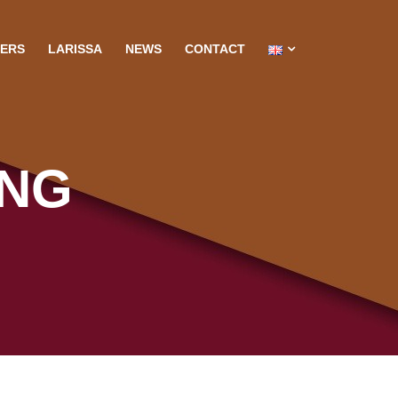
ERS
LARISSA
NEWS
CONTACT
ING