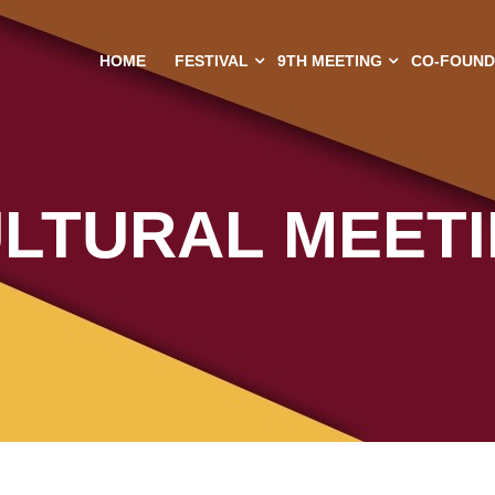
HOME
FESTIVAL
9TH MEETING
CO-FOUND
LTURAL MEET