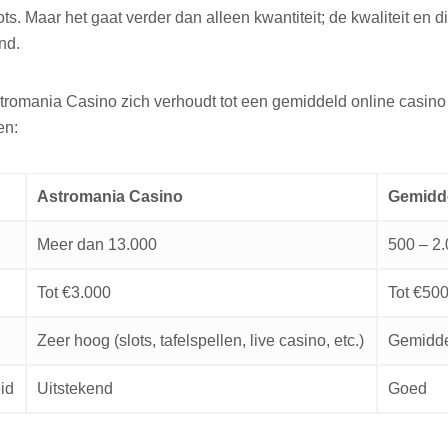
. Maar het gaat verder dan alleen kwantiteit; de kwaliteit en div
nd.
stromania Casino zich verhoudt tot een gemiddeld online casino
en:
Astromania Casino
Gemidde
Meer dan 13.000
500 – 2
Tot €3.000
Tot €50
Zeer hoog (slots, tafelspellen, live casino, etc.)
Gemidd
id
Uitstekend
Goed