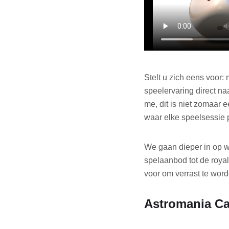
Stelt u zich eens voor
speelervaring direct na
me, dit is niet zomaar 
waar elke speelsessie po
We gaan dieper in op wa
spelaanbod tot de roya
voor om verrast te word
Astromania Ca