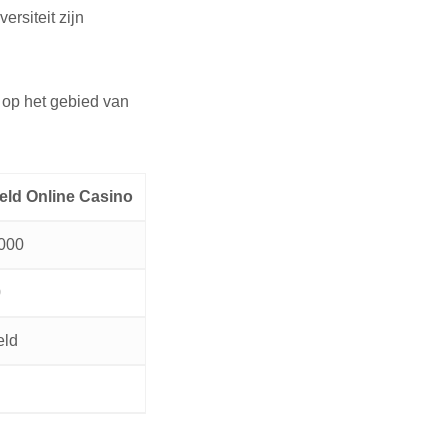
ersiteit zijn
 op het gebied van
ld Online Casino
.000
0
eld