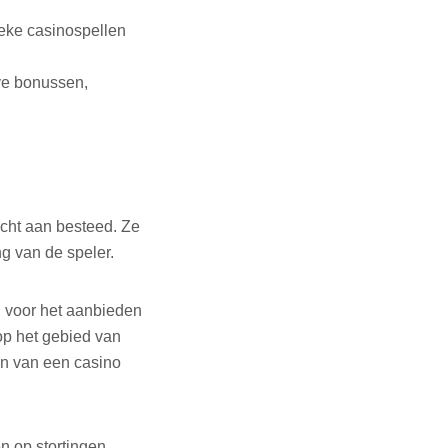
eke casinospellen
ve bonussen,
acht aan besteed. Ze
g van de speler.
l voor het aanbieden
op het gebied van
en van een casino
n op stortingen,