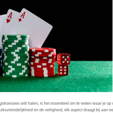
 goksessies wilt halen, is het essentieel om te weten waar je op 
iksvriendelijkheid en de veiligheid, elk aspect draagt bij aan e