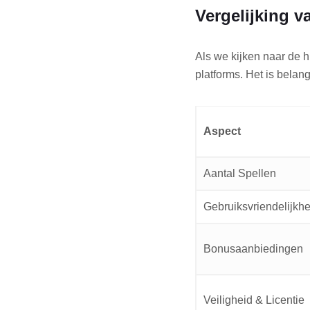
Vergelijking v
Als we kijken naar de h
platforms. Het is bela
Aspect
Aantal Spellen
Gebruiksvriendelijkhe
Bonusaanbiedingen
Veiligheid & Licentie