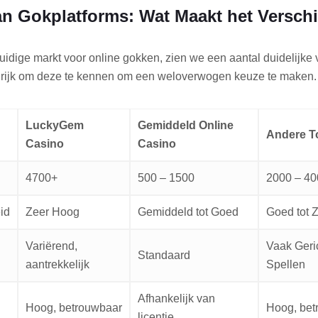
an Gokplatforms: Wat Maakt het Verschi
uidige markt voor online gokken, zien we een aantal duidelijke 
ngrijk om deze te kennen om een weloverwogen keuze te maken.
LuckyGem
Gemiddeld Online
Andere T
Casino
Casino
4700+
500 – 1500
2000 – 40
id
Zeer Hoog
Gemiddeld tot Goed
Goed tot 
Variërend,
Vaak Geri
Standaard
aantrekkelijk
Spellen
Afhankelijk van
Hoog, betrouwbaar
Hoog, bet
licentie