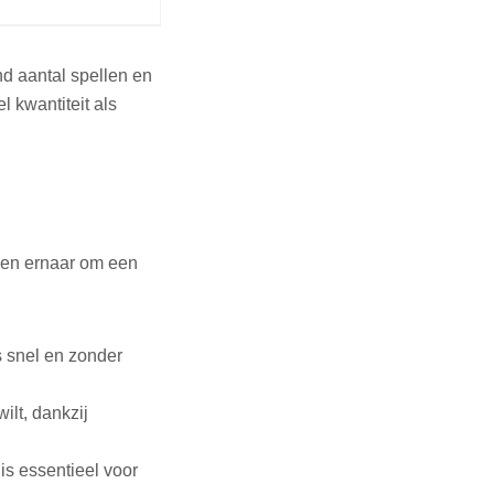
d aantal spellen en
 kwantiteit als
even ernaar om een
 snel en zonder
ilt, dankzij
s essentieel voor