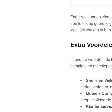
Zoals we kunnen zien, 
een focus op gebruiksge
kwaliteit zoeken in hun
Extra Voordel
In andere woorden, de 
complete en meeslepend
Snelle en Veil
gedoe verlopen, 
Mobiele Compat
geoptimaliseerde 
Klantenservic