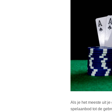
Als je het meeste uit je
spelaanbod tot de gebru