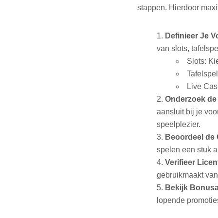
stappen. Hierdoor maxim
Definieer Je 
van slots, tafels
Slots: Ki
Tafelspel
Live Cas
Onderzoek de 
aansluit bij je v
speelplezier.
Beoordeel de 
spelen een stuk a
Verifieer Licen
gebruikmaakt van
Bekijk Bonusa
lopende promoties