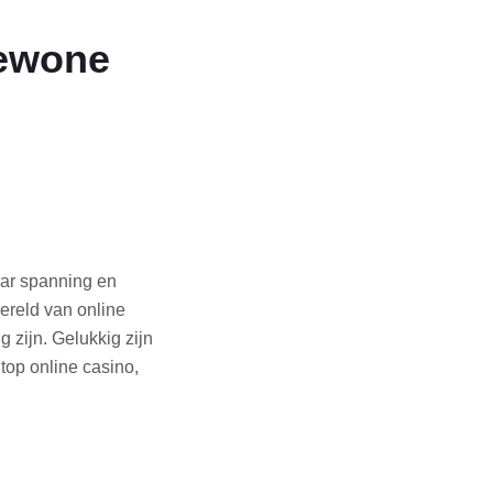
gewone
aar spanning en
ereld van online
 zijn. Gelukkig zijn
top online casino,