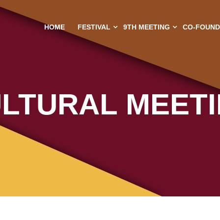
HOME
FESTIVAL
9TH MEETING
CO-FOUND
LTURAL MEET