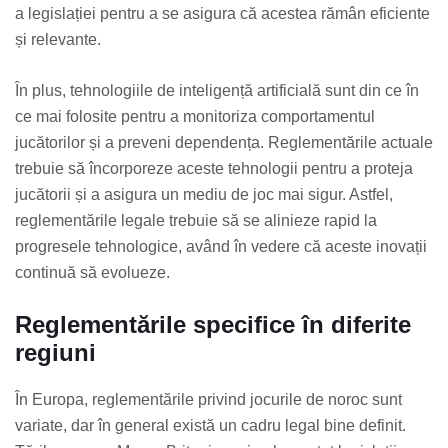
a legislației pentru a se asigura că acestea rămân eficiente
și relevante.
În plus, tehnologiile de inteligență artificială sunt din ce în
ce mai folosite pentru a monitoriza comportamentul
jucătorilor și a preveni dependența. Reglementările actuale
trebuie să încorporeze aceste tehnologii pentru a proteja
jucătorii și a asigura un mediu de joc mai sigur. Astfel,
reglementările legale trebuie să se alinieze rapid la
progresele tehnologice, având în vedere că aceste inovații
continuă să evolueze.
Reglementările specifice în diferite
regiuni
În Europa, reglementările privind jocurile de noroc sunt
variate, dar în general există un cadru legal bine definit.