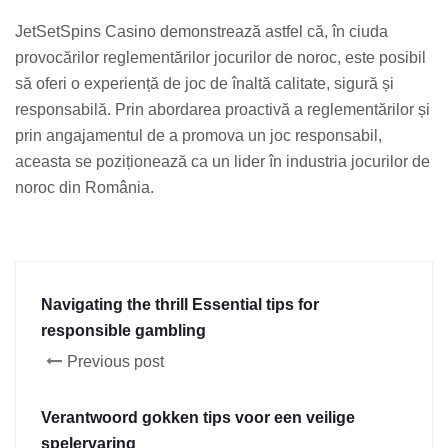
JetSetSpins Casino demonstrează astfel că, în ciuda
provocărilor reglementărilor jocurilor de noroc, este posibil
să oferi o experiență de joc de înaltă calitate, sigură și
responsabilă. Prin abordarea proactivă a reglementărilor și
prin angajamentul de a promova un joc responsabil,
aceasta se poziționează ca un lider în industria jocurilor de
noroc din România.
Navigating the thrill Essential tips for
responsible gambling
Previous post
Verantwoord gokken tips voor een veilige
spelervaring