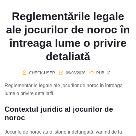
Reglementările legale
ale jocurilor de noroc în
întreaga lume o privire
detaliată
CHECK-USER
09/06/2026
PUBLIC
Reglementările legale ale jocurilor de noroc în întreaga
lume o privire detaliată
Contextul juridic al jocurilor de
noroc
Jocurile de noroc au o istorie îndelungată, variind de la