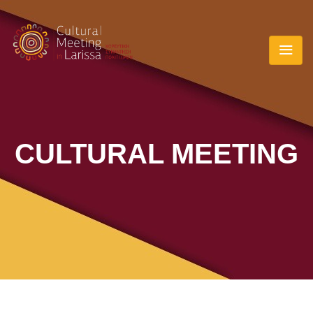
CULTURAL MEETING