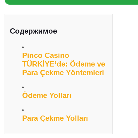
Содержимое
Pinco Casino
TÜRKİYE’de: Ödeme ve
Para Çekme Yöntemleri
Ödeme Yolları
Para Çekme Yolları