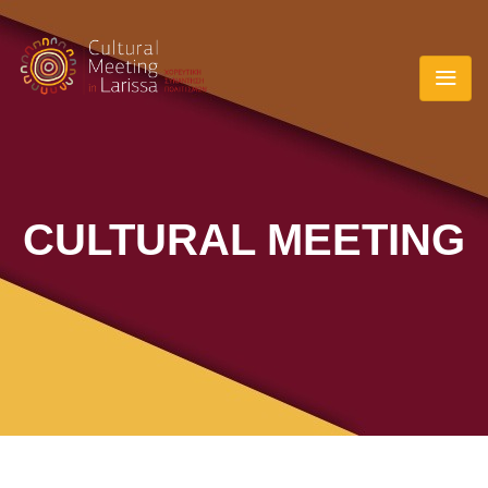
CULTURAL MEETING