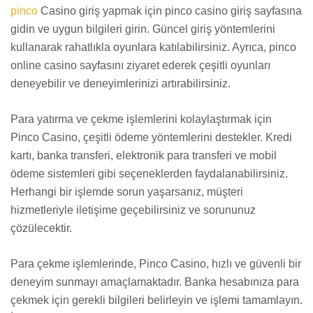
pinco
Casino giriş yapmak için pinco casino giriş sayfasına
gidin ve uygun bilgileri girin. Güncel giriş yöntemlerini
kullanarak rahatlıkla oyunlara katılabilirsiniz. Ayrıca, pinco
online casino sayfasını ziyaret ederek çeşitli oyunları
deneyebilir ve deneyimlerinizi artırabilirsiniz.
Para yatırma ve çekme işlemlerini kolaylaştırmak için
Pinco Casino, çeşitli ödeme yöntemlerini destekler. Kredi
kartı, banka transferi, elektronik para transferi ve mobil
ödeme sistemleri gibi seçeneklerden faydalanabilirsiniz.
Herhangi bir işlemde sorun yaşarsanız, müşteri
hizmetleriyle iletişime geçebilirsiniz ve sorununuz
çözülecektir.
Para çekme işlemlerinde, Pinco Casino, hızlı ve güvenli bir
deneyim sunmayı amaçlamaktadır. Banka hesabınıza para
çekmek için gerekli bilgileri belirleyin ve işlemi tamamlayın.