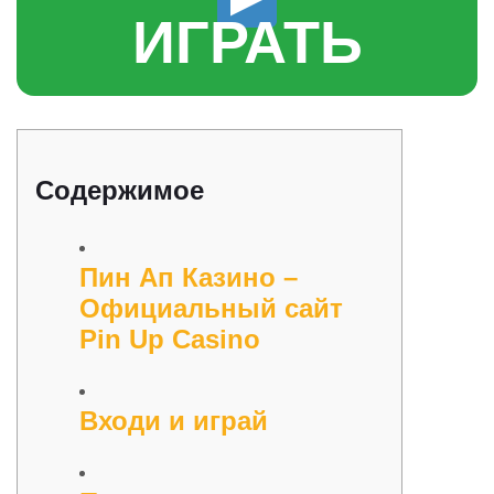
ИГРАТЬ
Содержимое
Пин Ап Казино –
Официальный сайт
Pin Up Casino
Входи и играй