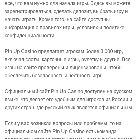
все, что вам нужно для начала игры. Здесь вы можете
зарегистрироваться, сделать депозит, выбрать игру и
начать играть. Кроме того, на сайте доступны
информация о правилах игры, условиях и политике
конфиденциальности.
Pin Up Casino предлагает игрокам более 3 000 игр,
включая слоты, карточные игры, рулетку и другие. Все
игры на сайте проверены и лицензированы, чтобы
обеспечить безопасность и честность игры.
Официальный сайт Pin Up Casino доступен на русском
языке, что делает его удобным для игроков из России и
других стран, где русский язык является официальным.
Если у вас возникли вопросы или проблемы, то на
официальном сайте Pin Up Casino есть команда