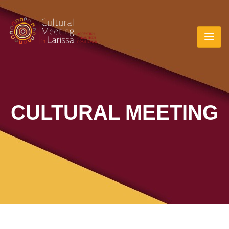
CULTURAL MEETING