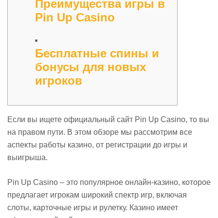
Преимущества игры в
Pin Up Casino
Бесплатные спины и
бонусы для новых
игроков
Если вы ищете официальный сайт Pin Up Casino, то вы
на правом пути. В этом обзоре мы рассмотрим все
аспекты работы казино, от регистрации до игры и
выигрыша.
Pin Up Casino – это популярное онлайн-казино, которое
предлагает игрокам широкий спектр игр, включая
слоты, карточные игры и рулетку. Казино имеет