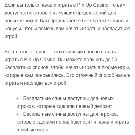
Если вы только начали играть в Pin Up Casino, то вам
доступны некоторые из лучших предложений для
новых игроков. Вам предлагается бесплатные спины и
бонусы, чтобы помочь вам начать играть и насладиться
игрой.
Бесплатные спины – это отличный способ начать
играть в Pin Up Casino. Вы можете получить до 50
бесплатных спинов, чтобы начать играть в любые игры,
которые вам понравились. Это отличный способ начать
играть и насладиться игрой.
Бесплатные спины доступны для новых
игроков, которые сделали первый депозит.
Бесплатные спины доступны для игроков,
которые сделали первый депозит и начали играть
в любые игры.