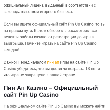
официальный лиценз, выданный в соответствии с
законодательством игорного бизнеса.
Если вы ищете официальный сайт Pin Up Casino, то вы
на правом пути. В этом обзоре мы рассмотрим все
аспекты работы казино, от регистрации до игры и
выигрыша. Начните играть на сайте Pin Up Casino
сегодня!
Важно! Перед началом
пин ап
игры на сайте Pin Up
Casino убедитесь, что вы достигли возраста 18 лет и
что игра не запрещена в вашей стране.
Пин Ап Казино – Официальный
сайт Pin Up Casino
На официальном сайте Pin Up Casino вы можете найти