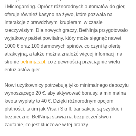
i Microgaming. Oprócz różnorodnych automatów do gier,
oferuje również kasyno na żywo, które pozwala na
interakcję z prawdziwymi krupierami w czasie
rzeczywistym. Dla nowych graczy, BetNinja przygotowało
wyjątkowy pakiet powitalny, który może sięgnąć nawet
1000 € oraz 100 darmowych spinów, co czyni tę ofertę
atrakcyjną, a także można znaleźć więcej informacji na
stronie
betninjas.pl
, co z pewnością przyciągnie wielu
entuzjastów gier.
Nowi użytkownicy potrzebują tylko minimalnego depozytu
wynoszącego 20 €, aby aktywować bonusy, a minimalna
kwota wypłaty to 40 €. Dzięki różnorodnym opcjom
płatności, takim jak Visa i Skrill, transakcje są szybkie i
bezpieczne. BetNinja stawia na bezpieczeństwo i
zaufanie, co jest kluczowe w tej branży.