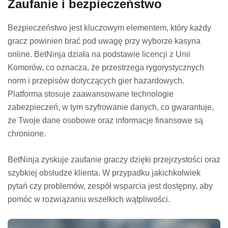
Zaufanie i bezpieczeństwo
Bezpieczeństwo jest kluczowym elementem, który każdy
gracz powinien brać pod uwagę przy wyborze kasyna
online. BetNinja działa na podstawie licencji z Unii
Komorów, co oznacza, że przestrzega rygorystycznych
norm i przepisów dotyczących gier hazardowych.
Platforma stosuje zaawansowane technologie
zabezpieczeń, w tym szyfrowanie danych, co gwarantuje,
że Twoje dane osobowe oraz informacje finansowe są
chronione.
BetNinja zyskuje zaufanie graczy dzięki przejrzystości oraz
szybkiej obsłudze klienta. W przypadku jakichkolwiek
pytań czy problemów, zespół wsparcia jest dostępny, aby
pomóc w rozwiązaniu wszelkich wątpliwości.