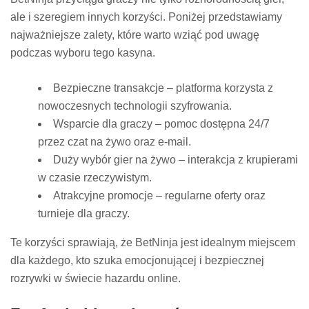
ale i szeregiem innych korzyści. Poniżej przedstawiamy
najważniejsze zalety, które warto wziąć pod uwagę
podczas wyboru tego kasyna.
Bezpieczne transakcje – platforma korzysta z
nowoczesnych technologii szyfrowania.
Wsparcie dla graczy – pomoc dostępna 24/7
przez czat na żywo oraz e-mail.
Duży wybór gier na żywo – interakcja z krupierami
w czasie rzeczywistym.
Atrakcyjne promocje – regularne oferty oraz
turnieje dla graczy.
Te korzyści sprawiają, że BetNinja jest idealnym miejscem
dla każdego, kto szuka emocjonującej i bezpiecznej
rozrywki w świecie hazardu online.