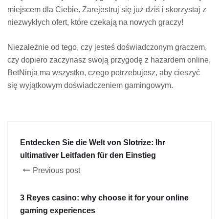
miejscem dla Ciebie. Zarejestruj się już dziś i skorzystaj z
niezwykłych ofert, które czekają na nowych graczy!
Niezależnie od tego, czy jesteś doświadczonym graczem,
czy dopiero zaczynasz swoją przygodę z hazardem online,
BetNinja ma wszystko, czego potrzebujesz, aby cieszyć
się wyjątkowym doświadczeniem gamingowym.
Entdecken Sie die Welt von Slotrize: Ihr
ultimativer Leitfaden für den Einstieg
Previous post
3 Reyes casino: why choose it for your online
gaming experiences