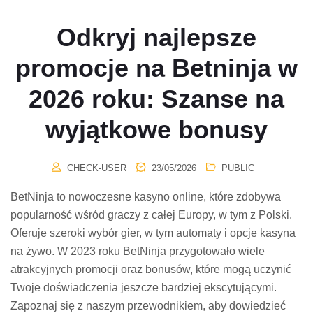
Odkryj najlepsze
promocje na Betninja w
2026 roku: Szanse na
wyjątkowe bonusy
CHECK-USER
23/05/2026
PUBLIC
BetNinja to nowoczesne kasyno online, które zdobywa
popularność wśród graczy z całej Europy, w tym z Polski.
Oferuje szeroki wybór gier, w tym automaty i opcje kasyna
na żywo. W 2023 roku BetNinja przygotowało wiele
atrakcyjnych promocji oraz bonusów, które mogą uczynić
Twoje doświadczenia jeszcze bardziej ekscytującymi.
Zapoznaj się z naszym przewodnikiem, aby dowiedzieć