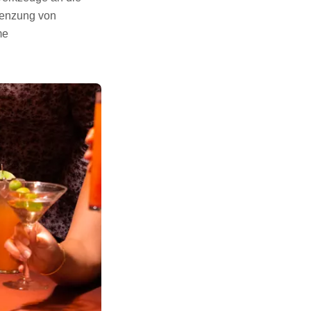
renzung von
me