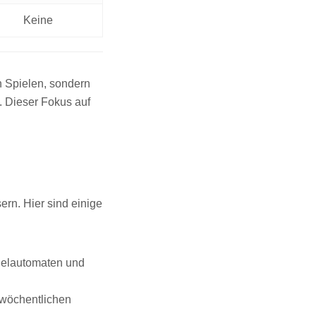
Keine
n Spielen, sondern
. Dieser Fokus auf
sern. Hier sind einige
ielautomaten und
 wöchentlichen