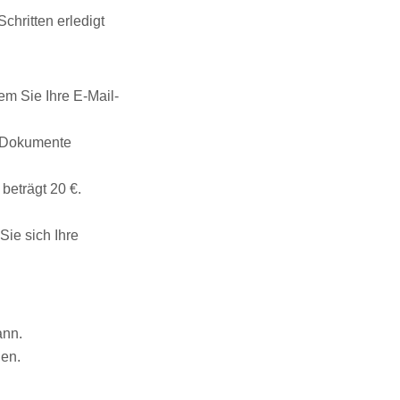
chritten erledigt
em Sie Ihre E-Mail-
en Dokumente
beträgt 20 €.
ie sich Ihre
ann.
gen.