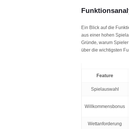
Funktionsanal
Ein Blick auf die Funk
aus einer hohen Spiela
Gründe, warum Spieler S
über die wichtigsten Fu
Feature
Spielauswahl
Willkommensbonus
Wettanforderung