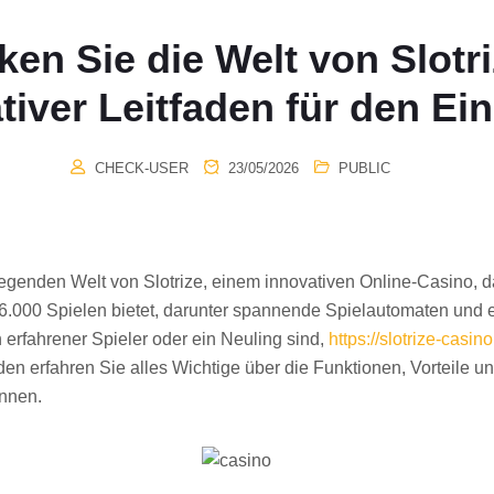
en Sie die Welt von Slotri
tiver Leitfaden für den Ein
CHECK-USER
23/05/2026
PUBLIC
egenden Welt von Slotrize, einem innovativen Online-Casino, d
 6.000 Spielen bietet, darunter spannende Spielautomaten und e
n erfahrener Spieler oder ein Neuling sind,
https://slotrize-casino
den erfahren Sie alles Wichtige über die Funktionen, Vorteile u
nnen.