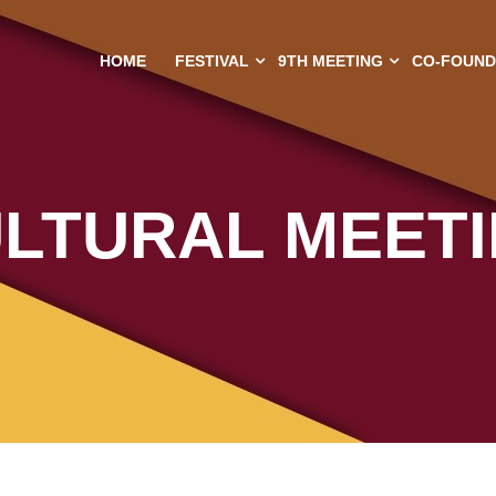
HOME
FESTIVAL
9TH MEETING
CO-FOUND
LTURAL MEET