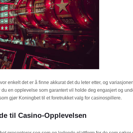
or enkelt det er å finne akkurat det du leter etter, og variasjonen
får du en opplevelse som garantert vil holde deg engasjert og und
om gjør Koningbet til et foretrukket valg for casinospillere.
de til Casino-Opplevelsen
gbet presenterer seg som en ledende plattform for de som søker