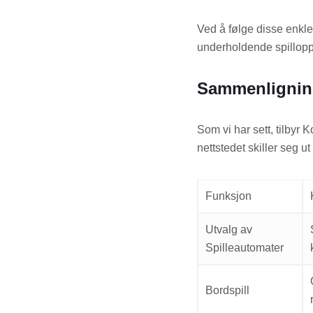
Ved å følge disse enkle
underholdende spillopp
Sammenligning
Som vi har sett, tilbyr
nettstedet skiller seg ut
Funksjon
Utvalg av
Spilleautomater
Bordspill