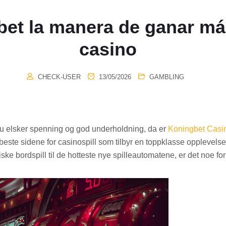
et la manera de ganar má
casino
CHECK-USER
13/05/2026
GAMBLING
 du elsker spenning og god underholdning, da er
Koningbet Casi
e beste sidene for casinospill som tilbyr en toppklasse opplevelse
ssiske bordspill til de hotteste nye spilleautomatene, er det noe f