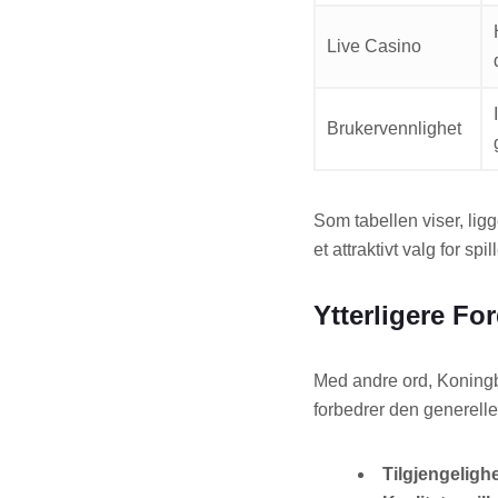
Live Casino
Brukervennlighet
Som tabellen viser, ligg
et attraktivt valg for sp
Ytterligere Fo
Med andre ord, Koningbe
forbedrer den generelle
Tilgjengelighe