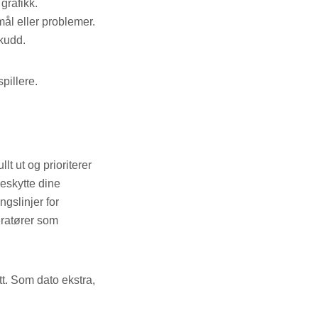
 grafikk.
mål eller problemer.
skudd.
pillere.
lt ut og prioriterer
beskytte dine
ngslinjer for
peratører som
tt. Som dato ekstra,