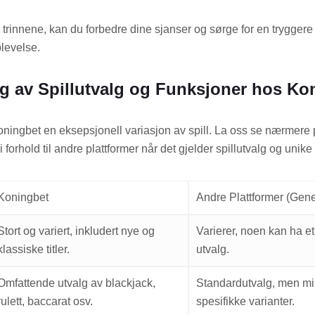
 trinnene, kan du forbedre dine sjanser og sørge for en trygger
levelse.
 av Spillutvalg og Funksjoner hos Ko
 Koningbet en eksepsjonell variasjon av spill. La oss se nærmere
 i forhold til andre plattformer når det gjelder spillutvalg og unike
Koningbet
Andre Plattformer (Gene
Stort og variert, inkludert nye og
Varierer, noen kan ha e
klassiske titler.
utvalg.
Omfattende utvalg av blackjack,
Standardutvalg, men min
rulett, baccarat osv.
spesifikke varianter.