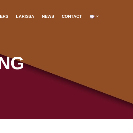
ERS
LARISSA
NEWS
CONTACT
ING