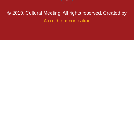
© 2019, Cultural Meeting. All rights reserved. Created by
A.n.d. Communication