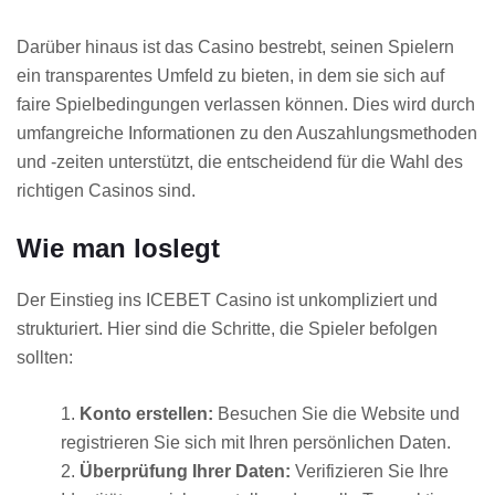
Darüber hinaus ist das Casino bestrebt, seinen Spielern
ein transparentes Umfeld zu bieten, in dem sie sich auf
faire Spielbedingungen verlassen können. Dies wird durch
umfangreiche Informationen zu den Auszahlungsmethoden
und -zeiten unterstützt, die entscheidend für die Wahl des
richtigen Casinos sind.
Wie man loslegt
Der Einstieg ins ICEBET Casino ist unkompliziert und
strukturiert. Hier sind die Schritte, die Spieler befolgen
sollten:
Konto erstellen:
Besuchen Sie die Website und
registrieren Sie sich mit Ihren persönlichen Daten.
Überprüfung Ihrer Daten:
Verifizieren Sie Ihre