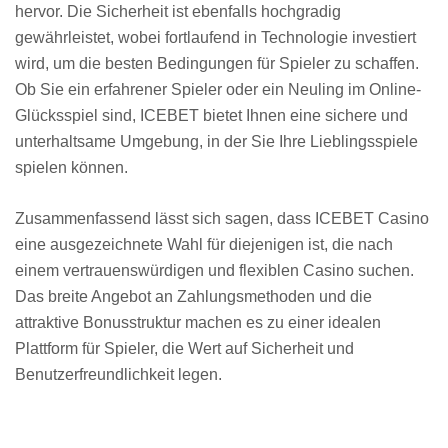
hervor. Die Sicherheit ist ebenfalls hochgradig
gewährleistet, wobei fortlaufend in Technologie investiert
wird, um die besten Bedingungen für Spieler zu schaffen.
Ob Sie ein erfahrener Spieler oder ein Neuling im Online-
Glücksspiel sind, ICEBET bietet Ihnen eine sichere und
unterhaltsame Umgebung, in der Sie Ihre Lieblingsspiele
spielen können.
Zusammenfassend lässt sich sagen, dass ICEBET Casino
eine ausgezeichnete Wahl für diejenigen ist, die nach
einem vertrauenswürdigen und flexiblen Casino suchen.
Das breite Angebot an Zahlungsmethoden und die
attraktive Bonusstruktur machen es zu einer idealen
Plattform für Spieler, die Wert auf Sicherheit und
Benutzerfreundlichkeit legen.