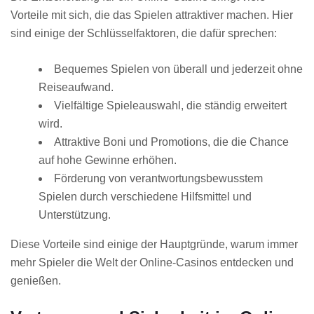
Vorteile mit sich, die das Spielen attraktiver machen. Hier
sind einige der Schlüsselfaktoren, die dafür sprechen:
Bequemes Spielen von überall und jederzeit ohne
Reiseaufwand.
Vielfältige Spieleauswahl, die ständig erweitert
wird.
Attraktive Boni und Promotions, die die Chance
auf hohe Gewinne erhöhen.
Förderung von verantwortungsbewusstem
Spielen durch verschiedene Hilfsmittel und
Unterstützung.
Diese Vorteile sind einige der Hauptgründe, warum immer
mehr Spieler die Welt der Online-Casinos entdecken und
genießen.