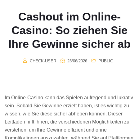
Cashout im Online-
Casino: So ziehen Sie
Ihre Gewinne sicher ab
CHECK-USER
23/06/2026
PUBLIC
Im Online-Casino kann das Spielen aufregend und lukrativ
sein. Sobald Sie Gewinne erzielt haben, ist es wichtig zu
wissen, wie Sie diese sicher abheben können. Dieser
Leitfaden hilft Ihnen, die verschiedenen Möglichkeiten zu
verstehen, um Ihre Gewinne effizient und ohne
Komplikationen auszuzahlen, während Sie auf Plattformen