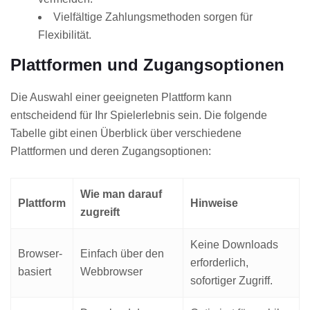
Vielfältige Zahlungsmethoden sorgen für
Flexibilität.
Plattformen und Zugangsoptionen
Die Auswahl einer geeigneten Plattform kann
entscheidend für Ihr Spielerlebnis sein. Die folgende
Tabelle gibt einen Überblick über verschiedene
Plattformen und deren Zugangsoptionen:
Wie man darauf
Plattform
Hinweise
zugreift
Keine Downloads
Browser-
Einfach über den
erforderlich,
basiert
Webbrowser
sofortiger Zugriff.