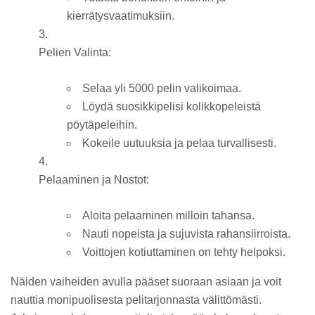
kierrätysvaatimuksiin.
Pelien Valinta:
Selaa yli 5000 pelin valikoimaa.
Löydä suosikkipelisi kolikkopeleistä
pöytäpeleihin.
Kokeile uutuuksia ja pelaa turvallisesti.
Pelaaminen ja Nostot:
Aloita pelaaminen milloin tahansa.
Nauti nopeista ja sujuvista rahansiirroista.
Voittojen kotiuttaminen on tehty helpoksi.
Näiden vaiheiden avulla pääset suoraan asiaan ja voit
nauttia monipuolisesta pelitarjonnasta välittömästi.