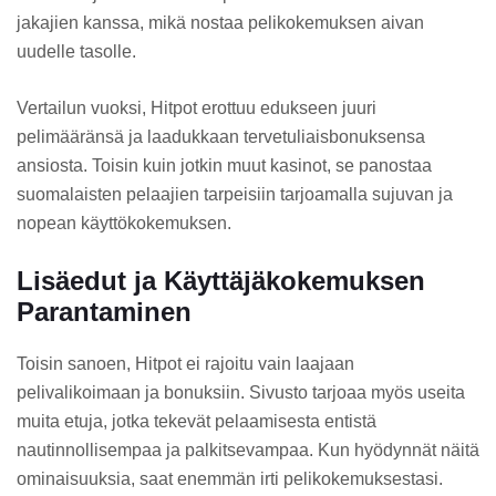
jakajien kanssa, mikä nostaa pelikokemuksen aivan
uudelle tasolle.
Vertailun vuoksi, Hitpot erottuu edukseen juuri
pelimääränsä ja laadukkaan tervetuliaisbonuksensa
ansiosta. Toisin kuin jotkin muut kasinot, se panostaa
suomalaisten pelaajien tarpeisiin tarjoamalla sujuvan ja
nopean käyttökokemuksen.
Lisäedut ja Käyttäjäkokemuksen
Parantaminen
Toisin sanoen, Hitpot ei rajoitu vain laajaan
pelivalikoimaan ja bonuksiin. Sivusto tarjoaa myös useita
muita etuja, jotka tekevät pelaamisesta entistä
nautinnollisempaa ja palkitsevampaa. Kun hyödynnät näitä
ominaisuuksia, saat enemmän irti pelikokemuksestasi.