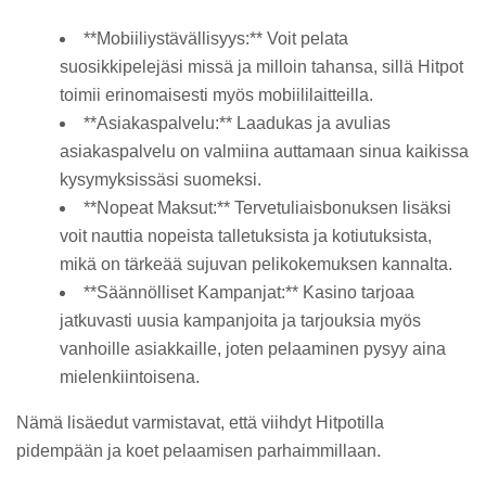
**Mobiiliystävällisyys:** Voit pelata
suosikkipelejäsi missä ja milloin tahansa, sillä Hitpot
toimii erinomaisesti myös mobiililaitteilla.
**Asiakaspalvelu:** Laadukas ja avulias
asiakaspalvelu on valmiina auttamaan sinua kaikissa
kysymyksissäsi suomeksi.
**Nopeat Maksut:** Tervetuliaisbonuksen lisäksi
voit nauttia nopeista talletuksista ja kotiutuksista,
mikä on tärkeää sujuvan pelikokemuksen kannalta.
**Säännölliset Kampanjat:** Kasino tarjoaa
jatkuvasti uusia kampanjoita ja tarjouksia myös
vanhoille asiakkaille, joten pelaaminen pysyy aina
mielenkiintoisena.
Nämä lisäedut varmistavat, että viihdyt Hitpotilla
pidempään ja koet pelaamisen parhaimmillaan.