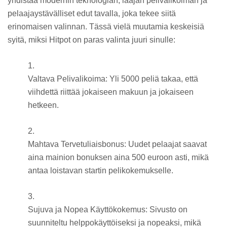
yhdistää modernin teknologian, laajan pelivalikoiman ja
pelaajaystävälliset edut tavalla, joka tekee siitä
erinomaisen valinnan. Tässä vielä muutamia keskeisiä
syitä, miksi Hitpot on paras valinta juuri sinulle:
Valtava Pelivalikoima: Yli 5000 peliä takaa, että
viihdettä riittää jokaiseen makuun ja jokaiseen
hetkeen.
Mahtava Tervetuliaisbonus: Uudet pelaajat saavat
aina mainion bonuksen aina 500 euroon asti, mikä
antaa loistavan startin pelikokemukselle.
Sujuva ja Nopea Käyttökokemus: Sivusto on
suunniteltu helppokäyttöiseksi ja nopeaksi, mikä