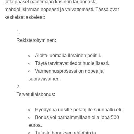
jotta pääset nauttimaan kasinon tarjonnasta
mahdollisimman nopeasti ja vaivattomasti. Tässä ovat
keskeiset askeleet:
Rekisteröityminen:
Aloita luomalla ilmainen pelitili.
Täytä tarvittavat tiedot huolellisesti.
Varmennusprosessi on nopea ja
suoraviivainen.
Tervetuliaisbonus:
Hyödynnä uusille pelaajille suunnattu etu.
Bonus voi parhaimmillaan olla jopa 500
euroa.
Tutustu bonuksen ehtoihin ja