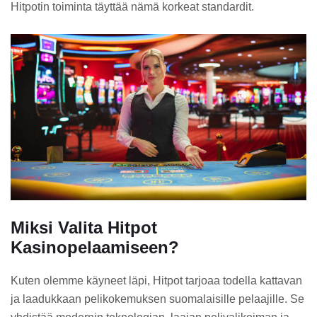
Hitpotin toiminta täyttää nämä korkeat standardit.
Miksi Valita Hitpot
Kasinopelaamiseen?
Kuten olemme käyneet läpi, Hitpot tarjoaa todella kattavan
ja laadukkaan pelikokemuksen suomalaisille pelaajille. Se