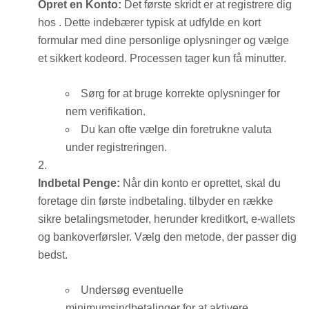
Opret en Konto:
Det første skridt er at registrere dig
hos . Dette indebærer typisk at udfylde en kort
formular med dine personlige oplysninger og vælge
et sikkert kodeord. Processen tager kun få minutter.
Sørg for at bruge korrekte oplysninger for
nem verifikation.
Du kan ofte vælge din foretrukne valuta
under registreringen.
Indbetal Penge:
Når din konto er oprettet, skal du
foretage din første indbetaling. tilbyder en række
sikre betalingsmetoder, herunder kreditkort, e-wallets
og bankoverførsler. Vælg den metode, der passer dig
bedst.
Undersøg eventuelle
minimumsindbetalinger for at aktivere