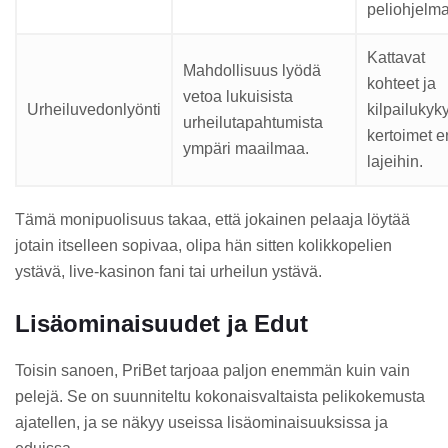
peliohjelma
Kattavat
Mahdollisuus lyödä
kohteet ja
vetoa lukuisista
Urheiluvedonlyönti
kilpailukyky
urheilutapahtumista
kertoimet er
ympäri maailmaa.
lajeihin.
Tämä monipuolisuus takaa, että jokainen pelaaja löytää
jotain itselleen sopivaa, olipa hän sitten kolikkopelien
ystävä, live-kasinon fani tai urheilun ystävä.
Lisäominaisuudet ja Edut
Toisin sanoen, PriBet tarjoaa paljon enemmän kuin vain
pelejä. Se on suunniteltu kokonaisvaltaista pelikokemusta
ajatellen, ja se näkyy useissa lisäominaisuuksissa ja