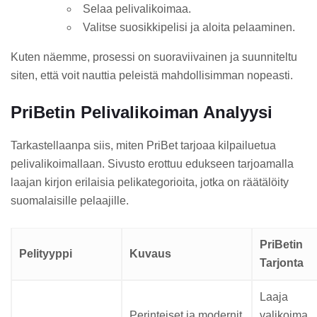
Selaa pelivalikoimaa.
Valitse suosikkipelisi ja aloita pelaaminen.
Kuten näemme, prosessi on suoraviivainen ja suunniteltu
siten, että voit nauttia peleistä mahdollisimman nopeasti.
PriBetin Pelivalikoiman Analyysi
Tarkastellaanpa siis, miten PriBet tarjoaa kilpailuetua
pelivalikoimallaan. Sivusto erottuu edukseen tarjoamalla
laajan kirjon erilaisia pelikategorioita, jotka on räätälöity
suomalaisille pelaajille.
PriBetin
Pelityyppi
Kuvaus
Tarjonta
Laaja
Perinteiset ja modernit
valikoima