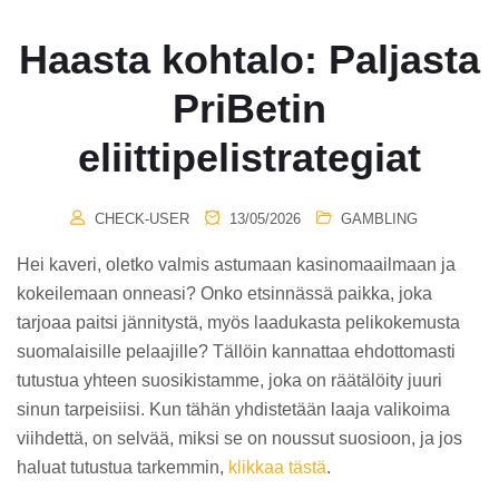
Haasta kohtalo: Paljasta
PriBetin
eliittipelistrategiat
CHECK-USER
13/05/2026
GAMBLING
Hei kaveri, oletko valmis astumaan kasinomaailmaan ja
kokeilemaan onneasi? Onko etsinnässä paikka, joka
tarjoaa paitsi jännitystä, myös laadukasta pelikokemusta
suomalaisille pelaajille? Tällöin kannattaa ehdottomasti
tutustua yhteen suosikistamme, joka on räätälöity juuri
sinun tarpeisiisi. Kun tähän yhdistetään laaja valikoima
viihdettä, on selvää, miksi se on noussut suosioon, ja jos
haluat tutustua tarkemmin,
klikkaa tästä
.