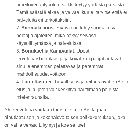
urheiluvedonlyöntiin, kaikki löytyy yhdestä paikasta.
Tämä säästää aikaa ja vaivaa, kun ei tarvitse etsiä eri
palveluita eri tarkoituksiin.
Suomalaisuus:
Sivusto on tehty suomalaisia
pelaajia ajatellen, mikä näkyy selvästi
käyttöliittymässä ja palveluissa.
Bonukset ja Kampanjat:
Upeat
tervetuliaisbonukset ja jatkuvat kampanjat antavat
sinulle enemmän pelattavaa ja paremmat
mahdollisuudet voittoon.
Luotettavuus:
Turvallisuus ja reiluus ovat PriBetin
etusijalla, joten voit keskittyä nauttimaan peleistä
mielenrauhalla.
Yhteenvetona voidaan todeta, että PriBet tarjoaa
ainutlaatuisen ja kokonaisvaltaisen pelikokemuksen, joka
on vailla vertaa. Liity nyt ja koe se itse!