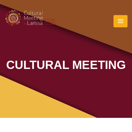
CULTURAL MEETING