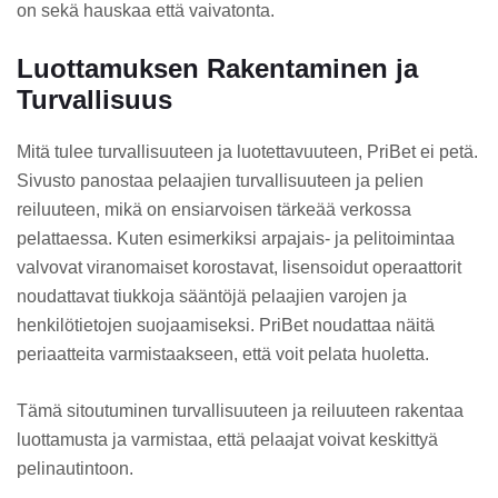
on sekä hauskaa että vaivatonta.
Luottamuksen Rakentaminen ja
Turvallisuus
Mitä tulee turvallisuuteen ja luotettavuuteen, PriBet ei petä.
Sivusto panostaa pelaajien turvallisuuteen ja pelien
reiluuteen, mikä on ensiarvoisen tärkeää verkossa
pelattaessa. Kuten esimerkiksi arpajais- ja pelitoimintaa
valvovat viranomaiset korostavat, lisensoidut operaattorit
noudattavat tiukkoja sääntöjä pelaajien varojen ja
henkilötietojen suojaamiseksi. PriBet noudattaa näitä
periaatteita varmistaakseen, että voit pelata huoletta.
Tämä sitoutuminen turvallisuuteen ja reiluuteen rakentaa
luottamusta ja varmistaa, että pelaajat voivat keskittyä
pelinautintoon.