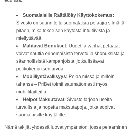
eduissa.
Suomalaisille Räätälöity Käyttökokemus:
Sivusto on suunniteltu suomalaisia pelaajia silmällä
pitäen, mikä tekee sen käytöstä intuitiivista ja
miellyttävää.
Mahtavat Bonukset:
Uudet ja vanhat pelaajat
voivat nauttia erinomaisista tervetuliaisbonuksista ja
säännöllisistä kampanjoista, jotka lisäävät
pelikokemuksen arvoa.
Mobiiliystävällisyys:
Pelaa missä ja milloin
tahansa – PriBet toimii saumattomasti myös
mobiililaitteilla.
Helpot Maksutavat:
Sivusto tarjoaa useita
turvallisia ja nopeita maksutapoja, jotka sopivat
suomalaisille käyttäjille.
Nämä tekijät yhdessä luovat ympäristön, jossa pelaaminen