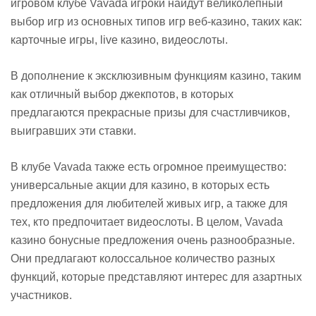
игровом клубе Vavada игроки найдут великолепный
выбор игр из основных типов игр веб-казино, таких как:
карточные игры, live казино, видеослоты.
В дополнение к эксклюзивным функциям казино, таким
как отличный выбор джекпотов, в которых
предлагаются прекрасные призы для счастливчиков,
выигравших эти ставки.
В клубе Vavada также есть огромное преимущество:
универсальные акции для казино, в которых есть
предложения для любителей живых игр, а также для
тех, кто предпочитает видеослоты. В целом, Vavada
казино бонусные предложения очень разнообразные.
Они предлагают колоссальное количество разных
функций, которые представляют интерес для азартных
участников.