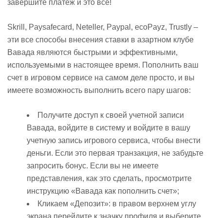
завершите платеж и это все!
Skrill, Paysafecard, Neteller, Paypal, ecoPayz, Trustly –
эти все способы внесения ставки в азартном клубе
Вавада являются быстрыми и эффективными,
используемыми в настоящее время. Пополнить ваш
счет в игровом сервисе на самом деле просто, и вы
имеете возможность выполнить всего пару шагов:
Получите доступ к своей учетной записи
Вавада, войдите в систему и войдите в вашу
учетную запись игрового сервиса, чтобы внести
деньги. Если это первая транзакция, не забудьте
запросить бонус. Если вы не имеете
представления, как это сделать, просмотрите
инструкцию «Вавада как пополнить счет»;
Кликаем «Депозит»: в правом верхнем углу
экрана перейдите к значку профиля и выберите