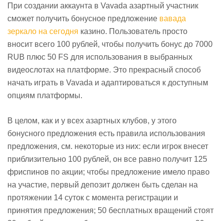
При создании аккаунта в Vavada азартный участник
сможет получить бонусное предложение
вавада
зеркало на сегодня
казино. Пользователь просто
вносит всего 100 рублей, чтобы получить бонус до 7000
RUB плюс 50 FS для использования в выбранных
видеослотах на платформе. Это прекрасный способ
начать играть в Vavada и адаптироваться к доступным
опциям платформы.
В целом, как и у всех азартных клубов, у этого
бонусного предложения есть правила использования
предложения, см. некоторые из них: если игрок внесет
приблизительно 100 рублей, он все равно получит 125
фриспинов по акции; чтобы предложение имело право
на участие, первый депозит должен быть сделан на
протяжении 14 суток с момента регистрации и
принятия предложения; 50 бесплатных вращений стоят