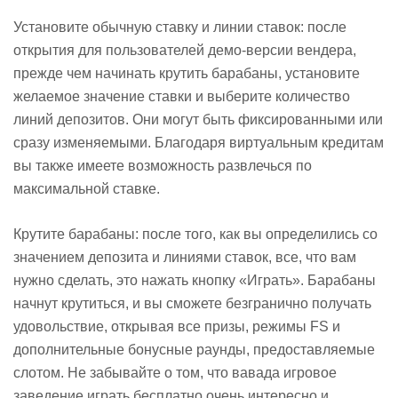
Установите обычную ставку и линии ставок: после
открытия для пользователей демо-версии вендера,
прежде чем начинать крутить барабаны, установите
желаемое значение ставки и выберите количество
линий депозитов. Они могут быть фиксированными или
сразу изменяемыми. Благодаря виртуальным кредитам
вы также имеете возможность развлечься по
максимальной ставке.
Крутите барабаны: после того, как вы определились со
значением депозита и линиями ставок, все, что вам
нужно сделать, это нажать кнопку «Играть». Барабаны
начнут крутиться, и вы сможете безгранично получать
удовольствие, открывая все призы, режимы FS и
дополнительные бонусные раунды, предоставляемые
слотом. Не забывайте о том, что вавада игровое
заведение играть бесплатно очень интересно и