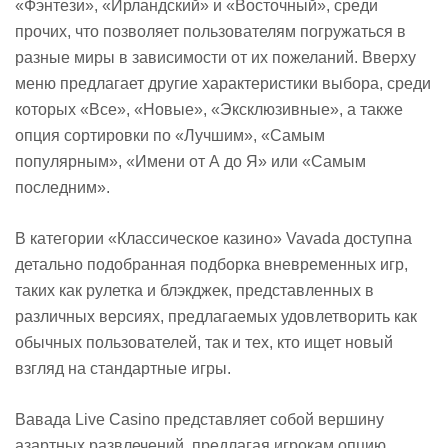
«Фэнтези», «Ирландский» и «Восточный», среди
прочих, что позволяет пользователям погружаться в
разные миры в зависимости от их пожеланий. Вверху
меню предлагает другие характеристики выбора, среди
которых «Все», «Новые», «Эксклюзивные», а также
опция сортировки по «Лучшим», «Самым
популярным», «Имени от А до Я» или «Самым
последним».
В категории «Классическое казино» Vavada доступна
детально подобранная подборка вневременных игр,
таких как рулетка и блэкджек, представленных в
различных версиях, предлагаемых удовлетворить как
обычных пользователей, так и тех, кто ищет новый
взгляд на стандартные игры.
Вавада Live Casino представляет собой вершину
азартных развлечений, предлагая игрокам опцию