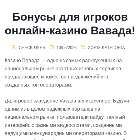
Бонусы для игроков
онлайн-казино Вавада!
CHECK-USER
13/05/2026
ΧΩΡΊΣ ΚΑΤΗΓΟΡΊΑ
Казино Вавада — одно из самых раскрученных на
национальном рынке азартных игровых сервисов,
предлагающее множество предложений игр,
созданных топ операторами.
Да, игровое заведение Vavada великолепное. Будучи
одним из в целом надежных порталов на
национальном рынке, пользователи найдут полный
интерфейс с разными видеослотами, созданными
ведущими международными операторами казино. В