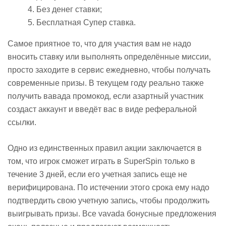
Без денег ставки;
Бесплатная Супер ставка.
Самое приятное то, что для участия вам не надо
вносить ставку или выполнять определённые миссии,
просто заходите в сервис ежедневно, чтобы получать
современные призы. В текущем году реально также
получить вавада промокод, если азартный участник
создаст аккаунт и введёт вас в виде реферальной
ссылки.
Одно из единственных правил акции заключается в
том, что игрок сможет играть в SuperSpin только в
течение 3 дней, если его учетная запись еще не
верифицирована. По истечении этого срока ему надо
подтвердить свою учетную запись, чтобы продолжить
выигрывать призы. Все vavada бонусные предложения