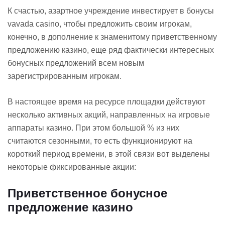
К счастью, азартное учреждение инвестирует в бонусы
vavada casino, чтобы предложить своим игрокам,
конечно, в дополнение к знаменитому приветственному
предложению казино, еще ряд фактически интересных
бонусных предложений всем новым
зарегистрированным игрокам.
В настоящее время на ресурсе площадки действуют
несколько активных акций, направленных на игровые
аппараты казино. При этом большой % из них
считаются сезонными, то есть функционируют на
короткий период времени, в этой связи вот выделены
некоторые фиксированные акции:
Приветственное бонусное
предложение казино