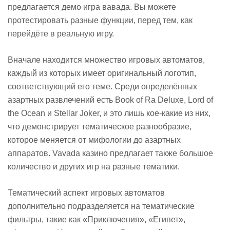
предлагается демо игра вавада. Вы можете
протестировать разные функции, перед тем, как
перейдёте в реальную игру.
Вначале находится множество игровых автоматов,
каждый из которых имеет оригинальный логотип,
соответствующий его теме. Среди определённых
азартных развлечений есть Book of Ra Deluxe, Lord of
the Ocean и Stellar Joker, и это лишь кое-какие из них,
что демонстрирует тематическое разнообразие,
которое меняется от мифологии до азартных
аппаратов. Vavada казино предлагает также большое
количество и других игр на разные тематики.
Тематический аспект игровых автоматов
дополнительно подразделяется на тематические
фильтры, такие как «Приключения», «Египет»,