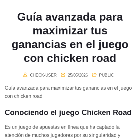
Guía avanzada para
maximizar tus
ganancias en el juego
con chicken road
CHECK-USER
25/05/2026
PUBLIC
Guía avanzada para maximizar tus ganancias en el juego
con chicken road
Conociendo el juego Chicken Road
Es un juego de apuestas en línea que ha captado la
atención de muchos jugadores por su singularidad y