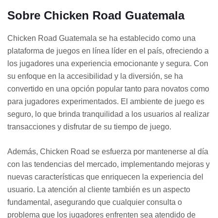
Sobre Chicken Road Guatemala
Chicken Road Guatemala se ha establecido como una
plataforma de juegos en línea líder en el país, ofreciendo a
los jugadores una experiencia emocionante y segura. Con
su enfoque en la accesibilidad y la diversión, se ha
convertido en una opción popular tanto para novatos como
para jugadores experimentados. El ambiente de juego es
seguro, lo que brinda tranquilidad a los usuarios al realizar
transacciones y disfrutar de su tiempo de juego.
Además, Chicken Road se esfuerza por mantenerse al día
con las tendencias del mercado, implementando mejoras y
nuevas características que enriquecen la experiencia del
usuario. La atención al cliente también es un aspecto
fundamental, asegurando que cualquier consulta o
problema que los jugadores enfrenten sea atendido de