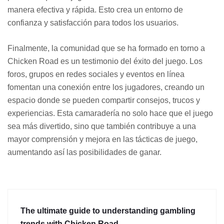
manera efectiva y rápida. Esto crea un entorno de
confianza y satisfacción para todos los usuarios.
Finalmente, la comunidad que se ha formado en torno a
Chicken Road es un testimonio del éxito del juego. Los
foros, grupos en redes sociales y eventos en línea
fomentan una conexión entre los jugadores, creando un
espacio donde se pueden compartir consejos, trucos y
experiencias. Esta camaradería no solo hace que el juego
sea más divertido, sino que también contribuye a una
mayor comprensión y mejora en las tácticas de juego,
aumentando así las posibilidades de ganar.
The ultimate guide to understanding gambling
trends with Chicken Road