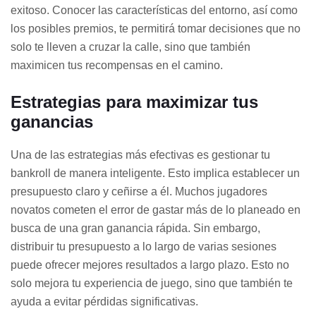
exitoso. Conocer las características del entorno, así como
los posibles premios, te permitirá tomar decisiones que no
solo te lleven a cruzar la calle, sino que también
maximicen tus recompensas en el camino.
Estrategias para maximizar tus
ganancias
Una de las estrategias más efectivas es gestionar tu
bankroll de manera inteligente. Esto implica establecer un
presupuesto claro y ceñirse a él. Muchos jugadores
novatos cometen el error de gastar más de lo planeado en
busca de una gran ganancia rápida. Sin embargo,
distribuir tu presupuesto a lo largo de varias sesiones
puede ofrecer mejores resultados a largo plazo. Esto no
solo mejora tu experiencia de juego, sino que también te
ayuda a evitar pérdidas significativas.