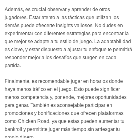
Además, es crucial observar y aprender de otros
jugadores. Estar atento a las tácticas que utilizan los
demás puede ofrecerte insights valiosos. No dudes en
experimentar con diferentes estrategias para encontrar la
que mejor se adapte a tu estilo de juego. La adaptabilidad
es clave, y estar dispuesto a ajustar tu enfoque te permitirá
responder mejor a los desafíos que surgen en cada
partida.
Finalmente, es recomendable jugar en horarios donde
haya menos tráfico en el juego. Esto puede significar
menos competencia y, por ende, mejores oportunidades
para ganar. También es aconsejable participar en
promociones y bonificaciones que ofrecen plataformas
como Chicken Road, ya que estas pueden aumentar tu
bankroll y permitirte jugar más tiempo sin arriesgar tu
propio dinero.