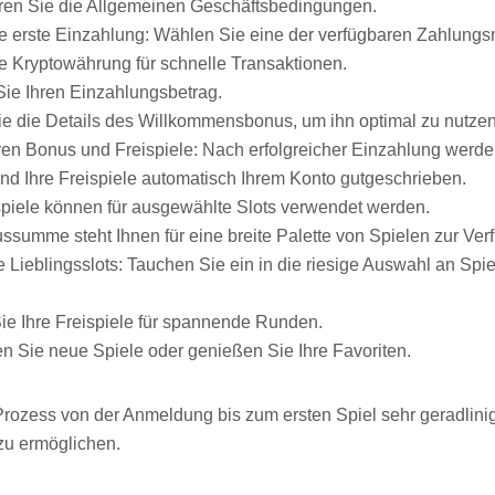
ren Sie die Allgemeinen Geschäftsbedingungen.
e erste Einzahlung: Wählen Sie eine der verfügbaren Zahlung
e Kryptowährung für schnelle Transaktionen.
ie Ihren Einzahlungsbetrag.
ie die Details des Willkommensbonus, um ihn optimal zu nutzen
ren Bonus und Freispiele: Nach erfolgreicher Einzahlung werde
d Ihre Freispiele automatisch Ihrem Konto gutgeschrieben.
spiele können für ausgewählte Slots verwendet werden.
ssumme steht Ihnen für eine breite Palette von Spielen zur Ver
e Lieblingsslots: Tauchen Sie ein in die riesige Auswahl an Spi
ie Ihre Freispiele für spannende Runden.
n Sie neue Spiele oder genießen Sie Ihre Favoriten.
Prozess von der Anmeldung bis zum ersten Spiel sehr geradlinig
 zu ermöglichen.