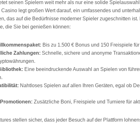
etet seinen Spielern weit mehr als nur eine solide Spielauswa
 Casino legt großen Wert darauf, ein umfassendes und unterha
en, das auf die Bedürfnisse moderner Spieler zugeschnitten ist. 
e, die Sie bei genießen können:
illkommenspaket:
Bis zu 1.500 € Bonus und 150 Freispiele für
dliche Zahlungen:
Schnelle, sichere und anonyme Transaktion
ryptowährungen.
ibliothek:
Eine beeindruckende Auswahl an Spielen von führ
n.
ibilität:
Nahtloses Spielen auf allen Ihren Geräten, egal ob De
Promotionen:
Zusätzliche Boni, Freispiele und Turniere für akt
tures stellen sicher, dass jeder Besuch auf der Plattform lohn