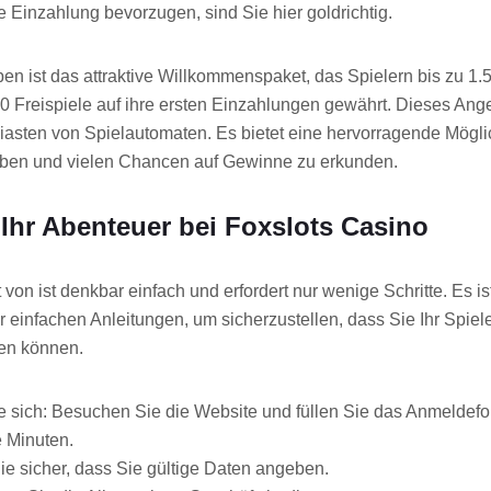
e Einzahlung bevorzugen, sind Sie hier goldrichtig.
n ist das attraktive Willkommenspaket, das Spielern bis zu 1.
Freispiele auf ihre ersten Einzahlungen gewährt. Dieses Ange
iasten von Spielautomaten. Es bietet eine hervorragende Mögli
aben und vielen Chancen auf Gewinne zu erkunden.
 Ihr Abenteuer bei Foxslots Casino
 von ist denkbar einfach und erfordert nur wenige Schritte. Es is
 einfachen Anleitungen, um sicherzustellen, dass Sie Ihr Spiel
en können.
ie sich: Besuchen Sie die Website und füllen Sie das Anmeldefo
e Minuten.
Sie sicher, dass Sie gültige Daten angeben.