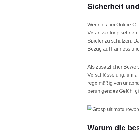
Sicherheit und
Wenn es um Online-Glüc
Verantwortung sehr erns
Spieler zu schützen. Da
Bezug auf Fairness und
Als zusätzlicher Bewei
Verschlüsselung, um al
regelmäßig von unabhän
beruhigendes Gefühl gi
Warum die bes