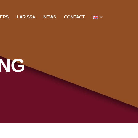
ERS
LARISSA
NEWS
CONTACT
ING