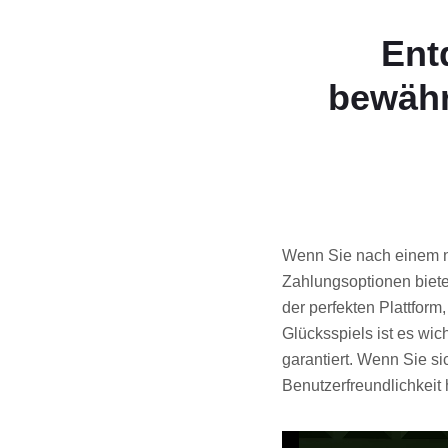
Ent
bewähr
Wenn Sie nach einem ne
Zahlungsoptionen bietet
der perfekten Plattform
Glücksspiels ist es wic
garantiert. Wenn Sie s
Benutzerfreundlichkeit 