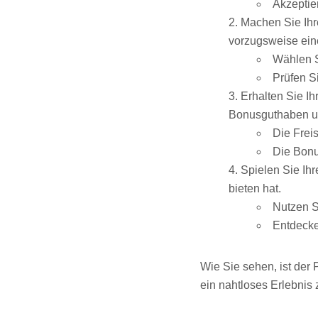
Akzeptie
Machen Sie Ihr
vorzugsweise ein
Wählen S
Prüfen S
Erhalten Sie Ih
Bonusguthaben un
Die Frei
Die Bonu
Spielen Sie Ihr
bieten hat.
Nutzen S
Entdecke
Wie Sie sehen, ist der 
ein nahtloses Erlebnis