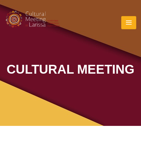
CULTURAL MEETING