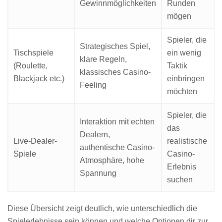
Gewinnmöglichkeiten
Runden
mögen
Spieler, die
Strategisches Spiel,
Tischspiele
ein wenig
klare Regeln,
(Roulette,
Taktik
klassisches Casino-
Blackjack etc.)
einbringen
Feeling
möchten
Spieler, die
Interaktion mit echten
das
Dealern,
Live-Dealer-
realistische
authentische Casino-
Spiele
Casino-
Atmosphäre, hohe
Erlebnis
Spannung
suchen
Diese Übersicht zeigt deutlich, wie unterschiedlich die
Spielerlebnisse sein können und welche Optionen dir zur