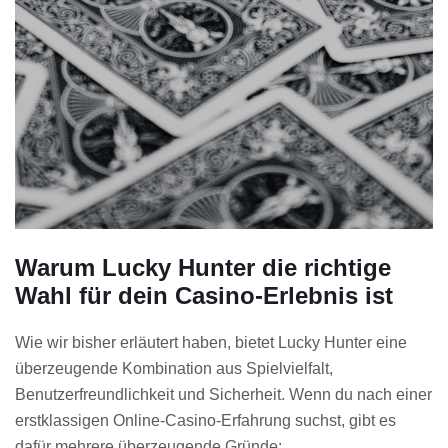
Warum Lucky Hunter die richtige
Wahl für dein Casino-Erlebnis ist
Wie wir bisher erläutert haben, bietet Lucky Hunter eine
überzeugende Kombination aus Spielvielfalt,
Benutzerfreundlichkeit und Sicherheit. Wenn du nach einer
erstklassigen Online-Casino-Erfahrung suchst, gibt es
dafür mehrere überzeugende Gründe: