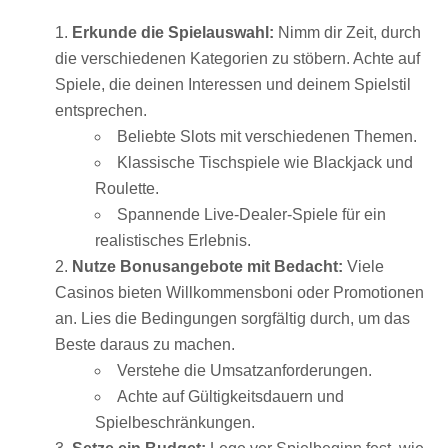
Erkunde die Spielauswahl:
Nimm dir Zeit, durch
die verschiedenen Kategorien zu stöbern. Achte auf
Spiele, die deinen Interessen und deinem Spielstil
entsprechen.
Beliebte Slots mit verschiedenen Themen.
Klassische Tischspiele wie Blackjack und
Roulette.
Spannende Live-Dealer-Spiele für ein
realistisches Erlebnis.
Nutze Bonusangebote mit Bedacht:
Viele
Casinos bieten Willkommensboni oder Promotionen
an. Lies die Bedingungen sorgfältig durch, um das
Beste daraus zu machen.
Verstehe die Umsatzanforderungen.
Achte auf Gültigkeitsdauern und
Spielbeschränkungen.