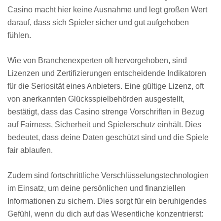
Casino macht hier keine Ausnahme und legt großen Wert
darauf, dass sich Spieler sicher und gut aufgehoben
fühlen.
Wie von Branchenexperten oft hervorgehoben, sind
Lizenzen und Zertifizierungen entscheidende Indikatoren
für die Seriosität eines Anbieters. Eine gültige Lizenz, oft
von anerkannten Glücksspielbehörden ausgestellt,
bestätigt, dass das Casino strenge Vorschriften in Bezug
auf Fairness, Sicherheit und Spielerschutz einhält. Dies
bedeutet, dass deine Daten geschützt sind und die Spiele
fair ablaufen.
Zudem sind fortschrittliche Verschlüsselungstechnologien
im Einsatz, um deine persönlichen und finanziellen
Informationen zu sichern. Dies sorgt für ein beruhigendes
Gefühl, wenn du dich auf das Wesentliche konzentrierst: