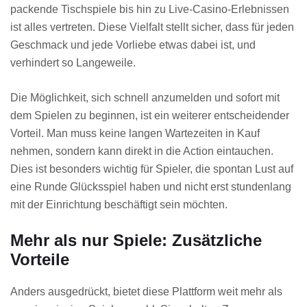
packende Tischspiele bis hin zu Live-Casino-Erlebnissen
ist alles vertreten. Diese Vielfalt stellt sicher, dass für jeden
Geschmack und jede Vorliebe etwas dabei ist, und
verhindert so Langeweile.
Die Möglichkeit, sich schnell anzumelden und sofort mit
dem Spielen zu beginnen, ist ein weiterer entscheidender
Vorteil. Man muss keine langen Wartezeiten in Kauf
nehmen, sondern kann direkt in die Action eintauchen.
Dies ist besonders wichtig für Spieler, die spontan Lust auf
eine Runde Glücksspiel haben und nicht erst stundenlang
mit der Einrichtung beschäftigt sein möchten.
Mehr als nur Spiele: Zusätzliche
Vorteile
Anders ausgedrückt, bietet diese Plattform weit mehr als