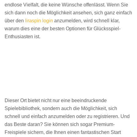
endlose Vielfalt, die keine Wünsche offenlässt. Wenn Sie
sich dann noch die Möglichkeit ansehen, sich ganz einfach
über den
liraspin login
anzumelden, wird schnell klar,
warum dies eine der besten Optionen für Glücksspiel-
Enthusiasten ist.
Dieser Ort bietet nicht nur eine beeindruckende
Spielebibliothek, sondern auch die Möglichkeit, sich
schnell und einfach anzumelden oder zu registrieren. Und
das Beste daran? Sie können sich sogar Premium-
Freispiele sichern, die Ihnen einen fantastischen Start