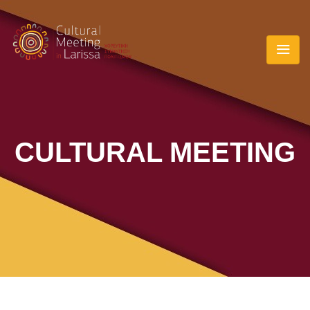
CULTURAL MEETING