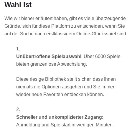
Wahl ist
Wie wir bisher erläutert haben, gibt es viele überzeugende
Gründe, sich für diese Plattform zu entscheiden, wenn Sie
auf der Suche nach erstklassigem Online-Glücksspiel sind:
Unübertroffene Spielauswahl
: Über 6000 Spiele
bieten grenzenlose Abwechslung.
Diese riesige Bibliothek stellt sicher, dass Ihnen
niemals die Optionen ausgehen und Sie immer
wieder neue Favoriten entdecken können.
Schneller und unkomplizierter Zugang
:
Anmeldung und Spielstart in wenigen Minuten.