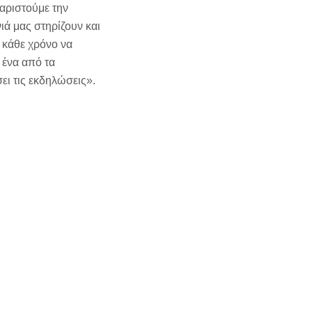
αριστούμε την
ιά μας στηρίζουν και
 κάθε χρόνο να
 ένα από τα
ι τις εκδηλώσεις».