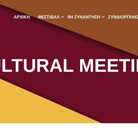
ΑΡΧΙΚΉ
ΦΕΣΤΙΒΆΛ
9Η ΣΥΝΑΝΤΗΣΗ
ΣΥΝΔΙΟΡΓΑΝ
LTURAL MEET