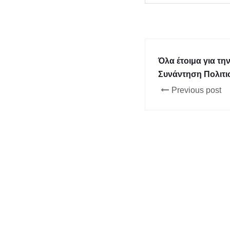
Όλα έτοιμα για τη
Συνάντηση Πολιτ
Previous post