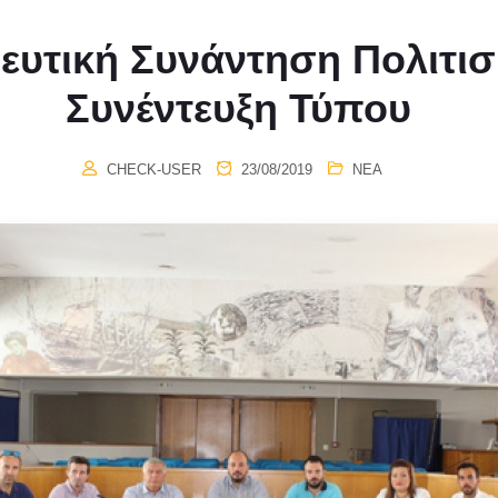
ευτική Συνάντηση Πολιτι
Συνέντευξη Τύπου
CHECK-USER
23/08/2019
ΝΈΑ