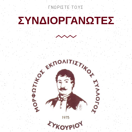
ΓΝΩΡΙΣΤΕ ΤΟΥΣ
ΣΥΝΔΙΟΡΓΑΝΩΤΕΣ