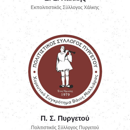
Εκπολιτιστικός Σύλλογος Χάλκης
Π. Σ. Πυργετού
Πολιτιστικός Σύλλογος Πυργετού