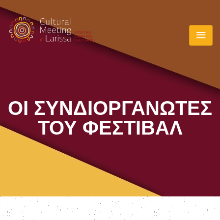
ΟΙ ΣΥΝΔΙΟΡΓΑΝΩΤΈΣ
ΤΟΥ ΦΕΣΤΙΒΆΛ