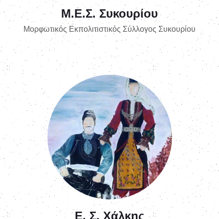
Μ.Ε.Σ. Συκουρίου
Μορφωτικός Εκπολιτιστικός Σύλλογος Συκουρίου
Ε. Σ. Χάλκης