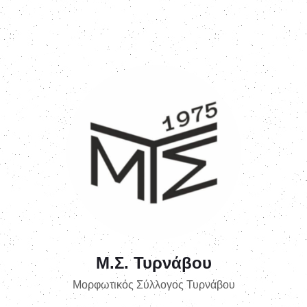
Μ.Σ. Τυρνάβου
Μορφωτικός Σύλλογος Τυρνάβου