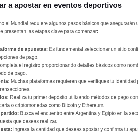
 a apostar en eventos deportivos
o el Mundial requiere algunos pasos básicos que asegurarán 
 se presentan las etapas clave para comenzar:
taforma de apuestas:
Es fundamental seleccionar un sitio conf
opciones de pago.
mpleta el registro proporcionando detalles básicos como nomb
odo de pago.
enta:
Muchas plataformas requieren que verifiques tu identidad p
transacciones.
dos:
Realiza tu primer depósito utilizando métodos de pago como
caria o criptomonedas como Bitcoin y Ethereum.
 partido:
Busca el encuentro entre Argentina y Egipto en la sec
puesta que deseas realizar.
uesta:
Ingresa la cantidad que deseas apostar y confirma tu apu