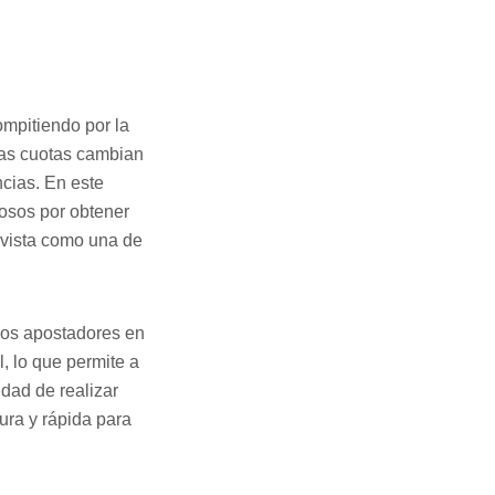
mpitiendo por la
 Las cuotas cambian
cias. En este
iosos por obtener
s vista como una de
 los apostadores en
, lo que permite a
dad de realizar
ura y rápida para