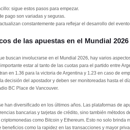
cillo: sigue estos pasos para empezar.
de pago son variadas y seguras.
actualizan constantemente para reflejar el desarrollo del evento
icos de las apuestas en el Mundial 2026
ue buscan involucrarse en el Mundial 2026, hay varios aspectos
importante estar al tanto de las cuotas para el partido entre Arg
ran en 1.36 para la victoria de Argentina y 1.23 en caso de em
 la decisión del apostador y deben ser monitoreadas hasta el día
tadio BC Place de Vancouver.
e han diversificado en los últimos años. Las plataformas de ap
rencias bancarias y tarjetas de crédito, sino también métodos d
criptomonedas como Bitcoin y Ethereum. Esto no solo brinda ma
 beneficios como la rapidez en las transacciones y mayor priva