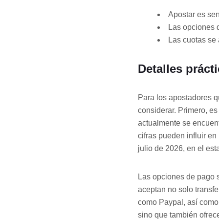
Apostar es sen
Las opciones 
Las cuotas se 
Detalles práct
Para los apostadores q
considerar. Primero, es 
actualmente se encuent
cifras pueden influir en
julio de 2026, en el es
Las opciones de pago s
aceptan no solo transfe
como Paypal, así como 
sino que también ofrece