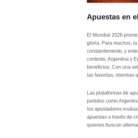
Apuestas en el
El Mundial 2026 promet
gloria. Para muchos, la
constantemente, y ente
contexto, Argentina y 
beneficios. Con una sel
las favoritas, mientras
Las plataformas de apue
partidos como Argentina
los apostadores evaluar
apuestas a través de c
quienes buscan alterna