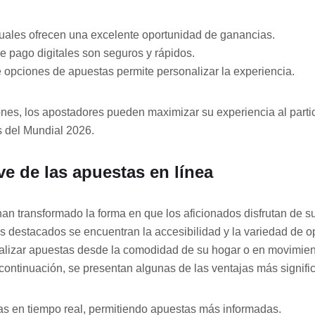
uales ofrecen una excelente oportunidad de ganancias.
 pago digitales son seguros y rápidos.
 opciones de apuestas permite personalizar la experiencia.
nes, los apostadores pueden maximizar su experiencia al partic
 del Mundial 2026.
ve de las apuestas en línea
an transformado la forma en que los aficionados disfrutan de su
s destacados se encuentran la accesibilidad y la variedad de o
lizar apuestas desde la comodidad de su hogar o en movimient
 continuación, se presentan algunas de las ventajas más signific
s en tiempo real, permitiendo apuestas más informadas.