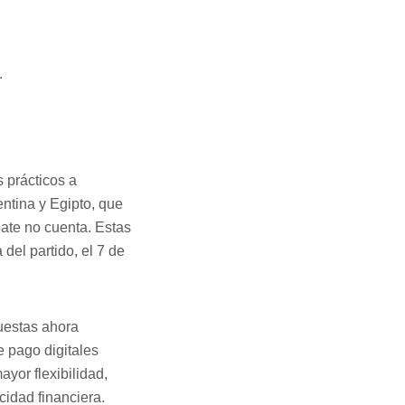
.
 prácticos a
entina y Egipto, que
pate no cuenta. Estas
 del partido, el 7 de
uestas ahora
e pago digitales
yor flexibilidad,
cidad financiera.