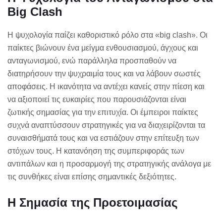
Big Clash
Η ψυχολογία παίζει καθοριστικό ρόλο στα «big clash». Οι
παίκτες βιώνουν ένα μείγμα ενθουσιασμού, άγχους και
ανταγωνισμού, ενώ παράλληλα προσπαθούν να
διατηρήσουν την ψυχραιμία τους και να λάβουν σωστές
αποφάσεις. Η ικανότητα να αντέχει κανείς στην πίεση και
να αξιοποιεί τις ευκαιρίες που παρουσιάζονται είναι
ζωτικής σημασίας για την επιτυχία. Οι έμπειροι παίκτες
συχνά αναπτύσσουν στρατηγικές για να διαχειρίζονται τα
συναισθήματά τους και να εστιάζουν στην επίτευξη των
στόχων τους. Η κατανόηση της συμπεριφοράς των
αντιπάλων και η προσαρμογή της στρατηγικής ανάλογα με
τις συνθήκες είναι επίσης σημαντικές δεξιότητες.
Η Σημασία της Προετοιμασίας