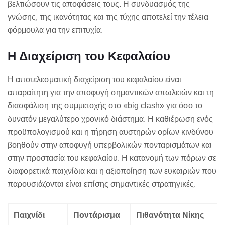
βελτιώσουν τις αποφάσεις τους. Η συνδυασμός της
γνώσης, της ικανότητας και της τύχης αποτελεί την τέλεια
φόρμουλα για την επιτυχία.
Η Διαχείριση του Κεφαλαίου
Η αποτελεσματική διαχείριση του κεφαλαίου είναι
απαραίτητη για την αποφυγή σημαντικών απωλειών και τη
διασφάλιση της συμμετοχής στο «big clash» για όσο το
δυνατόν μεγαλύτερο χρονικό διάστημα. Η καθιέρωση ενός
προϋπολογισμού και η τήρηση αυστηρών ορίων κινδύνου
βοηθούν στην αποφυγή υπερβολικών πονταρισμάτων και
στην προστασία του κεφαλαίου. Η κατανομή των πόρων σε
διαφορετικά παιχνίδια και η αξιοποίηση των ευκαιριών που
παρουσιάζονται είναι επίσης σημαντικές στρατηγικές.
Παιχνίδι
Ποντάρισμα
Πιθανότητα Νίκης