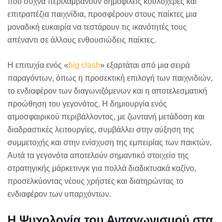
που συχνά περιλαμβάνουν δημοφιλείς κουλοχέρες και
επιτραπέζια παιχνίδια, προσφέρουν στους παίκτες μια
μοναδική ευκαιρία να τεστάρουν τις ικανότητές τους
απέναντι σε άλλους ενθουσιώδεις παίκτες.
Η επιτυχία ενός «
big clash
» εξαρτάται από μια σειρά
παραγόντων, όπως η προσεκτική επιλογή των παιχνιδιών,
το ενδιαφέρον των διαγωνιζόμενων και η αποτελεσματική
προώθηση του γεγονότος. Η δημιουργία ενός
ατμοσφαιρικού περιβάλλοντος, με ζωντανή μετάδοση και
διαδραστικές λειτουργίες, συμβάλλει στην αύξηση της
συμμετοχής και στην ενίσχυση της εμπειρίας των παικτών.
Αυτά τα γεγονότα αποτελούν σημαντικό στοιχείο της
στρατηγικής μάρκετινγκ για πολλά διαδικτυακά καζίνο,
προσελκύοντας νέους χρήστες και διατηρώντας το
ενδιαφέρον των υπαρχόντων.
Η Ψυχολογία του Ανταγωνισμού στα