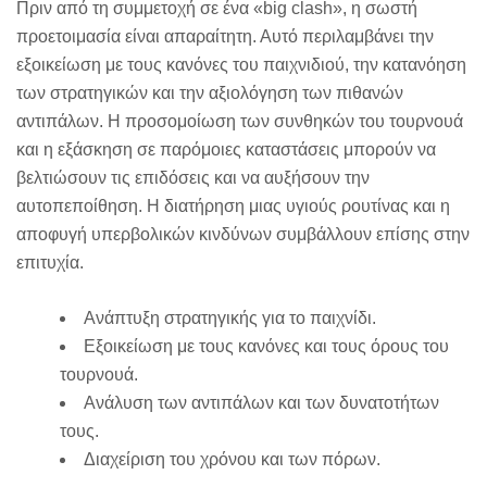
Πριν από τη συμμετοχή σε ένα «big clash», η σωστή
προετοιμασία είναι απαραίτητη. Αυτό περιλαμβάνει την
εξοικείωση με τους κανόνες του παιχνιδιού, την κατανόηση
των στρατηγικών και την αξιολόγηση των πιθανών
αντιπάλων. Η προσομοίωση των συνθηκών του τουρνουά
και η εξάσκηση σε παρόμοιες καταστάσεις μπορούν να
βελτιώσουν τις επιδόσεις και να αυξήσουν την
αυτοπεποίθηση. Η διατήρηση μιας υγιούς ρουτίνας και η
αποφυγή υπερβολικών κινδύνων συμβάλλουν επίσης στην
επιτυχία.
Ανάπτυξη στρατηγικής για το παιχνίδι.
Εξοικείωση με τους κανόνες και τους όρους του
τουρνουά.
Ανάλυση των αντιπάλων και των δυνατοτήτων
τους.
Διαχείριση του χρόνου και των πόρων.