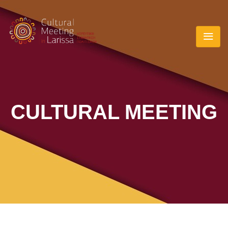
CULTURAL MEETING