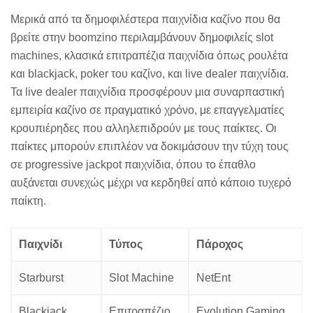
Μερικά από τα δημοφιλέστερα παιχνίδια καζίνο που θα
βρείτε στην boomzino περιλαμβάνουν δημοφιλείς slot
machines, κλασικά επιτραπέζια παιχνίδια όπως ρουλέτα
και blackjack, poker του καζίνο, και live dealer παιχνίδια.
Τα live dealer παιχνίδια προσφέρουν μια συναρπαστική
εμπειρία καζίνο σε πραγματικό χρόνο, με επαγγελματίες
κρουπιέρηδες που αλληλεπιδρούν με τους παίκτες. Οι
παίκτες μπορούν επιπλέον να δοκιμάσουν την τύχη τους
σε progressive jackpot παιχνίδια, όπου το έπαθλο
αυξάνεται συνεχώς μέχρι να κερδηθεί από κάποιο τυχερό
παίκτη.
Παιχνίδι
Τύπος
Πάροχος
Starburst
Slot Machine
NetEnt
Blackjack
Επιτραπέζιο
Evolution Gaming