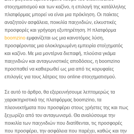
στοιχηματισμού και των καζίνο, η επιλογή της κατάλληλης
πλατφόρμας μπορεί να είναι μια πρόκληση. Οι παίκτες
αναζητούν ασφάλεια, ποικιλία παιχνιδιών, ελκυστικές
προσφορές και γρήγορη εξυπηρέτηση. Η πλατφόρμα
boomzino
εμφανίζεται ως μια καινοτόμος λύση,
προσφέροντας μια ολοκληρωμένη εμπειρία στοίχηματός
και καζίνο. Με μια μοντέρνα διεπαφή, πλούσια γκάμα
παιχνιδιών και ανταγωνιστικές αποδόσεις, η boomzino
προσπαθεί να καθιερωθεί ως μια από τις κορυφαίες
επιλογές για τους λάτρεις του online στοιχηματισμού.
Σε αυτό το άρθρο, θα εξερευνήσουμε λεπτομερώς τα
χαρακτηριστικά της πλατφόρμας boomzino, τα
πλεονεκτήματα που προσφέρει στους χρήστες της και πως
ξεχωρίζει από τον ανταγωνισμό. Θα αναλύσουμε την
ποικιλία των παιχνιδιών που διατίθενται, τις προσφορές
που προσφέρει, την ασφάλεια που παρέχει, καθώς και την