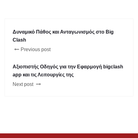
Δυναμικό Πάθος και Ανταγωνισμός στο Big
Clash
Previous post
Αξιοπιστής Οδηγός για την Εφαρμογή bigclash
app και τις Λειτουργίες της
Next post