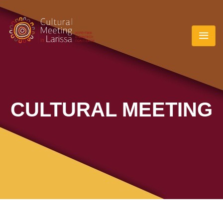
CULTURAL MEETING