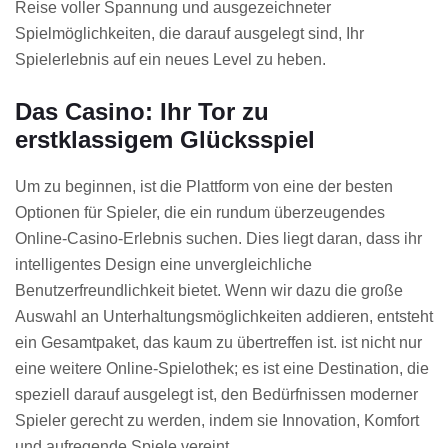
Reise voller Spannung und ausgezeichneter
Spielmöglichkeiten, die darauf ausgelegt sind, Ihr
Spielerlebnis auf ein neues Level zu heben.
Das Casino: Ihr Tor zu
erstklassigem Glücksspiel
Um zu beginnen, ist die Plattform von eine der besten
Optionen für Spieler, die ein rundum überzeugendes
Online-Casino-Erlebnis suchen. Dies liegt daran, dass ihr
intelligentes Design eine unvergleichliche
Benutzerfreundlichkeit bietet. Wenn wir dazu die große
Auswahl an Unterhaltungsmöglichkeiten addieren, entsteht
ein Gesamtpaket, das kaum zu übertreffen ist. ist nicht nur
eine weitere Online-Spielothek; es ist eine Destination, die
speziell darauf ausgelegt ist, den Bedürfnissen moderner
Spieler gerecht zu werden, indem sie Innovation, Komfort
und aufregende Spiele vereint.