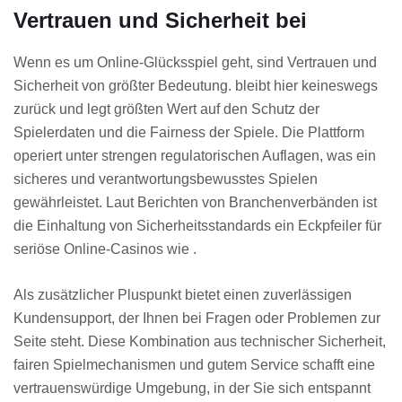
Vertrauen und Sicherheit bei
Wenn es um Online-Glücksspiel geht, sind Vertrauen und
Sicherheit von größter Bedeutung. bleibt hier keineswegs
zurück und legt größten Wert auf den Schutz der
Spielerdaten und die Fairness der Spiele. Die Plattform
operiert unter strengen regulatorischen Auflagen, was ein
sicheres und verantwortungsbewusstes Spielen
gewährleistet. Laut Berichten von Branchenverbänden ist
die Einhaltung von Sicherheitsstandards ein Eckpfeiler für
seriöse Online-Casinos wie .
Als zusätzlicher Pluspunkt bietet einen zuverlässigen
Kundensupport, der Ihnen bei Fragen oder Problemen zur
Seite steht. Diese Kombination aus technischer Sicherheit,
fairen Spielmechanismen und gutem Service schafft eine
vertrauenswürdige Umgebung, in der Sie sich entspannt