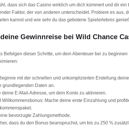
fühl, dass sich das Casino wirklich um dich kümmert und dir ein 
dender Faktor, der von anderen unterscheidet. Probiere es aus, d
arten kannst und wie sehr du das gebotene Spielerlebnis genieß
u deine Gewinnreise bei Wild Chance Ca
as Befolgen dieser Schritte, um dein Abenteuer bei zu beginnen
imieren:
Beginne mit der schnellen und unkomplizierten Erstellung deine
e grundlegenden Daten an.
e deine E-Mail-Adresse, um dein Konto zu aktivieren.
 Willkommensbonus: Mache deine erste Einzahlung und profit
llkommenspaket.
ine bevorzugte Zahlungsmethode.
icher, dass du den Bonus beanspruchst, um bis zu 250 % zusätz