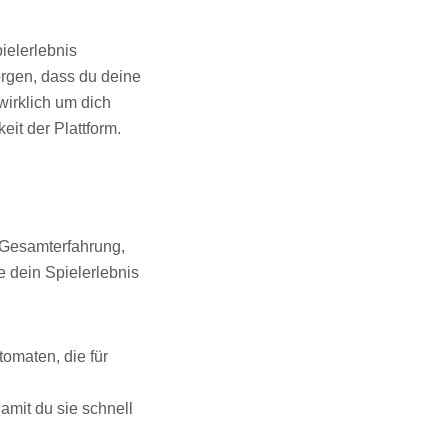
ielerlebnis
orgen, dass du deine
irklich um dich
it der Plattform.
e Gesamterfahrung,
e dein Spielerlebnis
omaten, die für
mit du sie schnell