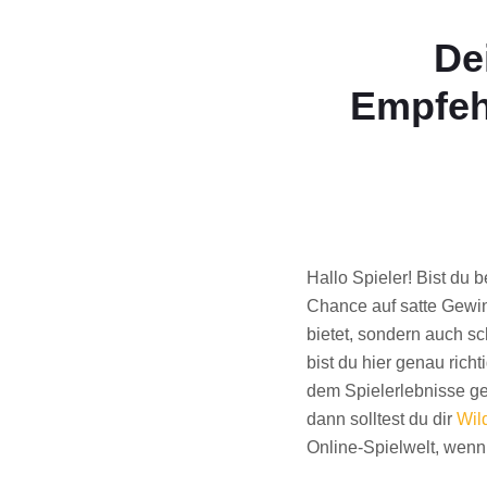
De
Empfeh
Hallo Spieler! Bist du 
Chance auf satte Gewinn
bietet, sondern auch s
bist du hier genau richt
dem Spielerlebnisse ge
dann solltest du dir
Wil
Online-Spielwelt, wenn