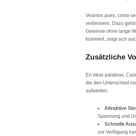
Veamos pues, como se so
verbessern. Dazu gehör
Gewinne ohne lange War
kümmert, zeigt sich auc
Zusätzliche Vo
En otras palabras, Casi
die den Unterschied mac
aufwerten:
Attraktive Slo
Spannung und Unt
Schnelle Aus
zur Verfügung has