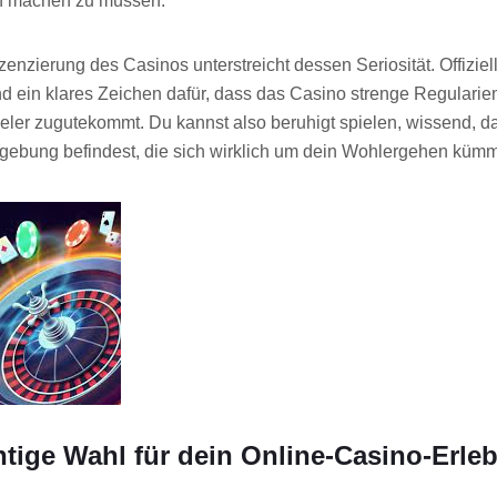
en machen zu müssen.
zenzierung des Casinos unterstreicht dessen Seriosität. Offiziel
nd ein klares Zeichen dafür, dass das Casino strenge Regularie
er zugutekommt. Du kannst also beruhigt spielen, wissend, das
gebung befindest, die sich wirklich um dein Wohlergehen kümm
tige Wahl für dein Online-Casino-Erleb