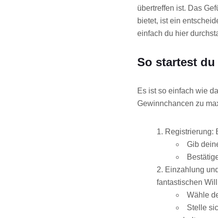
übertreffen ist. Das Ge
bietet, ist ein entschei
einfach du hier durchst
So startest d
Es ist so einfach wie d
Gewinnchancen zu max
Registrierung: 
Gib dein
Bestätig
Einzahlung und
fantastischen Wi
Wähle de
Stelle s