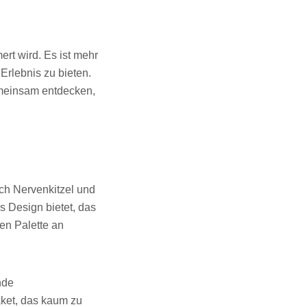
rt wird. Es ist mehr
 Erlebnis zu bieten.
gemeinsam entdecken,
ach Nervenkitzel und
s Design bietet, das
ten Palette an
nde
aket, das kaum zu