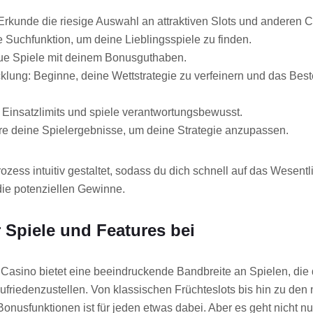
Erkunde die riesige Auswahl an attraktiven Slots und anderen C
e Suchfunktion, um deine Lieblingsspiele zu finden.
ue Spiele mit deinem Bonusguthaben.
klung: Beginne, deine Wettstrategie zu verfeinern und das Bes
r Einsatzlimits und spiele verantwortungsbewusst.
re deine Spielergebnisse, um deine Strategie anzupassen.
Prozess intuitiv gestaltet, sodass du dich schnell auf das Wesent
ie potenziellen Gewinne.
er Spiele und Features bei
asino bietet eine beeindruckende Bandbreite an Spielen, die 
zufriedenzustellen. Von klassischen Früchteslots bis hin zu den
onusfunktionen ist für jeden etwas dabei. Aber es geht nicht n