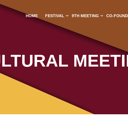
HOME
FESTIVAL
9TH MEETING
CO-FOUND
LTURAL MEET