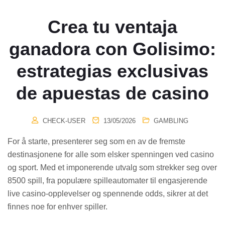
Crea tu ventaja
ganadora con Golisimo:
estrategias exclusivas
de apuestas de casino
CHECK-USER
13/05/2026
GAMBLING
For å starte, presenterer seg som en av de fremste
destinasjonene for alle som elsker spenningen ved casino
og sport. Med et imponerende utvalg som strekker seg over
8500 spill, fra populære spilleautomater til engasjerende
live casino-opplevelser og spennende odds, sikrer at det
finnes noe for enhver spiller.