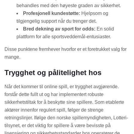
behandles med den høyeste graden av sikkerhet.
Profesjonell kundestøtte:
Hjelpsom og
tilgjengelig support når du trenger det.
Bred dekning av sport for odds:
En solid
plattform for alle sportsveddemål-entusiaster.
Disse punktene fremhever hvorfor er et foretrukket valg for
mange.
Trygghet og pålitelighet hos
Når det kommer til online spill, er trygghet avgjørende.
forstår dette fullt ut og har implementert robuste
sikkerhetstiltak for å beskytte sine spillere. Som etablerte
aktører innenfor regulert spill, følger de strenge
retningslinjer. Ifølge den norske spillemyndigheten, Lotteri­
tilsynet, er det viktig for spillere å være bevisste på
lisensiering og sikkerhetsstandarder hos operatører de