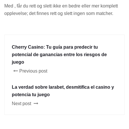
Med , får du rett og slett ikke en bedre eller mer komplett
opplevelse; det finnes rett og slett ingen som matcher.
Cherry Casino: Tu guía para predecir tu
potencial de ganancias entre los riesgos de
juego
Previous post
La verdad sobre larabet, desmitifica el casino y
potencia tu juego
Next post