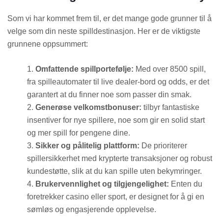
Som vi har kommet frem til, er det mange gode grunner til å
velge som din neste spilldestinasjon. Her er de viktigste
grunnene oppsummert:
Omfattende spillportefølje:
Med over 8500 spill,
fra spilleautomater til live dealer-bord og odds, er det
garantert at du finner noe som passer din smak.
Generøse velkomstbonuser:
tilbyr fantastiske
insentiver for nye spillere, noe som gir en solid start
og mer spill for pengene dine.
Sikker og pålitelig plattform:
De prioriterer
spillersikkerhet med krypterte transaksjoner og robust
kundestøtte, slik at du kan spille uten bekymringer.
Brukervennlighet og tilgjengelighet:
Enten du
foretrekker casino eller sport, er designet for å gi en
sømløs og engasjerende opplevelse.