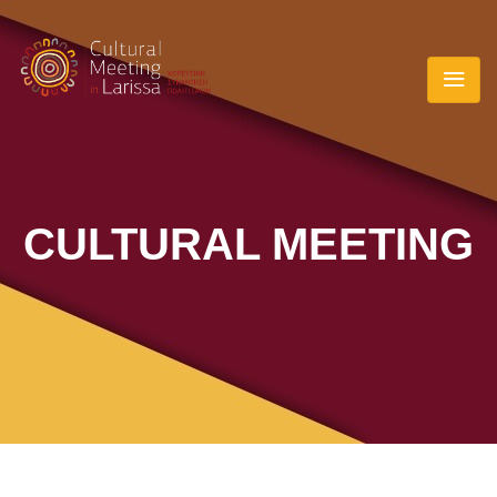
CULTURAL MEETING