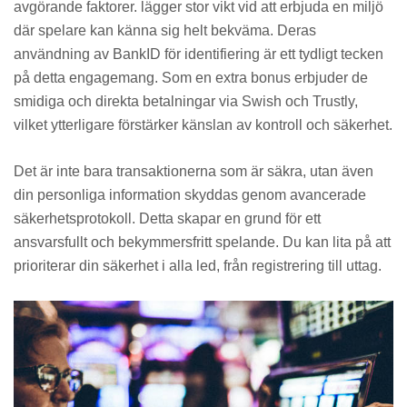
avgörande faktorer. lägger stor vikt vid att erbjuda en miljö
där spelare kan känna sig helt bekväma. Deras
användning av BankID för identifiering är ett tydligt tecken
på detta engagemang. Som en extra bonus erbjuder de
smidiga och direkta betalningar via Swish och Trustly,
vilket ytterligare förstärker känslan av kontroll och säkerhet.
Det är inte bara transaktionerna som är säkra, utan även
din personliga information skyddas genom avancerade
säkerhetsprotokoll. Detta skapar en grund för ett
ansvarsfullt och bekymmersfritt spelande. Du kan lita på att
prioriterar din säkerhet i alla led, från registrering till uttag.