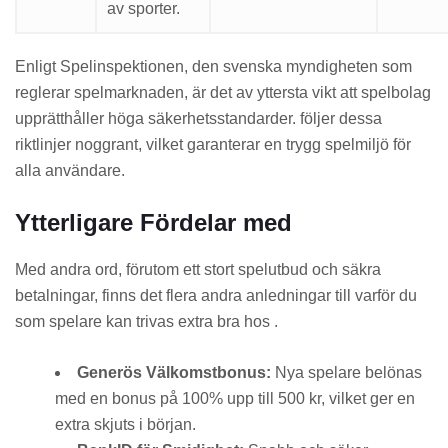
av sporter.
Enligt Spelinspektionen, den svenska myndigheten som
reglerar spelmarknaden, är det av yttersta vikt att spelbolag
upprätthåller höga säkerhetsstandarder. följer dessa
riktlinjer noggrant, vilket garanterar en trygg spelmiljö för
alla användare.
Ytterligare Fördelar med
Med andra ord, förutom ett stort spelutbud och säkra
betalningar, finns det flera andra anledningar till varför du
som spelare kan trivas extra bra hos .
Generös Välkomstbonus:
Nya spelare belönas
med en bonus på 100% upp till 500 kr, vilket ger en
extra skjuts i början.