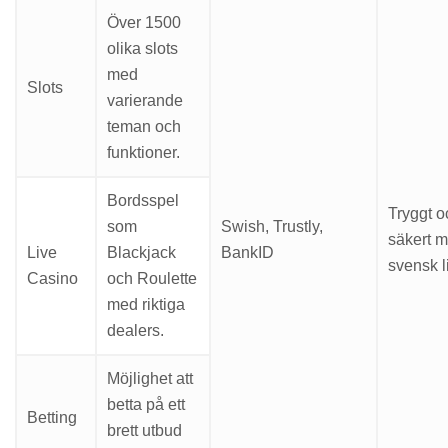
Över 1500
olika slots
med
Slots
varierande
teman och
funktioner.
Bordsspel
Tryggt o
som
Swish, Trustly,
säkert 
Live
Blackjack
BankID
svensk l
Casino
och Roulette
med riktiga
dealers.
Möjlighet att
betta på ett
Betting
brett utbud