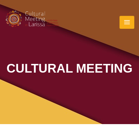
CULTURAL MEETING