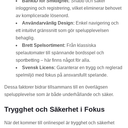
BankID för Smidighet:
Snabb och säker
inloggning och registrering, vilket eliminerar behovet
av komplicerade lösenord.
Användarvänlig Design:
Enkel navigering och
ett intuitivt gränssnitt som gör spelupplevelsen
behaglig.
Brett Spelsortiment:
Från klassiska
spelautomater till spännande bordsspel och
sportbetting – här finns något för alla.
Svensk Licens:
Garanterar en trygg och reglerad
spelmiljö med fokus på ansvarsfullt spelande.
Dessa faktorer bidrar tillsammans till en överlägsen
spelupplevelse som är både underhållande och säker.
Trygghet och Säkerhet i Fokus
När det kommer till onlinespel är trygghet och säkerhet