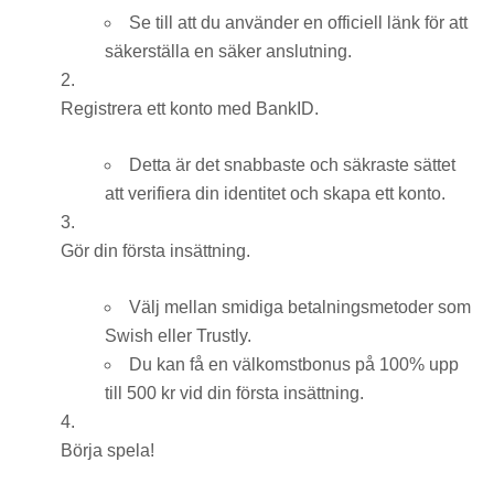
Se till att du använder en officiell länk för att
säkerställa en säker anslutning.
Registrera ett konto med BankID.
Detta är det snabbaste och säkraste sättet
att verifiera din identitet och skapa ett konto.
Gör din första insättning.
Välj mellan smidiga betalningsmetoder som
Swish eller Trustly.
Du kan få en välkomstbonus på 100% upp
till 500 kr vid din första insättning.
Börja spela!