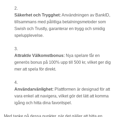
Säkerhet och Trygghet:
Användningen av BankID,
tillsammans med pålitliga betalningsmetoder som
Swish och Trustly, garanterar en trygg och smidig
spelupplevelse.
Attraktiv Välkomstbonus:
Nya spelare får en
generös bonus på 100% upp till 500 kr, vilket ger dig
mer att spela för direkt.
Användarvänlighet:
Plattformen är designad för att
vara enkel att navigera, vilket gör det lätt att komma
igång och hitta dina favoritspel.
Med tanke på dessa punkter, när det gäller att hitta en