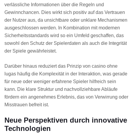
verlässliche Informationen über die Regeln und
Gewinnchancen. Dies wirkt sich positiv auf das Vertrauen
der Nutzer aus, da unsichtbare oder unklare Mechanismen
ausgeschlossen werden. In Kombination mit modernen
Sicherheitsstandards wird so ein Umfeld geschaffen, das
sowohl den Schutz der Spielerdaten als auch die Integrität
der Spiele gewährleistet.
Darüber hinaus reduziert das Prinzip von casino ohne
lugas häufig die Komplexität in der Interaktion, was gerade
für neue oder weniger erfahrene Spieler hilfreich sein
kann. Die klare Struktur und nachvollziehbare Abläufe
fördern ein angenehmes Erlebnis, das von Verwirrung oder
Misstrauen befreit ist.
Neue Perspektiven durch innovative
Technologien