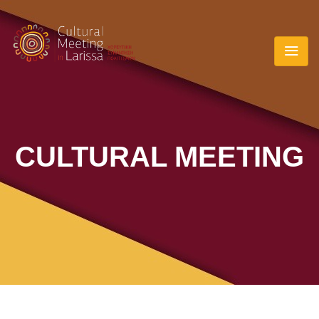
CULTURAL MEETING