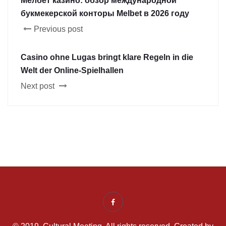
Мелбет казино: обзор международной
букмекерской конторы Melbet в 2026 году
Previous post
Casino ohne Lugas bringt klare Regeln in die
Welt der Online-Spielhallen
Next post