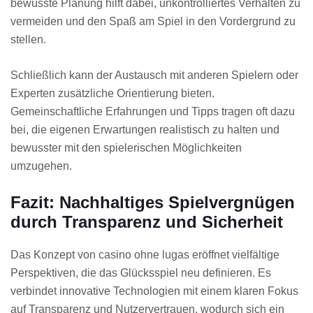
bewusste Planung hilft dabei, unkontrolliertes Verhalten zu
vermeiden und den Spaß am Spiel in den Vordergrund zu
stellen.
Schließlich kann der Austausch mit anderen Spielern oder
Experten zusätzliche Orientierung bieten.
Gemeinschaftliche Erfahrungen und Tipps tragen oft dazu
bei, die eigenen Erwartungen realistisch zu halten und
bewusster mit den spielerischen Möglichkeiten
umzugehen.
Fazit: Nachhaltiges Spielvergnügen
durch Transparenz und Sicherheit
Das Konzept von casino ohne lugas eröffnet vielfältige
Perspektiven, die das Glücksspiel neu definieren. Es
verbindet innovative Technologien mit einem klaren Fokus
auf Transparenz und Nutzervertrauen, wodurch sich ein