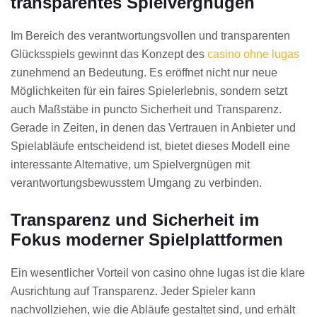
transparentes Spielvergnügen
Im Bereich des verantwortungsvollen und transparenten
Glücksspiels gewinnt das Konzept des
casino ohne lugas
zunehmend an Bedeutung. Es eröffnet nicht nur neue
Möglichkeiten für ein faires Spielerlebnis, sondern setzt
auch Maßstäbe in puncto Sicherheit und Transparenz.
Gerade in Zeiten, in denen das Vertrauen in Anbieter und
Spielabläufe entscheidend ist, bietet dieses Modell eine
interessante Alternative, um Spielvergnügen mit
verantwortungsbewusstem Umgang zu verbinden.
Transparenz und Sicherheit im
Fokus moderner Spielplattformen
Ein wesentlicher Vorteil von casino ohne lugas ist die klare
Ausrichtung auf Transparenz. Jeder Spieler kann
nachvollziehen, wie die Abläufe gestaltet sind, und erhält