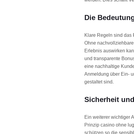
Die Bedeutung
Klare Regeln sind das 
Ohne nachvollziehbare R
Erlebnis auswirken kan
und transparente Bonus
eine nachhaltige Kunde
Anmeldung über Ein- un
gestaltet sind.
Sicherheit und
Ein weiterer wichtiger 
Prinzip casino ohne lu
schützen so die sensi