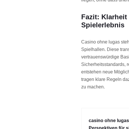
Fazit: Klarhei
Spielerlebnis
Casino ohne lugas steht
Spielhallen. Diese tran
vertrauenswürdige Basi
Sicherheitsstandards,
entstehen neue Möglichk
tragen klare Regeln daz
zu machen.
casino ohne lugas
Perspektiven für 