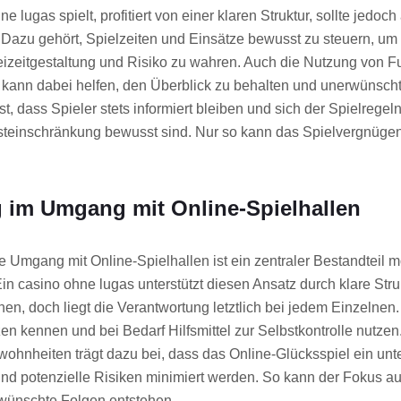
 lugas spielt, profitiert von einer klaren Struktur, sollte jedoch
Dazu gehört, Spielzeiten und Einsätze bewusst zu steuern, um
eizeitgestaltung und Risiko zu wahren. Auch die Nutzung von F
nn dabei helfen, den Überblick zu behalten und unerwünsch
st, dass Spieler stets informiert bleiben und sich der Spielregel
steinschränkung bewusst sind. Nur so kann das Spielvergnügen l
 im Umgang mit Online-Spielhallen
e Umgang mit Online-Spielhallen ist ein zentraler Bestandteil 
in casino ohne lugas unterstützt diesen Ansatz durch klare Str
nen, doch liegt die Verantwortung letztlich bei jedem Einzelnen.
en kennen und bei Bedarf Hilfsmittel zur Selbstkontrolle nutze
wohnheiten trägt dazu bei, dass das Online-Glücksspiel ein un
 und potenzielle Risiken minimiert werden. So kann der Fokus 
wünschte Folgen entstehen.