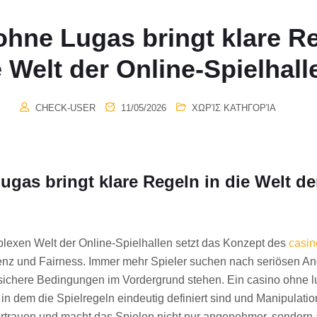
ohne Lugas bringt klare Re
e Welt der Online-Spielhall
CHECK-USER
11/05/2026
ΧΩΡΊΣ ΚΑΤΗΓΟΡΊΑ
gas bringt klare Regeln in die Welt de
lexen Welt der Online-Spielhallen setzt das Konzept des
casin
enz und Fairness. Immer mehr Spieler suchen nach seriösen An
ichere Bedingungen im Vordergrund stehen. Ein casino ohne lu
 in dem die Spielregeln eindeutig definiert sind und Manipulat
ertrauen und macht das Spielen nicht nur angenehmer, sondern 