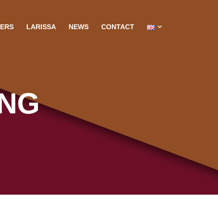
ERS
LARISSA
NEWS
CONTACT
ING