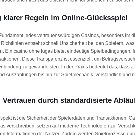
 klarer Regeln im Online-Glücksspiel
Fundament jedes vertrauenswürdigen Casinos, besonders im dig
ichtlinien entsteht schnell Unsicherheit bei den Spielern, was
n. Ein casino ohne lugas bietet eindeutige Spielbedingungen,
aktionen. Diese Transparenz ist essenziell, um Betrugsversuc
nbindung zu gewährleisten. In der Praxis bedeutet das, dass al
d Auszahlungen bis hin zur Spielmechanik, verständlich und n
 Vertrauen durch standardisierte Abläu
Aspekt ist die Sicherheit der Spielerdaten und Transaktionen. C
gas verschreiben, setzen auf moderne Technologien zur Versch
blen Informationen der Nutzer. Zudem werden Spielprozesse du