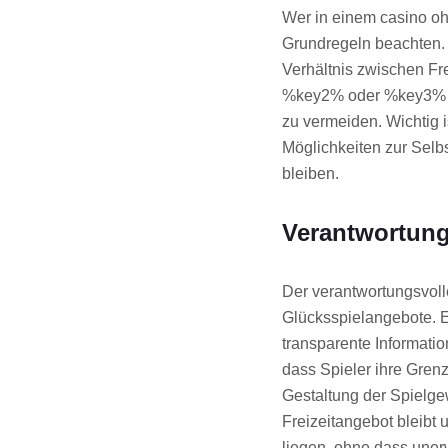
Wer in einem casino ohne
Grundregeln beachten. 
Verhältnis zwischen Fr
%key2% oder %key3% ka
zu vermeiden. Wichtig i
Möglichkeiten zur Selb
bleiben.
Verantwortung
Der verantwortungsvoll
Glücksspielangebote. E
transparente Informatio
dass Spieler ihre Grenz
Gestaltung der Spielge
Freizeitangebot bleibt
liegen, ohne dass uner