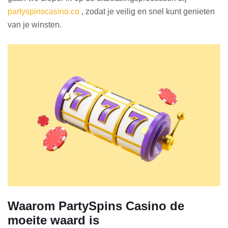
partyspinscasino.co
, zodat je veilig en snel kunt genieten
van je winsten.
Waarom PartySpins Casino de
moeite waard is