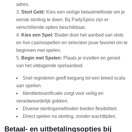
adres.
Stort Geld:
Kies een veilige betaalmethode om je
eerste storting te doen. Bij PartySpins zijn er
verschillende opties beschikbaar.
Kies een Spel:
Blader door het aanbod van slots
en live casinospellen en selecteer jouw favoriet om te
beginnen met spelen.
Begin met Spelen:
Plaats je inzetten en geniet
van het uitdagende spelaanbod.
Snel registeren geeft toegang tot een breed scala
aan spellen.
Identiteitsverificatie zorgt voor veilig en
verantwoordelijk gokken.
Diverse stortingsmethoden bieden flexibiliteit.
Direct spelen na storting, zonder wachttijden.
Betaal- en uitbetalingsopties bij