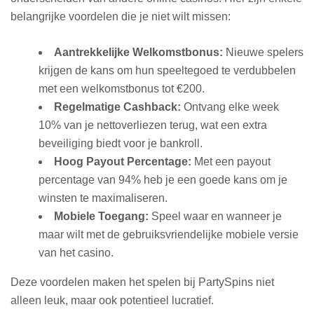
belangrijke voordelen die je niet wilt missen:
Aantrekkelijke Welkomstbonus:
Nieuwe spelers
krijgen de kans om hun speeltegoed te verdubbelen
met een welkomstbonus tot €200.
Regelmatige Cashback:
Ontvang elke week
10% van je nettoverliezen terug, wat een extra
beveiliging biedt voor je bankroll.
Hoog Payout Percentage:
Met een payout
percentage van 94% heb je een goede kans om je
winsten te maximaliseren.
Mobiele Toegang:
Speel waar en wanneer je
maar wilt met de gebruiksvriendelijke mobiele versie
van het casino.
Deze voordelen maken het spelen bij PartySpins niet
alleen leuk, maar ook potentieel lucratief.