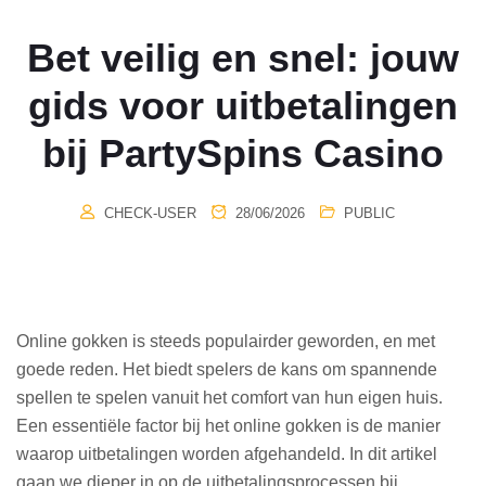
Bet veilig en snel: jouw
gids voor uitbetalingen
bij PartySpins Casino
CHECK-USER
28/06/2026
PUBLIC
Online gokken is steeds populairder geworden, en met
goede reden. Het biedt spelers de kans om spannende
spellen te spelen vanuit het comfort van hun eigen huis.
Een essentiële factor bij het online gokken is de manier
waarop uitbetalingen worden afgehandeld. In dit artikel
gaan we dieper in op de uitbetalingsprocessen bij