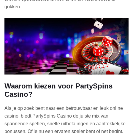
gokken.
Waarom kiezen voor PartySpins
Casino?
Als je op zoek bent naar een betrouwbaar en leuk online
casino, biedt PartySpins Casino de juiste mix van
spannende spellen, snelle uitbetalingen en aantrekkelijke
bonussen. Of je nu een ervaren speler bent of net begint,