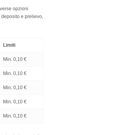
iverse opzioni
 deposito e prelievo,
Limiti
Min. 0,10 €
Min. 0,10 €
Min. 0,10 €
Min. 0,10 €
Min. 0,10 €