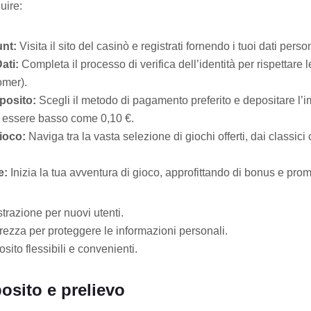
uire:
nt:
Visita il sito del casinò e registrati fornendo i tuoi dati person
Dati:
Completa il processo di verifica dell’identità per rispettare
mer).
posito:
Scegli il metodo di pagamento preferito e depositare l’
ò essere basso come 0,10 €.
Gioco:
Naviga tra la vasta selezione di giochi offerti, dai classici
e:
Inizia la tua avventura di gioco, approfittando di bonus e prom
istrazione per nuovi utenti.
urezza per proteggere le informazioni personali.
sito flessibili e convenienti.
osito e prelievo