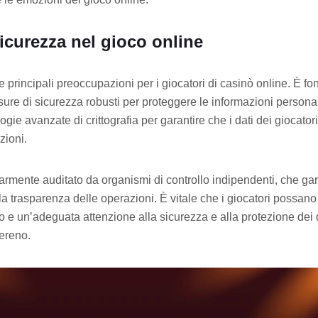
sicurezza nel gioco online
e principali preoccupazioni per i giocatori di casinò online. È f
ure di sicurezza robusti per proteggere le informazioni personali
ogie avanzate di crittografia per garantire che i dati dei giocato
zioni.
olarmente auditato da organismi di controllo indipendenti, che ga
la trasparenza delle operazioni. È vitale che i giocatori possano 
 e un’adeguata attenzione alla sicurezza e alla protezione dei 
ereno.