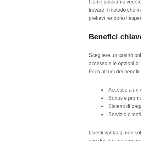
Come possiamo vedere, l
trovare il metodo che me
prelievi rendono l’espe
Benefici chiav
Scegliere un casinò onli
accesso e le opzioni di
Ecco alcuni dei benefici
Accesso a un va
Bonus e promoz
Sistemi di paga
Servizio clien
Questi vantaggi non sol
che desiderano provare 