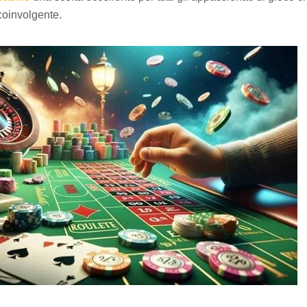
coinvolgente.