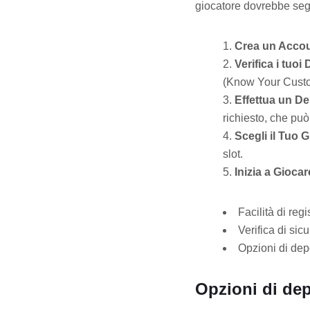
giocatore dovrebbe seg
Crea un Accou
Verifica i tuoi 
(Know Your Custo
Effettua un De
richiesto, che pu
Scegli il Tuo 
slot.
Inizia a Giocar
Facilità di reg
Verifica di sic
Opzioni di depo
Opzioni di dep