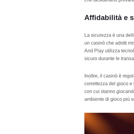
Affidabilità e 
La sicurezza è una dell
un casinò che adotti mis
And Play utilizza tecnol
sicuro durante le transa
Inoltre, il casinò è reg
correttezza del gioco e 
con cui stanno giocando
ambiente di gioco più s