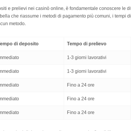
ositi e prelievi nei casinò online, è fondamentale conoscere le d
abella che riassume i metodi di pagamento più comuni, i tempi di
iascun metodo.
empo di deposito
Tempo di prelievo
mmediato
1-3 giorni lavorativi
mmediato
1-3 giorni lavorativi
mmediato
Fino a 24 ore
mmediato
Fino a 24 ore
mmediato
Fino a 24 ore