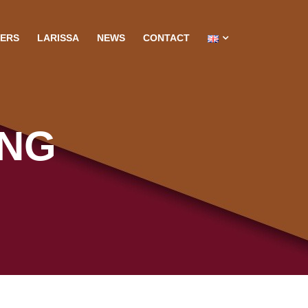
ERS
LARISSA
NEWS
CONTACT
ING